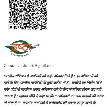
Contact- drashtainfo@gmail.com
भारतीय संविधान में नागरिकों को कई अधिकार मिले हैं। इन अधिकारों को
पाने के लिए भारतीय नागरिकों के कुछ कर्तव्य भी हैं। कर्तव्यों का निर्वाह किये
बगैर कोई भी नागरिक अपना अधिकार पाने के लिए संकल्पित होकर लड़ नहीं
सकता है। महात्मा गॉधी ने कहा था कि ‘‘अधिकारों का जन्म कर्तव्यों की कोख
से होता है।’’ भारतीय नागरिकों में कर्तव्यबोध की भावना जागृत करने के