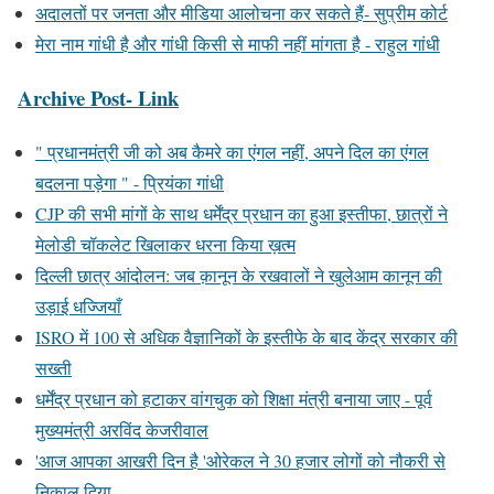
अदालतों पर जनता और मीडिया आलोचना कर सकते हैं- सुप्रीम कोर्ट
मेरा नाम गांधी है और गांधी किसी से माफी नहीं मांगता है - राहुल गांधी
Archive Post- Link
" प्रधानमंत्री जी को अब कैमरे का एंगल नहीं, अपने दिल का एंगल
बदलना पड़ेगा " - प्रियंका गांधी
CJP की सभी मांगों के साथ धर्मेंद्र प्रधान का हुआ इस्तीफा, छात्रों ने
मेलोडी चॉकलेट खिलाकर धरना किया ख़त्म
दिल्ली छात्र आंदोलन: जब क़ानून के रखवालों ने खुलेआम कानून की
उड़ाई धज्जियाँ
ISRO में 100 से अधिक वैज्ञानिकों के इस्तीफे के बाद केंद्र सरकार की
सख्ती
धर्मेंद्र प्रधान को हटाकर वांगचुक को शिक्षा मंत्री बनाया जाए - पूर्व
मुख्यमंत्री अरविंद केजरीवाल
'आज आपका आखरी दिन है 'ओरेकल ने 30 हजार लोगों को नौकरी से
निकाल दिया