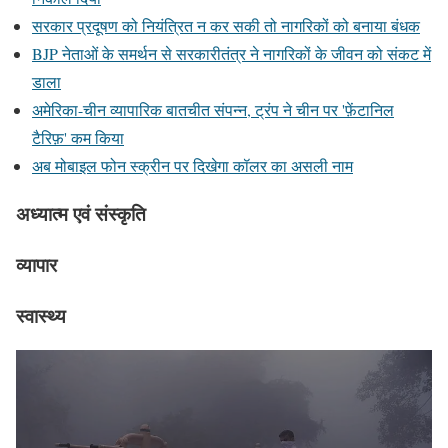
सरकार प्रदूषण को नियंत्रित न कर सकी तो नागरिकों को बनाया बंधक
BJP नेताओं के समर्थन से सरकारीतंत्र ने नागरिकों के जीवन को संकट में
डाला
अमेरिका-चीन व्यापारिक बातचीत संपन्न, ट्रंप ने चीन पर 'फ़ेंटानिल
टैरिफ़' कम किया
अब मोबाइल फोन स्क्रीन पर दिखेगा कॉलर का असली नाम
अध्यात्म एवं संस्कृति
व्यापार
स्वास्थ्य