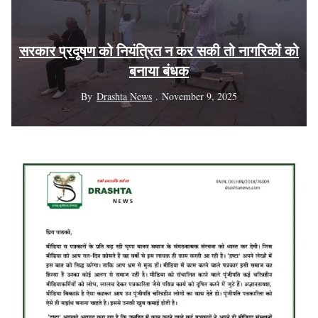
B
सरकार प्रदूषण को नियंत्रित न कर सकी तो नागरिकों को
बनाया बंधक
By
Drashta News
November 9, 2025