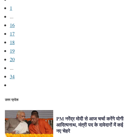
1
...
16
17
18
19
20
...
34
उत्तर प्रदेश
PM नरेंद्र मोदी से आज चर्चा करेंगे योगी
आदित्यनाथ, मंत्री पद के दावेदारों में कई
नए चेहरे