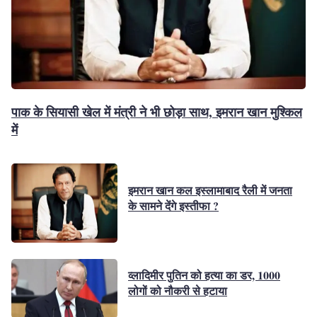
पाक के सियासी खेल में मंत्री ने भी छोड़ा साथ, इमरान खान मुश्किल
में
इमरान खान कल इस्लामाबाद रैली में जनता
के सामने देंगे इस्तीफा ?
व्लादिमीर पुतिन को हत्या का डर, 1000
लोगों को नौकरी से हटाया