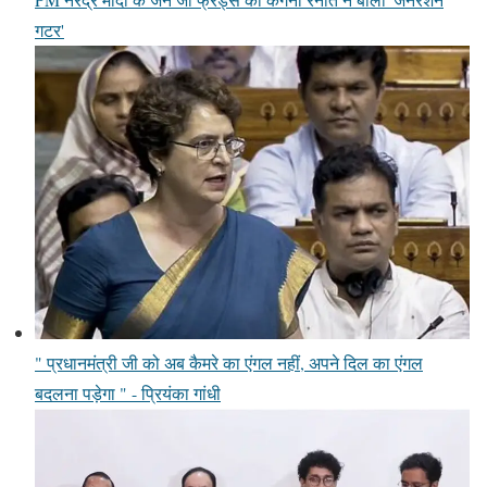
गटर'
" प्रधानमंत्री जी को अब कैमरे का एंगल नहीं, अपने दिल का एंगल
बदलना पड़ेगा " - प्रियंका गांधी