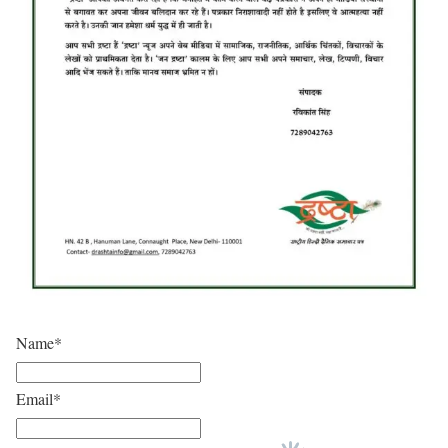
Name*
Email*