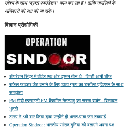
उद्देश्य के साथ ‘द्रष्टा फाउंडेशन ’ काम कर रहा है। ताकि नागरिकों के
अधिकारों की रक्षा की जा सके।
विज्ञान प्रौद्योगिकी
ऑपरेशन सिंदूर में बॉर्डर एक और दुश्मन तीन थे - डिप्टी आर्मी चीफ
राफेल फाइटर जेट बनाने के लिए टाटा ग्रुप का डसॉल्ट एविएशन के साथ
समझौता
PM मोदी इजराइली PM बेंजामिन नेतन्याहू का सस्ता वर्जन - बिलावल
भुट्टो
ट्रम्प ने 8वीं बार किया दावा,उन्होंने ही भारत-पाक जंग रुकवाई
Operation Sindoor : भारतीय सांसद दुनिया को बताएंगे अपना पक्ष