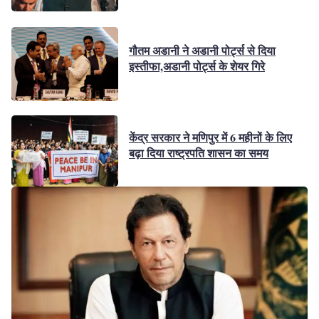
गौतम अडानी ने अडानी पोर्ट्स से दिया
इस्तीफा,अडानी पोर्ट्स के शेयर गिरे
केंद्र सरकार ने मणिपुर में 6 महीनों के लिए
बढ़ा दिया राष्ट्रपति शासन का समय