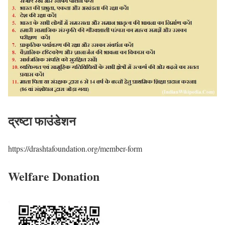
द्रष्टा फाउंडेशन
https://drashtafoundation.org/member-form
Welfare Donation