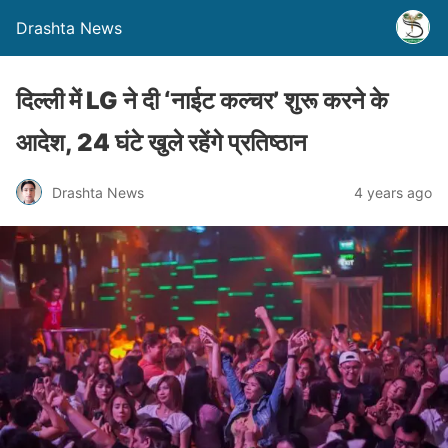
Drashta News
दिल्ली में LG ने दी ‘नाईट कल्चर’ शुरू करने के
आदेश, 24 घंटे खुले रहेंगे प्रतिष्ठान
Drashta News
4 years ago