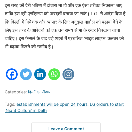
इस तरह की देरी भविष्य में दोबारा ना हो और एक ऐसा तरीका निकाला जाए
ताकि इस पूरी प्रक्रिया को पारदर्शी बनाया जा सके। LG ने आदेश दिया है
कि दिल्ली में निवेशक और व्यापार के लिए अनुकूल माहौल को बढ़ावा देने के
लिए इस तरह के आवेदनों को एक तय समय सीमा के अंदर निपटाया जाना
चाहिए। इस फैसले के बाद बड़े शहरों में प्रचलित ‘नाइट लाइफ’ कल्चर को
भी बढ़ावा मिलने की उम्मीद है।
Categories:
दिल्ली एनसीआर
Tags:
establishments will be open 24 hours
,
LG orders to start
'Night Culture' in Delhi
Leave a Comment