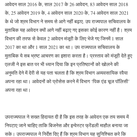
आवेदन साल 2016 के, साल 2017 के 26 आवेदन, 83 आवेदन साल 2018
के, 25 आवेदन 2019 के, 4 आवेदन साल 2020 के, 74 आवेदन साल 2021
के थे जो श्रम विभाग ने समय से आगे नहीं बढ़ाए. उप राज्यपाल सचिवालय के
मुताबिक यह आवेदन क्यों आगे नहीं बढ़ाए गए इसका कोई कारण नहीं है। श्रम
विभाग की तरफ से केवल 2 आवेदन मंजूरी के लिए भेजे गए जिनमें 1 साल
2017 का था और 1 साल 2021 का था। उप राज्यपाल सचिवालय के
मुताबिक ये सब भ्रष्ट आचरण का इशारा करता है। प्रस्ताव को मंजूरी देते हुए
एलजी ने इस बात पर भी ध्यान दिया कि इन प्रतिष्ठानों को खोलने की
अनुमति देने में देरी से यह पता चलता है कि श्रम विभाग अव्यवसायिक रवैया
अपना रहा था। आवेदनों को प्रोसेस करने में विभाग ‘पिक एंड चूज पॉलिसी’
अपना रहा था।
उपराज्यपाल ने सख्त हिदायत दी है कि इस तरह के आवेदन एक तय समय में
निपटाए जाने चाहिए ताकि बिजनेस और इन्वेस्टर फ्रेंडली माहौल बनाया जा
सके। उपराज्यपाल ने निर्देश दिए हैं कि श्रम विभाग यह सुनिश्चित करे कि