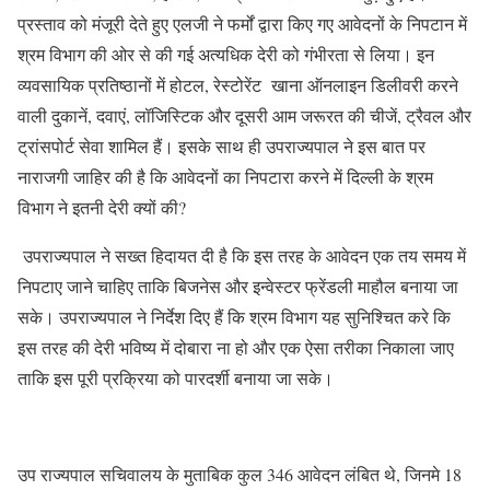
प्रस्ताव को मंजूरी देते हुए एलजी ने फर्मों द्वारा किए गए आवेदनों के निपटान में
श्रम विभाग की ओर से की गई अत्यधिक देरी को गंभीरता से लिया। इन
व्यवसायिक प्रतिष्ठानों में होटल, रेस्टोरेंट खाना ऑनलाइन डिलीवरी करने
वाली दुकानें, दवाएं, लॉजिस्टिक और दूसरी आम जरूरत की चीजें, ट्रैवल और
ट्रांसपोर्ट सेवा शामिल हैं। इसके साथ ही उपराज्यपाल ने इस बात पर
नाराजगी जाहिर की है कि आवेदनों का निपटारा करने में दिल्ली के श्रम
विभाग ने इतनी देरी क्यों की?
उपराज्यपाल ने सख्त हिदायत दी है कि इस तरह के आवेदन एक तय समय में
निपटाए जाने चाहिए ताकि बिजनेस और इन्वेस्टर फ्रेंडली माहौल बनाया जा
सके। उपराज्यपाल ने निर्देश दिए हैं कि श्रम विभाग यह सुनिश्चित करे कि
इस तरह की देरी भविष्य में दोबारा ना हो और एक ऐसा तरीका निकाला जाए
ताकि इस पूरी प्रक्रिया को पारदर्शी बनाया जा सके।
उप राज्यपाल सचिवालय के मुताबिक कुल 346 आवेदन लंबित थे, जिनमे 18