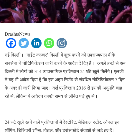
DrashtaNews
नई दिल्ली। ‘नाईट कल्चर’ दिल्ली में शुरू करने की उपराज्यपाल वीके
सक्सेना ने नोटिफिकेशन जारी करने के आदेश दे दिए हैं। अगले हफ्ते से अब
दिल्ली में लोगों को 314 व्यावसायिक प्रतिष्ठान 24 घंटे खुले मिलेंगे। एलजी
ने यह भी आदेश दिया है कि इस अहम निर्णय से संबंधित नोटिफिकेशन 7 दिन
के अंदर ही जारी किया जाए। कई प्रतिष्ठान 2016 से इसकी अनुमति चाह
रहे थे, लेकिन ये आवेदन काफी समय से लंबित पड़े हुए थे।
24 घंटे खुले रहने वाले प्रतिष्ठानों में रेस्टोरेंट, मेडिकल स्टोर, ऑनलाइन
शॉपिंग, डिलिवरी शॉप्स, होटल, और ट्रांसफोर्ट सेवाओं से जुड़े हुए हैं।