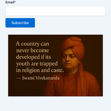
Email*