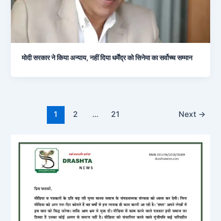
मोदी सरकार ने किया अन्याय, नहीं दिया धर्मेंद्र को सिनेमा का सर्वोच्च सम्मान
1
2
…
21
Next
→