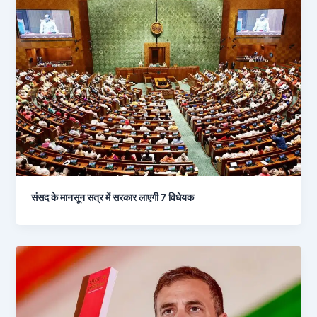
संसद के मानसून सत्र में सरकार लाएगी 7 विधेयक