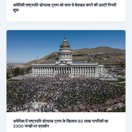
अमेरिकी राष्ट्रपति डोनाल्ड ट्रम्प को सत्ता से बेदखल करने की उलटी गिनती
शुरू
अमेरिका में राष्ट्रपति डोनाल्ड ट्रम्प के खिलाफ 80 लाख नागरिकों का
3300 जगहों पर प्रदर्शन