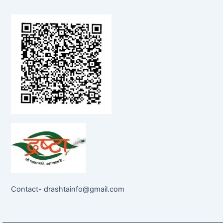
Contact- drashtainfo@gmail.com