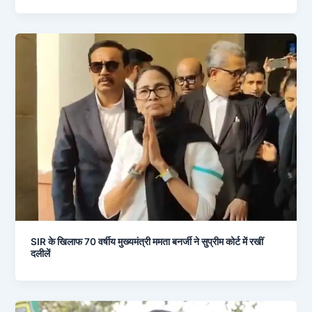
SIR के खिलाफ 70 वर्षीय मुख्यमंत्री ममता बनर्जी ने सुप्रीम कोर्ट में रखीं
दलीलें