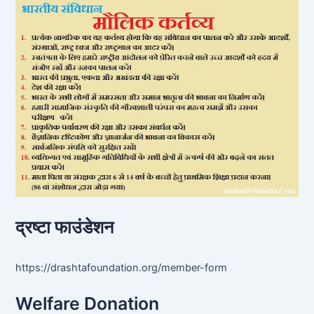
द्रष्टा फाउंडेशन
https://drashtafoundation.org/member-form
Welfare Donation