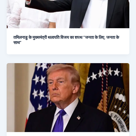
तमिलनाडु के मुख्यमंत्री थलापति विजय का शपथ “जनता के लिए, जनता के
साथ”