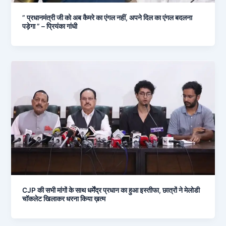
” प्रधानमंत्री जी को अब कैमरे का एंगल नहीं, अपने दिल का एंगल बदलना
पड़ेगा ” – प्रियंका गांधी
CJP की सभी मांगों के साथ धर्मेंद्र प्रधान का हुआ इस्तीफा, छात्रों ने मेलोडी
चॉकलेट खिलाकर धरना किया ख़त्म