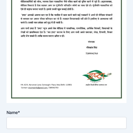
Name*