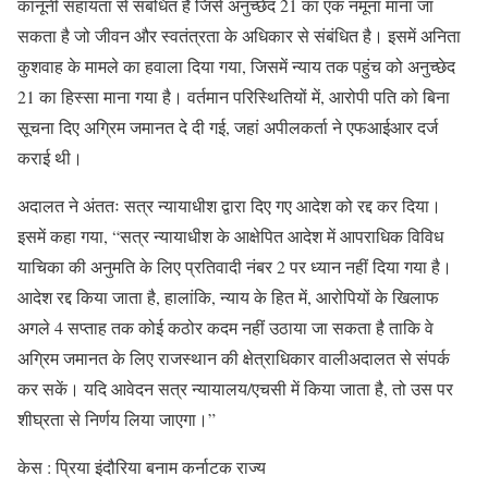
कानूनी सहायता से संबंधित है जिसे अनुच्छेद 21 का एक नमूना माना जा
सकता है जो जीवन और स्वतंत्रता के अधिकार से संबंधित है। इसमें अनिता
कुशवाह के मामले का हवाला दिया गया, जिसमें न्याय तक पहुंच को अनुच्छेद
21 का हिस्सा माना गया है। वर्तमान परिस्थितियों में, आरोपी पति को बिना
सूचना दिए अग्रिम जमानत दे दी गई, जहां अपीलकर्ता ने एफआईआर दर्ज
कराई थी।
अदालत ने अंततः सत्र न्यायाधीश द्वारा दिए गए आदेश को रद्द कर दिया।
इसमें कहा गया, “सत्र न्यायाधीश के आक्षेपित आदेश में आपराधिक विविध
याचिका की अनुमति के लिए प्रतिवादी नंबर 2 पर ध्यान नहीं दिया गया है।
आदेश रद्द किया जाता है, हालांकि, न्याय के हित में, आरोपियों के खिलाफ
अगले 4 सप्ताह तक कोई कठोर कदम नहीं उठाया जा सकता है ताकि वे
अग्रिम जमानत के लिए राजस्थान की क्षेत्राधिकार वालीअदालत से संपर्क
कर सकें। यदि आवेदन सत्र न्यायालय/एचसी में किया जाता है, तो उस पर
शीघ्रता से निर्णय लिया जाएगा।”
केस : प्रिया इंदौरिया बनाम कर्नाटक राज्य