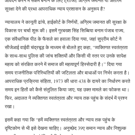
आवेदन करने में सक्षम बनाने के लिए ट्रांजिट अग्रिम जमानत या अंतरिम
सुरक्षा देने की प्रथा आपराधिक न्याय प्रशासन के अनुरूप है?
न्यायालय ने कानूनी ढांचे, हाईकोर्ट के निर्णयों, अग्रिम जमानत की सुरक्षा के
विकास पर चर्चा शुरू की। इसमें गुरबख्श सिंह सिब्बिया बनाम पंजाब राज्य,
एक संवैधानिक पीठ के फैसले का हवाला दिया गया, जहां सुप्रीम कोर्ट ने
सीजेआई वाईवी चंद्रचूड़ के माध्यम से बोलते हुए कहा, “व्यक्तिगत स्वतंत्रता
के साथ-साथ पुलिस की जांच शक्तियों और किसी भी स्तर पर उनके सापेक्ष
महत्व को संरक्षित करने में समाज की महत्वपूर्ण हिस्सेदारी है।” दिया गया
समय राजनीतिक परिस्थितियों की जटिलता और बाधाओं पर निर्भर करता है।
आपराधिक प्रक्रिया संहिता, 1973 की धारा 438 के दायरे का निर्धारण करते
समय इन हितों को कैसे संतुलित किया जाए, यह उक्त मामले का फोकस था।
फिर, अदालत ने व्यक्तिगत स्वतंत्रता और न्याय तक पहुंच के संदर्भ में प्रश्न
रखा।
इसमें कहा गया कि “हमें व्यक्तिगत स्वतंत्रता और न्याय तक पहुंच के
दृष्टिकोण से भी इसे देखना चाहिए। अनुच्छेद 39ए समान न्याय और निशुल्क