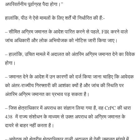
अपरिवर्तनीय पूर्वाग्रह पैदा होगा।”
हालांकि, पीठ ने ऐसे मामलों के लिए शर्तें भी निर्धारित की हैं:-
– सीमित अग्रिम जमानत के आदेश पारित करने से पहले, FIR करने वाले
जांच अधिकारी और लोक अभियोजक को नोटिस जारी किया जाए।
– हालांकि, उचित मामले में अदालत को अंतरिम अग्रिम जमानत देने का विवेक
होगा।
– जमानत देने के आदेश में उन कारणों को दर्ज किया जाना चाहिए कि आवेदक
को अंतर-राज्यीय गिरफ्तारी की आशंका क्यों है और जांच की स्थिति पर
अंतरिम अग्रिम जमानत का प्रभाव पड़ सकता है।
– जिस क्षेत्राधिकार में अपराध का संज्ञान लिया गया है, वह CrPC की धारा
438 में राज्य संशोधन के माध्यम से उक्त अपराध को अग्रिम जमानत के
दायरे से बाहर नहीं करता है।
– आवेदक को क्षेत्रीय क्षेत्राधिकार वाली अदालत से ऐसी जमानत मांगने में