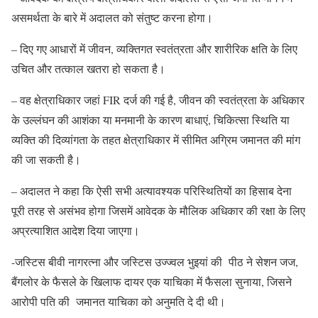
असमर्थता के बारे में अदालत को संतुष्ट करना होगा।
– दिए गए आधारों में जीवन, व्यक्तिगत स्वतंत्रता और शारीरिक क्षति के लिए
उचित और तत्काल खतरा हो सकता है।
– वह क्षेत्राधिकार जहां FIR दर्ज की गई है, जीवन की स्वतंत्रता के अधिकार
के उल्लंघन की आशंका या मनमानी के कारण बाधाएं, चिकित्सा स्थिति या
व्यक्ति की दिव्यांगता के तहत क्षेत्राधिकार में सीमित अग्रिम जमानत की मांग
की जा सकती है।
– अदालत ने कहा कि ऐसी सभी अत्यावश्यक परिस्थितियों का हिसाब देना
पूरी तरह से असंभव होगा जिसमें आवेदक के मौलिक अधिकार की रक्षा के लिए
अप्रत्याशित आदेश दिया जाएगा।
-जस्टिस बीवी नागरत्ना और जस्टिस उज्ज्वल भुइयां की पीठ ने सेशन जज,
बैंगलोर के फैसले के खिलाफ दायर एक याचिका में फैसला सुनाया, जिसने
आरोपी पति की जमानत याचिका को अनुमति दे दी थी।