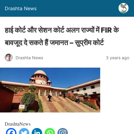
Drashta News
हाई कोर्ट और सेशन कोर्ट अलग राज्यों में FIR के
बावजूद दे सकते हैं जमानत – सुप्रीम कोर्ट
Drashta News
3 years ago
DrashtaNews