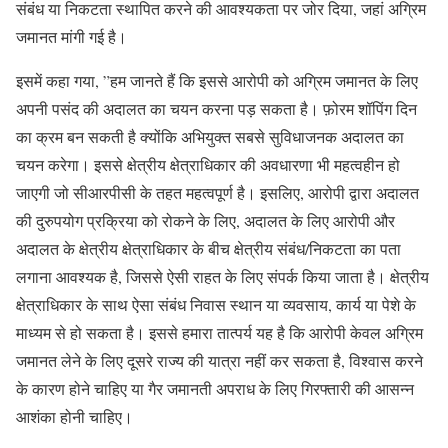
संबंध या निकटता स्थापित करने की आवश्यकता पर जोर दिया, जहां अग्रिम
जमानत मांगी गई है।
इसमें कहा गया, ”हम जानते हैं कि इससे आरोपी को अग्रिम जमानत के लिए
अपनी पसंद की अदालत का चयन करना पड़ सकता है। फ़ोरम शॉपिंग दिन
का क्रम बन सकती है क्योंकि अभियुक्त सबसे सुविधाजनक अदालत का
चयन करेगा। इससे क्षेत्रीय क्षेत्राधिकार की अवधारणा भी महत्वहीन हो
जाएगी जो सीआरपीसी के तहत महत्वपूर्ण है। इसलिए, आरोपी द्वारा अदालत
की दुरुपयोग प्रक्रिया को रोकने के लिए, अदालत के लिए आरोपी और
अदालत के क्षेत्रीय क्षेत्राधिकार के बीच क्षेत्रीय संबंध/निकटता का पता
लगाना आवश्यक है, जिससे ऐसी राहत के लिए संपर्क किया जाता है। क्षेत्रीय
क्षेत्राधिकार के साथ ऐसा संबंध निवास स्थान या व्यवसाय, कार्य या पेशे के
माध्यम से हो सकता है। इससे हमारा तात्पर्य यह है कि आरोपी केवल अग्रिम
जमानत लेने के लिए दूसरे राज्य की यात्रा नहीं कर सकता है, विश्वास करने
के कारण होने चाहिए या गैर जमानती अपराध के लिए गिरफ्तारी की आसन्न
आशंका होनी चाहिए।