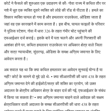
कोर्ट ने फैसले की शुरुआत एक उदाहरण से की- गोवा राज्य में कथित तौर पर
नशे में धुत एक व्यक्ति दूसरे व्यक्ति को लोहे की रॉड से पीटता है। हमले का
शिकार व्यक्ति घायल हो गया है और हमलावर राउरकेला, ओडिशा जाता है
जहां वह एक कारखाने में काम करता है। इस बीच, घायल फाइलों के परिवार
ने पुलिस स्टेशन, गोवा में धारा 326 के तहत गंभीर चोट पहुंचाने की
एफआईआर दर्ज कराई। इसके बारे में पता चलने और अपनी गिरफ्तारी की
आशंका होने पर, कथित हमलावर राउरकेला पर अधिकार क्षेत्र वाले जिला
और सत्र न्यायाधीश, सुंदरगढ़, ओडिशा के समक्ष अग्रिम जमानत के लिए
आवेदन करता है।
अब सवाल यह था कि क्या कथित हमलावर का आवेदन सुनवाई योग्य है या
नहीं? कोर्ट के सामने दो मुद्दे उठे थे- • क्या सीआरपीसी की धारा 438 के तहत
अग्रिम जमानत देने की हाईकोर्ट/सत्र की शक्ति का प्रयोग, जो उक्त
अदालत के क्षेत्रीय अधिकार क्षेत्र के बाहर दर्ज की गई, एफआईआर के संबंध
में किया जा सकता है? • क्या अग्रिम जमानत चाहने वाले आवेदक को सक्षम
क्षेत्राधिकार वाली अदालत के समक्ष सीआरपीसी की धारा 438 के तहत