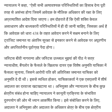
न्यायालय ने कहा, “ऐसी सभी अत्यावश्यक परिस्थितियों का हिसाब देना पूरी
तरह से असंभव होगा जिसमें आवेदक के मौलिक अधिकार की रक्षा के लिए
अप्रत्याशित आदेश दिया जाएगा। हम दोहराते हैं कि ऐसी शक्ति केवल
असाधारण और बाध्यकारी परिस्थितियों में ही दी जानी चाहिए, जिसका अर्थ है
कि आवेदक को धारा 438 के तहत आवेदन करने में सक्षम बनाने के लिए
ट्रांजिट जमानत या अंतरिम सुरक्षा से इनकार करने से आवेदक पर अपूरणीय
और अपरिवर्तनीय पूर्वाग्रह पैदा होगा।
जस्टिस बीवी नागरत्ना और जस्टिस उज्ज्वल भुइयां की पीठ ने सत्र
न्यायाधीश, बैंगलोर के फैसले के खिलाफ दायर एक विशेष अनुमति याचिका में
फैसला सुनाया, जिसने आरोपी पति की अतिरिक्त जमानत याचिका को
अनुमति दे दी थी। इससे व्यथित होकर, याचिकाकर्ता ने एक एसएलपी में शीर्ष
अदालत का दरवाजा खटखटाया था। अभियुक्त और न्यायालय के बीच कुछ
क्षेत्रीय संबंध होना चाहिए न्यायालय ने कानूनी प्रक्रिया के संभावित
दुरुपयोग की ओर भी ध्यान आकर्षित किया। इसे संबोधित करने के लिए,
अदालत ने अभियुक्त और अदालत के अधिकार क्षेत्र के बीच एक क्षेत्रीय