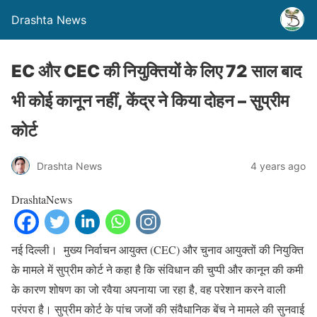
Drashta News
EC और CEC की नियुक्तियों के लिए 72 साल बाद
भी कोई कानून नहीं, केंद्र ने किया दोहन – सुप्रीम
कोर्ट
Drashta News
4 years ago
DrashtaNews
नई दिल्ली। मुख्य निर्वाचन आयुक्त (CEC) और चुनाव आयुक्तों की नियुक्ति
के मामले में सुप्रीम कोर्ट ने कहा है कि संविधान की चुप्पी और कानून की कमी
के कारण शोषण का जो रवैया अपनाया जा रहा है, वह परेशान करने वाली
परंपरा है। सुप्रीम कोर्ट के पांच जजों की संवैधानिक बेंच ने मामले की सुनवाई