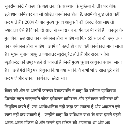
सुप्रीम कोर्ट ने कहा कि यहां तक कि संस्थान के मुखिया के तौर पर चीफ
इलेक्शन कमिश्नर का जो खंडित कार्यकाल होता है, उसमें वो कुछ ठोस नहीं
कर पाते हैं। 2004 के बाद मुख्य चुनाव आयुक्तों की लिस्ट देखा जाए तो
ज्यादातर ऐसे हैं जिनके दो साल से ज्यादा का कार्यकाल भी नहीं है। कानून के
मुताबिक, छह साल का कार्यकाल होना चाहिए या फिर 65 साल की उम्र तक
का कार्यकाल होना चाहिए। इनमें जो पहले हो जाए, वही कार्यकाल माना जाता
है। मुख्य चुनाव आयुक्त ज्यादातर ब्यूरोक्रेट होते हैं और सरकार ऐसे
ब्यूरोक्रेट की उम्र पहले से जानती है जिन्हें मुख्य चुनाव आयुक्त बनाया जाता
है। उन्हें ऐसे बिंदु पर नियुक्त किया गया था कि वे कभी भी ६ साल पूरे नहीं
कर पाएं और उनका कार्यकाल छोटा था।
केंद्र की ओर से अटॉर्नी जनरल वेंकटरमणि ने कहा कि वर्तमान प्रक्रिया
जिसके तहत राष्ट्रपति चीफ इलेक्शन कमिश्नर और इलेक्शन कमिश्नर की
नियुक्ति करते हैं, उसे असंवैधानिक नहीं कहा जा सकता है और अदालत इसे
खत्म नहीं कर सकती है। उन्होंने कहा कि संविधान सभा के पास इससे पहले
अलग-अलग मॉडल थे और उसने इस मॉडल को अपनाया था और अब