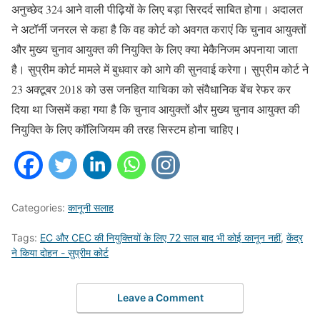
अनुच्छेद 324 आने वाली पीढ़ियों के लिए बड़ा सिरदर्द साबित होगा। अदालत
ने अटॉर्नी जनरल से कहा है कि वह कोर्ट को अवगत कराएं कि चुनाव आयुक्तों
और मुख्य चुनाव आयुक्त की नियुक्ति के लिए क्या मेकैनिजम अपनाया जाता
है। सुप्रीम कोर्ट मामले में बुधवार को आगे की सुनवाई करेगा। सुप्रीम कोर्ट ने
23 अक्टूबर 2018 को उस जनहित याचिका को संवैधानिक बेंच रेफर कर
दिया था जिसमें कहा गया है कि चुनाव आयुक्तों और मुख्य चुनाव आयुक्त की
नियुक्ति के लिए कॉलिजियम की तरह सिस्टम होना चाहिए।
Categories:
कानूनी सलाह
Tags:
EC और CEC की नियुक्तियों के लिए 72 साल बाद भी कोई कानून नहीं
,
केंद्र
ने किया दोहन - सुप्रीम कोर्ट
Leave a Comment