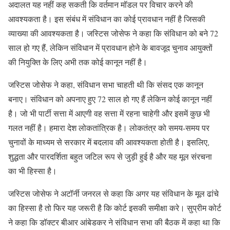
अदालत यह नहीं कह सकती कि वर्तमान मॉडल पर विचार करने की
आवश्यकता है। इस संबंध में संविधान का कोई प्रावधान नहीं है जिसकी
व्याख्या की आवश्यकता है। जस्टिस जोसेफ ने कहा कि संविधान को बने 72
साल हो गए हैं, लेकिन संविधान में प्रावधान होने के बावजूद चुनाव आयुक्तों
की नियुक्ति के लिए अभी तक कोई कानून नहीं है।
जस्टिस जोसेफ ने कहा, संविधान सभा चाहती थी कि संसद एक कानून
बनाए। संविधान को अपनाए हुए 72 साल हो गए हैं लेकिन कोई कानून नहीं
है। जो भी पार्टी सत्ता में आएगी वह सत्ता में रहना चाहेगी और इसमें कुछ भी
गलत नहीं है। हमारा देश लोकतांत्रिक है। लोकतंत्र को समय-समय पर
चुनावों के माध्यम से सरकार में बदलाव की आवश्यकता होती है। इसलिए,
शुद्धता और पारदर्शिता बहुत जटिल रूप से जुड़ी हुई है और यह मूल संरचना
का भी हिस्सा है।
जस्टिस जोसेफ ने अटॉर्नी जनरल से कहा कि अगर यह संविधान के मूल ढांचे
का हिस्सा है तो फिर यह जरूरी है कि कोर्ट इसकी समीक्षा करे। सुप्रीम कोर्ट
ने कहा कि डॉक्टर बीआर आंबेडकर ने संविधान सभा की बैठक में कहा था कि