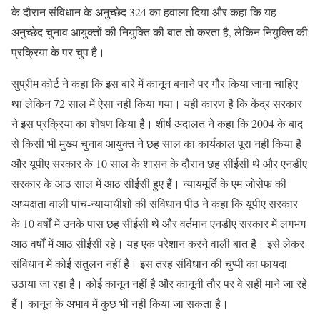
के दौरान संविधान के अनुच्छेद 324 का हवाला दिया और कहा कि यह
अनुच्छेद चुनाव आयुक्तों की नियुक्ति की बात तो करता है, लेकिन नियुक्ति की
प्रक्रिया के पर चुप है।
सुप्रीम कोर्ट ने कहा कि इस बारे में कानून बनाने पर गौर किया जाना चाहिए
था लेकिन 72 साल में ऐसा नहीं किया गया। यही कारण है कि केंद्र सरकार
ने इस प्रक्रिया का शोषण किया है। शीर्ष अदालत ने कहा कि 2004 के बाद
से किसी भी मुख्य चुनाव आयुक्त ने छह साल का कार्यकाल पूरा नहीं किया है
और यूपीए सरकार के 10 साल के शासन के दौरान छह सीईसी थे और एनडीए
सरकार के आठ साल में आठ सीईसी हुए हैं। न्यायमूर्ति के एम जोसेफ की
अध्यक्षता वाली पांच-न्यायाधीशों की संविधान पीठ ने कहा कि यूपीए सरकार
के 10 वर्षों में उनके पास छह सीईसी थे और वर्तमान एनडीए सरकार में लगभग
आठ वर्षों में आठ सीईसी रहे। यह एक परेशान करने वाली बात है। इसे लेकर
संविधान में कोई संतुलन नहीं है। इस तरह संविधान की चुप्पी का फायदा
उठाया जा रहा है। कोई कानून नहीं है और कानूनी तौर पर वे सही माने जा रहे
हैं। कानून के अभाव में कुछ भी नहीं किया जा सकता है।