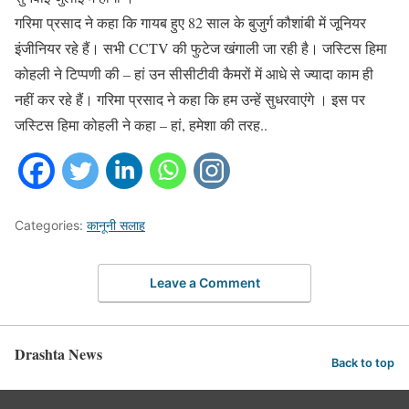
गरिमा प्रसाद ने कहा कि गायब हुए 82 साल के बुजुर्ग कौशांबी में जूनियर
इंजीनियर रहे हैं। सभी CCTV की फुटेज खंगाली जा रही है। जस्टिस हिमा
कोहली ने टिप्पणी की – हां उन सीसीटीवी कैमरों में आधे से ज्यादा काम ही
नहीं कर रहे हैं। गरिमा प्रसाद ने कहा कि हम उन्हें सुधरवाएंगे । इस पर
जस्टिस हिमा कोहली ने कहा – हां, हमेशा की तरह..
Categories:
कानूनी सलाह
Leave a Comment
Drashta News
Back to top