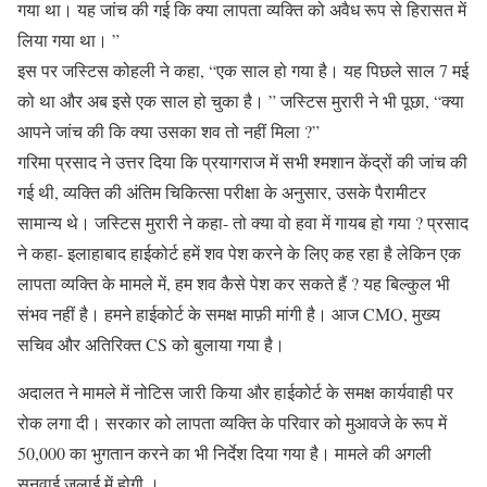
गया था। यह जांच की गई कि क्या लापता व्यक्ति को अवैध रूप से हिरासत में
लिया गया था। ”
इस पर जस्टिस कोहली ने कहा, “एक साल हो गया है। यह पिछले साल 7 मई
को था और अब इसे एक साल हो चुका है। ” जस्टिस मुरारी ने भी पूछा, “क्या
आपने जांच की कि क्या उसका शव तो नहीं मिला ?”
गरिमा प्रसाद ने उत्तर दिया कि प्रयागराज में सभी श्मशान केंद्रों की जांच की
गई थी, व्यक्ति की अंतिम चिकित्सा परीक्षा के अनुसार, उसके पैरामीटर
सामान्य थे। जस्टिस मुरारी ने कहा- तो क्या वो हवा में गायब हो गया ? प्रसाद
ने कहा- इलाहाबाद हाईकोर्ट हमें शव पेश करने के लिए कह रहा है लेकिन एक
लापता व्यक्ति के मामले में, हम शव कैसे पेश कर सकते हैं ? यह बिल्कुल भी
संभव नहीं है। हमने हाईकोर्ट के समक्ष माफ़ी मांगी है। आज CMO, मुख्य
सचिव और अतिरिक्त CS को बुलाया गया है।
अदालत ने मामले में नोटिस जारी किया और हाईकोर्ट के समक्ष कार्यवाही पर
रोक लगा दी। सरकार को लापता व्यक्ति के परिवार को मुआवजे के रूप में
50,000 का भुगतान करने का भी निर्देश दिया गया है। मामले की अगली
सुनवाई जुलाई में होगी ।