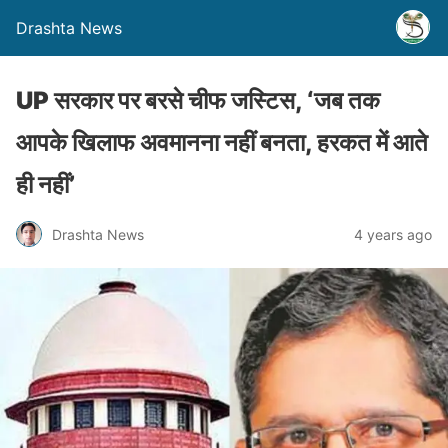
Drashta News
UP सरकार पर बरसे चीफ जस्टिस, ‘जब तक
आपके खिलाफ अवमानना नहीं बनता, हरकत में आते
ही नहीं’
Drashta News
4 years ago