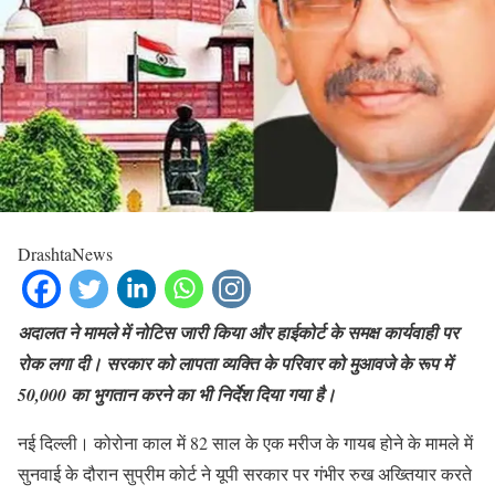
DrashtaNews
अदालत ने मामले में नोटिस जारी किया और हाईकोर्ट के समक्ष कार्यवाही पर
रोक लगा दी। सरकार को लापता व्यक्ति के परिवार को मुआवजे के रूप में
50,000 का भुगतान करने का भी निर्देश दिया गया है।
नई दिल्ली। कोरोना काल में 82 साल के एक मरीज के गायब होने के मामले में
सुनवाई के दौरान सुप्रीम कोर्ट ने यूपी सरकार पर गंभीर रुख अख्तियार करते