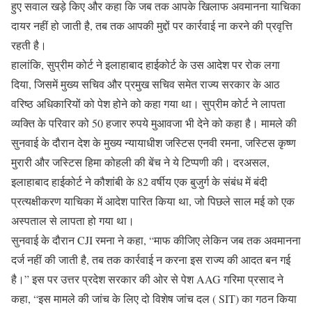
हुए सवाल खड़े किए और कहा कि जब तक आपके खिलाफ अवमानना ​​​​याचिका
दायर नहीं हो जाती है, तब तक आपकी मुद्दों पर कार्रवाई ना करने की प्रवृत्ति
रहती है।
हालांकि, सुप्रीम कोर्ट ने इलाहाबाद हाईकोर्ट के उस आदेश पर रोक लगा
दिया, जिसमें मुख्य सचिव और प्रमुख सचिव समेत राज्य सरकार के आठ
वरिष्ठ अधिकारियों को पेश होने को कहा गया था। सुप्रीम कोर्ट ने लापता
व्यक्ति के परिवार को 50 हजार रुपये मुआवजा भी देने को कहा है। मामले की
सुनवाई के दौरान देश के मुख्य न्यायाधीश जस्टिस एनवी रमना, जस्टिस कृष्ण
मुरारी और जस्टिस हिमा कोहली की बेंच ने ये टिप्पणी की। दरअसल,
इलाहाबाद हाईकोर्ट ने कौशांबी के 82 वर्षीय एक बुजुर्ग के संबंध में बंदी
प्रत्यक्षीकरण याचिका में आदेश पारित किया था, जो पिछले साल मई को एक
अस्पताल से लापता हो गया था।
सुनवाई के दौरान CJI रमना ने कहा, “माफ कीजिए लेकिन जब तक अवमानना
​​दर्ज नहीं की जाती है, तब तक कार्रवाई न करना इस राज्य की आदत बन गई
है।” इस पर उत्तर प्रदेश सरकार की ओर से पेश AAG गरिमा प्रसाद ने
कहा, “इस मामले की जांच के लिए दो विशेष जांच दल ( SIT) का गठन किया