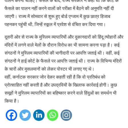
पालन करना चाहिए। फैसले के बाद, राज्य सरकार ने कहा था कि कोर्ट के
फैसले का पालन नहीं करने वालों को परीक्षा में बैठने की अनुमति नहीं दी
जाएगी। राज्य में सोमवार से शुरू हुए बोर्ड एग्जाम में कुछ छात्र हिजाब
पहनकर पहुंची थी, जिन्हें स्कूल में प्रवेश से वंचित कर दिया गया।
दूसरी ओर से राज्य के मुस्लिम व्यापारियों और दुकानदारों को हिंदू त्योहारों और
मंदिरों में लगने वाले मेलों के दौरान विरोध का भी सामना करना पड़ा है। कई
संगठनों ने मुस्लिम व्यापारियों की भागीदारी पर आपत्ति जताई थी। वहीं, कई
संगठनों ने हाई कोर्ट के फैसले पर आपत्ति जताई थी। राज्य के विभिन्य मंदिरों
के चारों ओर मुसलमानों को लेकर पोस्टर भी लगाए गए थे।
वहीं, कर्नाटक सरकार जोर देकर कहती रही है कि वो प्रतिबंध को
प्रोत्साहित नहीं करती है और उपद्रवियों के खिलाफ कार्रवाई होगी। कुछ
समूहों ने मुस्लिम व्यापारियों का बहिष्कार करने वाले हिंदुओं का समर्थन भी
किया है।