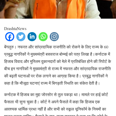
DrashtaNews
बेंगलुरु। नफरत और सांप्रदायिक राजनीति को रोकने के लिए राज्य के 60
प्रबुद्ध नागरिकों ने मुख्यमंत्री बसवराज बोम्मई को पत्र लिखा है।कर्नाटक में
हिजाब विवाद और मुस्लिम दुकानदारों को मेले में प्रतिबंधित होने की रिपोर्ट के
बीच इन नागरिकों ने मुख्यमंत्री से राज्य में नफरत और सांप्रदायिक राजनीति
की बढ़ती घटनाओं पर रोक लगाने का आग्रह किया है। प्रबुद्ध नागरिकों ने
कहा है कि मौजूदा घटनाएं राज्य में बिगड़ती स्थिति का संकेत देती है।
कर्नाटक में हिजाब का मुद्दा जोरसोर से तुल पकड़ा था। मामले पर हाई कोर्ट
फैसला भी सुना चुका है। कोर्ट ने अपने फैसले में कहा कि हिजाब एक
आवश्यक धार्मिक प्रथा नहीं है और सभी को स्कूल यूनिफॉर्म के नियमों का