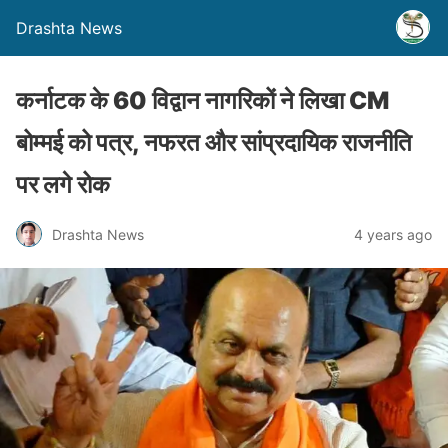
Drashta News
कर्नाटक के 60 विद्वान नागरिकों ने लिखा CM
बोम्मई को पत्र, नफरत और सांप्रदायिक राजनीति
पर लगे रोक
Drashta News
4 years ago