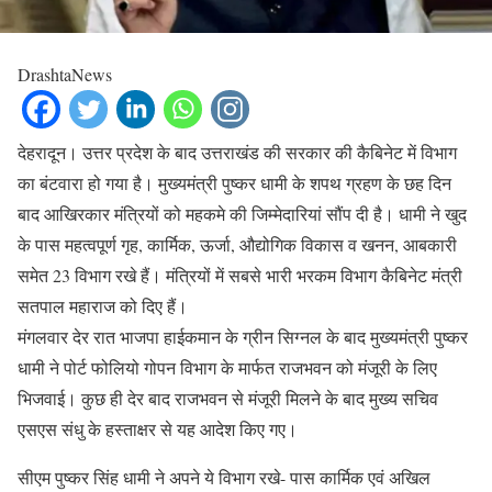
DrashtaNews
देहरादून। उत्तर प्रदेश के बाद उत्तराखंड की सरकार की कैबिनेट में विभाग
का बंटवारा हो गया है। मुख्यमंत्री पुष्कर धामी के शपथ ग्रहण के छह दिन
बाद आखिरकार मंत्रियों को महकमे की जिम्मेदारियां सौंप दी है। धामी ने खुद
के पास महत्वपूर्ण गृह, कार्मिक, ऊर्जा, औद्योगिक विकास व खनन, आबकारी
समेत 23 विभाग रखे हैं। मंत्रियों में सबसे भारी भरकम विभाग कैबिनेट मंत्री
सतपाल महाराज को दिए हैं।
मंगलवार देर रात भाजपा हाईकमान के ग्रीन सिग्नल के बाद मुख्यमंत्री पुष्कर
धामी ने पोर्ट फोलियो गोपन विभाग के मार्फत राजभवन को मंजूरी के लिए
भिजवाई। कुछ ही देर बाद राजभवन से मंजूरी मिलने के बाद मुख्य सचिव
एसएस संधु के हस्ताक्षर से यह आदेश किए गए।
सीएम पुष्कर सिंह धामी ने अपने ये विभाग रखे- पास कार्मिक एवं अखिल