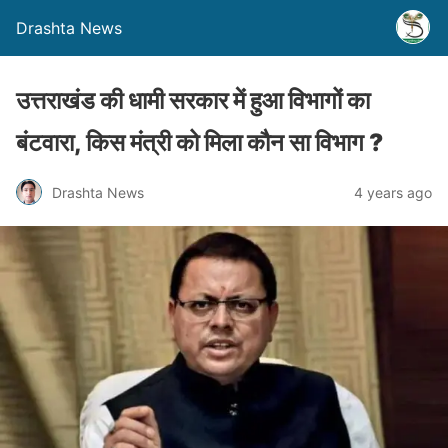
Drashta News
उत्तराखंड की धामी सरकार में हुआ विभागों का
बंटवारा, किस मंत्री को मिला कौन सा विभाग ?
Drashta News
4 years ago