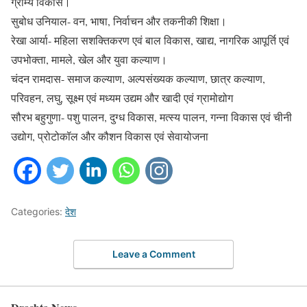
ग्राम्य विकास।
सुबोध उनियाल- वन, भाषा, निर्वाचन और तकनीकी शिक्षा।
रेखा आर्या- महिला सशक्तिकरण एवं बाल विकास, खाद्य, नागरिक आपूर्ति एवं
उपभोक्ता, मामले, खेल और युवा कल्याण।
चंदन रामदास- समाज कल्याण, अल्पसंख्यक कल्याण, छात्र कल्याण,
परिवहन, लघु, सूक्ष्म एवं मध्यम उद्यम और खादी एवं ग्रामोद्योग
सौरभ बहुगुणा- पशु पालन, दुग्ध विकास, मत्स्य पालन, गन्ना विकास एवं चीनी
उद्योग, प्रोटोकॉल और कौशन विकास एवं सेवायोजना
Categories:
देश
Leave a Comment