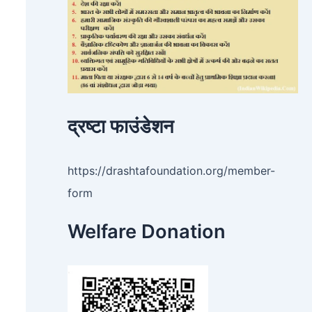
द्रष्टा फाउंडेशन
https://drashtafoundation.org/member-
form
Welfare Donation