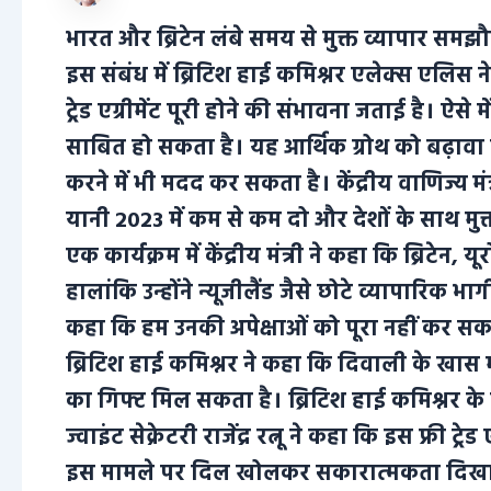
भारत और ब्रिटेन लंबे समय से मुक्त व्यापार स
इस संबंध में ब्रिटिश हाई कमिश्नर एलेक्स एलिस ने
ट्रेड एग्रीमेंट पूरी होने की संभावना जताई है। ऐसे
साबित हो सकता है। यह आर्थिक ग्रोथ को बढ़ावा दे
करने में भी मदद कर सकता है। केंद्रीय वाणिज्य मं
यानी 2023 में कम से कम दो और देशों के साथ मुक
एक कार्यक्रम में केंद्रीय मंत्री ने कहा कि ब्रि
हालांकि उन्होंने न्यूजीलैंड जैसे छोटे व्यापारि
कहा कि हम उनकी अपेक्षाओं को पूरा नहीं कर सकत
ब्रिटिश हाई कमिश्नर ने कहा कि दिवाली के खास मौ
का गिफ्ट मिल सकता है। ब्रिटिश हाई कमिश्नर के साथ 
ज्वाइंट सेक्रेटरी राजेंद्र रत्नू ने कहा कि इस फ्री ट्र
इस मामले पर दिल खोलकर सकारात्मकता दिखाई है।