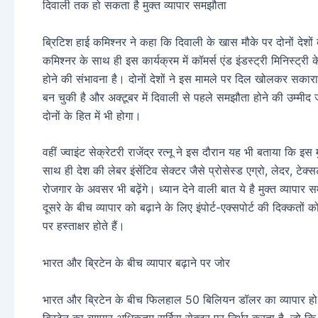
दिवाली तक हो सकता है मुक्त व्यापार समझौता
ब्रिटिश हाई कमिश्नर ने कहा कि दिवाली के खास मौके पर दोनों देशों
कमिश्नर के साथ ही इस कार्यक्रम में कॉमर्स एंड इंडस्ट्री मिनिस्ट्री के 
होने की संभावना है। दोनों देशों ने इस मामले पर दिल खोलकर सकारात
बन चुकी है और अक्टूबर में दिवाली से पहले समझौता होने की उम्मीद 
दोनों के हित में भी होगा।
वहीं ज्वाइंट सेक्रेटरी राजेंद्र रत्नू ने इस दौरान यह भी बताया कि इस 
साथ ही देश की लेबर इंसेंटिव सेक्टर जैसे प्रोसेस्ड एग्रो, लेदर, टे
रोजगार के अवसर भी बढ़ेंगे। ध्यान देने वाली बात ये है मुक्त व्याप
दूसरे के बीच व्यापार को बढ़ाने के लिए इंपोर्ट-एक्सपोर्ट की दिक्कतो
पर हस्ताक्षर होते हैं।
भारत और ब्रिटेन के बीच व्यापार बढ़ाने पर जोर
भारत और ब्रिटेन के बीच फिलहाल 50 बिलियन डॉलर का व्यापार हो 
ब्रिटेन का व्यापार अधिकतम सर्विस सेक्टर पर निर्भर करता है, जो क