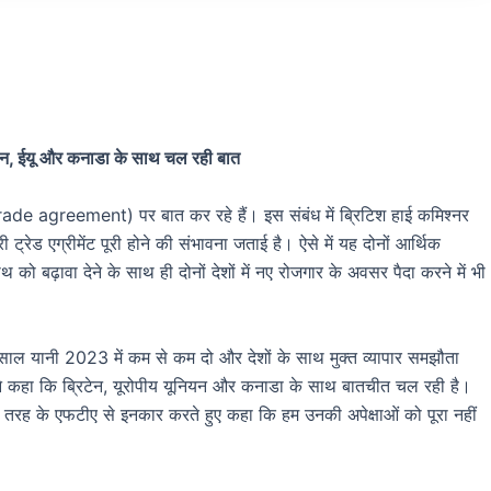
रिटेन, ईयू और कनाडा के साथ चल रही बात
 trade agreement) पर बात कर रहे हैं। इस संबंध में ब्रिटिश हाई कमिश्नर
ी ट्रेड एग्रीमेंट पूरी होने की संभावना जताई है। ऐसे में यह दोनों आर्थिक
को बढ़ावा देने के साथ ही दोनों देशों में नए रोजगार के अवसर पैदा करने में भी
गले साल यानी 2023 में कम से कम दो और देशों के साथ मुक्त व्यापार समझौता
्री ने कहा कि ब्रिटेन, यूरोपीय यूनियन और कनाडा के साथ बातचीत चल रही है।
किसी तरह के एफटीए से इनकार करते हुए कहा कि हम उनकी अपेक्षाओं को पूरा नहीं