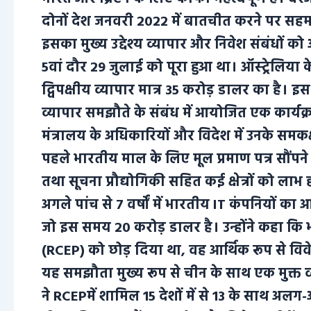
दोनों देश जनवरी 2022 में बातचीत करने पर सह
इसका मुख्य उद्देश्य व्यापार और निवेश संबंधों को
5वां दौर 29 जुलाई को पूरा हुआ था। ऑस्ट्रेलिया 
द्विपक्षीय व्यापार मात्र 35 करोड़ डालर का है। 
व्यापार समझौते के संबंध में आयोजित एक कार्यक्
मंत्रालय के अधिकारियों और विदेश में उनके समकक्षो
पहले भारतीय माल के लिए मूल प्रमाण पत्र सौंपने
तथा सूचना प्रौद्योगिकी सहित कई क्षेत्रों को लाभ हो
अगले पांच से 7 वर्षों में भारतीय IT कंपनियों क
जो इस समय 20 करोड़ डालर है। उन्होंने कहा कि भा
(RCEP) को छोड़ दिया था, वह आर्थिक रूप से विव
यह समझौता मुख्य रूप से चीन के साथ एक मुक्त 
ने RCEPमें शामिल 15 देशों में से 13 के साथ अल