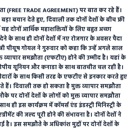
मझौता (FREE TRADE AGREEMENT) पर बात कर रहे हैं।
 बड़ा बयान देते हुए, दिवाली तक दोनों देशों के बीच फ्री
 में यह दोनों आर्थिक महाशक्तियों के लिए बहुत अच्छा
ने के साथ ही दोनों देशों में नए रोजगार के अवसर पैदा
त्री पीयूष गोयल ने गुरुवार को कहा कि उन्हें अगले साल
्त व्यापार समझौता (एफटीए) होने की उम्मीद है। यहां के
टेन, यूरोपीय यूनियन और कनाडा के साथ बातचीत चल रही है।
क भागीदारों के साथ किसी तरह के एफटीए से इनकार करते हुए
े हैं। दिवाली तक हो सकता है मुक्त व्यापार समझौता
के पर दोनों देशों के लोगों को मुक्त व्यापार समझौता
ही इस कार्यक्रम में कॉमर्स एंड इंडस्ट्री मिनिस्ट्री के
ेड एग्रीमेंट की जल्द पूरी होने की संभावना है। दोनों देशों ने
 इस समझौते के अधिकांश मुद्दों पर दोनों देशों के