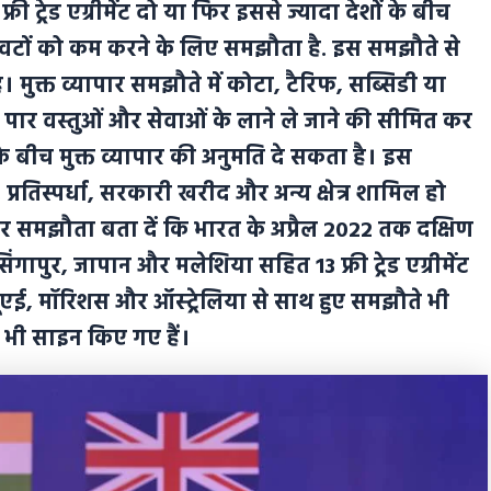
? फ्री ट्रेड एग्रीमेंट दो या फिर इससे ज्यादा देशों के बीच
कावटों को कम करने के लिए समझौता है. इस समझौते से
। मुक्त व्यापार समझौते में कोटा, टैरिफ, सब्सिडी या
पार वस्तुओं और सेवाओं के लाने ले जाने की सीमित कर
 के बीच मुक्त व्यापार की अनुमति दे सकता है। इस
 प्रतिस्पर्धा, सरकारी खरीद और अन्य क्षेत्र शामिल हो
ापार समझौता बता दें कि भारत के अप्रैल 2022 तक दक्षिण
 सिंगापुर, जापान और मलेशिया सहित 13 फ्री ट्रेड एग्रीमेंट
न यूएई, मॉरिशस और ऑस्ट्रेलिया से साथ हुए समझौते भी
 भी साइन किए गए हैं।