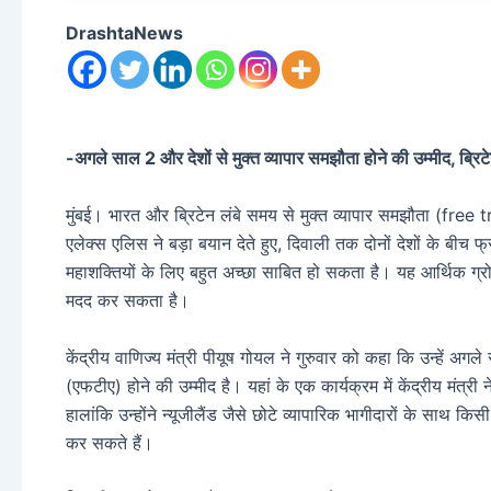
DrashtaNews
-अगले साल 2 और देशों से मुक्त व्यापार समझौता होने की उम्मीद, ब्
मुंबई। भारत और ब्रिटेन लंबे समय से मुक्त व्यापार समझौता (free
एलेक्स एलिस ने बड़ा बयान देते हुए, दिवाली तक दोनों देशों के बीच फ्र
महाशक्तियों के लिए बहुत अच्छा साबित हो सकता है। यह आर्थिक ग्रोथ 
मदद कर सकता है।
केंद्रीय वाणिज्य मंत्री पीयूष गोयल ने गुरुवार को कहा कि उन्हें अ
(एफटीए) होने की उम्मीद है। यहां के एक कार्यक्रम में केंद्रीय मंत
हालांकि उन्होंने न्यूजीलैंड जैसे छोटे व्यापारिक भागीदारों के साथ 
कर सकते हैं।