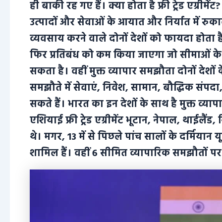
ही बाकी रह गए हैं। क्या होता है फ्री ट्रेड एग्रीमेंट
उत्पादों और सेवाओं के आयात और निर्यात में रु
व्यवसाय करने वाले दोनों देशों को फायदा होता है
फिर प्रतिबंध को कम किया जाएगा जो सीमाओं के 
सकता है। वहीं मुक्त व्यापार समझौता दोनों देशों
समझौते में सेवाएं, निवेश, सामान, बौद्धिक संपदा,
सकते हैं। भारत का इन देशों के साथ है मुक्त व्य
एशियाई फ्री ट्रेड एग्रीमेंट भूटान, नेपाल, थाईलैंड,
थे। मगर, 13 में से पिछले पांच सालों के दर्मिया
शामिल हैं। वहीं 6 सीमित व्यापारिक समझौतों पर