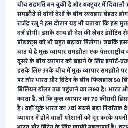
बीच सहमति बन चुकी है और अक्टूबर में दिवाली 
समझौते से दोनों देशों के बीच व्यवहार बेहतर होगा 
राजेंद्र रत्नू ने इस दौरान यह भी बताया कि इस मुक्
दर्ज होगी। इसके साथ ही देश की लेबर इंसेंटिव सेक्
प्रोडक्ट्स को भी बहुत बढ़ावा मिलेगा। जबकि इससे 
बात ये है मुक्त व्यापार समझौता एक अंतरराष्ट्र
दूसरे के बीच व्यापार को बढ़ाने के लिए इंपोर्ट-ए
इसके लिए उनके बीच में मुक्त व्यापार समझौते पर हस
पर जोर भारत और ब्रिटेन के बीच फिलहाल 50 बिल
बिलियन डॉलर तक पहुंचाने का लक्ष्य है। भारत और
करता है, जो कि कुल व्यापार का 70 फीसदी हिस्स
है। वहीं यूके भारत का 7वां सबसे बड़ा निर्यातक दे
व्यापार में होने वाली परेशानी को दूर करके अपनी आर्थ
भारत और ब्रिटेन के लिए काफी महत्वपूर्ण है। द