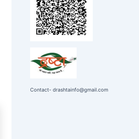
Contact- drashtainfo@gmail.com