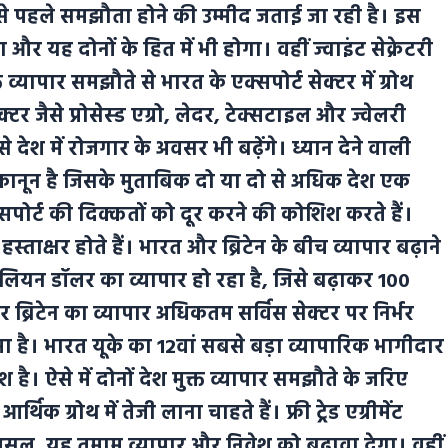
से पहले समझौता होने की उम्मीद जताई जा रही है। इस
और यह दोनों के हित में भी होगा। वहीं ज्वाइंट सेक्रेटरी
त व्यापार समझौते से भारत के एक्सपोर्ट सेक्टर में ग्रोथ
टर जैसे प्रोसेस्ड एग्रो, लेदर, टेक्सटाइल और ज्वेलरी
देश में रोजगार के अवसर भी बढ़ेंगे। ध्यान देने वाली
ीय कानून है जिसके मुताबिक दो या दो से अधिक देश एक
क्सपोर्ट की दिक्कतों को दूर करने की कोशिश करते हैं।
्ताक्षर होते हैं। भारत और ब्रिटेन के बीच व्यापार बढ़ाने
ियन डॉलर का व्यापार हो रहा है, जिसे बढ़ाकर 100
 ब्रिटेन का व्यापार अधिकतम सर्विस सेक्टर पर निर्भर
ा है। भारत यूके का 12वां सबसे बड़ा व्यापारिक भागीदार
श है। ऐसे में दोनों देश मुक्त व्यापार समझौते के जरिए
िक ग्रोथ में तेजी लाना चाहते हैं। फ्री ट्रेड एग्रीमेंट
रअसल, यह तमाम व्यापार और निवेश को बढ़ावा देगा। वहीं