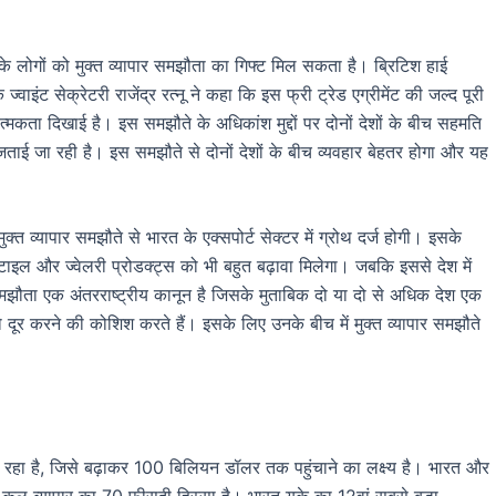
 के लोगों को मुक्त व्यापार समझौता का गिफ्ट मिल सकता है। ब्रिटिश हाई
ज्वाइंट सेक्रेटरी राजेंद्र रत्नू ने कहा कि इस फ्री ट्रेड एग्रीमेंट की जल्द पूरी
्मकता दिखाई है। इस समझौते के अधिकांश मुद्दों पर दोनों देशों के बीच सहमति
जताई जा रही है। इस समझौते से दोनों देशों के बीच व्यवहार बेहतर होगा और यह
मुक्त व्यापार समझौते से भारत के एक्सपोर्ट सेक्टर में ग्रोथ दर्ज होगी। इसके
क्सटाइल और ज्वेलरी प्रोडक्ट्स को भी बहुत बढ़ावा मिलेगा। जबकि इससे देश में
ार समझौता एक अंतरराष्ट्रीय कानून है जिसके मुताबिक दो या दो से अधिक देश एक
ं को दूर करने की कोशिश करते हैं। इसके लिए उनके बीच में मुक्त व्यापार समझौते
रहा है, जिसे बढ़ाकर 100 बिलियन डॉलर तक पहुंचाने का लक्ष्य है। भारत और
ि कुल व्यापार का 70 फीसदी हिस्सा है। भारत यूके का 12वां सबसे बड़ा