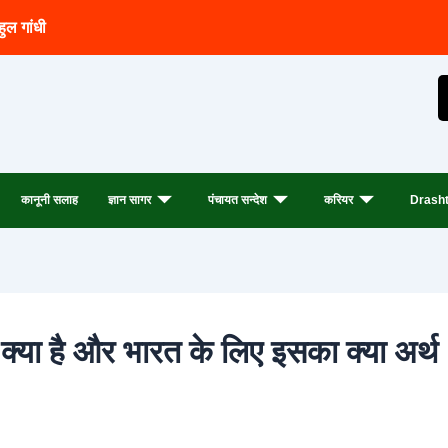
हुल गांधी
कानूनी सलाह
ज्ञान सागर
पंचायत सन्देश
करियर
Drasht
 क्या है और भारत के लिए इसका क्या अर्थ