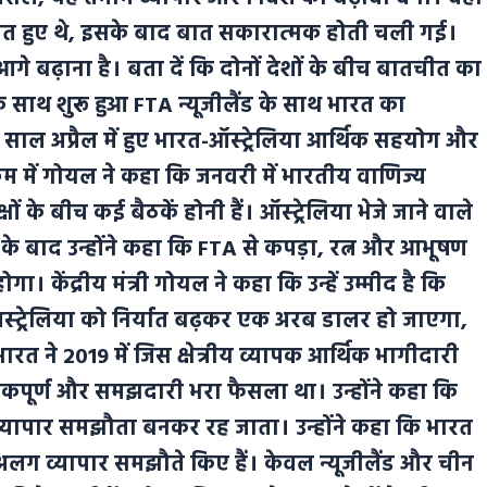
मत हुए थे, इसके बाद बात सकारात्मक होती चली गई।
 आगे बढ़ाना है। बता दें कि दोनों देशों के बीच बातचीत का
के साथ शुरू हुआ FTA न्यूजीलैंड के साथ भारत का
इस साल अप्रैल में हुए भारत-ऑस्ट्रेलिया आर्थिक सहयोग और
रम में गोयल ने कहा कि जनवरी में भारतीय वाणिज्य
ं के बीच कई बैठकें होनी हैं। ऑस्ट्रेलिया भेजे जाने वाले
 के बाद उन्होंने कहा कि FTA से कपड़ा, रत्न और आभूषण
गा। केंद्रीय मंत्री गोयल ने कहा कि उन्हें उम्मीद है कि
ा आस्ट्रेलिया को निर्यात बढ़कर एक अरब डालर हो जाएगा,
रत ने 2019 में जिस क्षेत्रीय व्यापक आर्थिक भागीदारी
ेकपूर्ण और समझदारी भरा फैसला था। उन्होंने कहा कि
व्यापार समझौता बनकर रह जाता। उन्होंने कहा कि भारत
ग-अलग व्यापार समझौते किए हैं। केवल न्यूजीलैंड और चीन