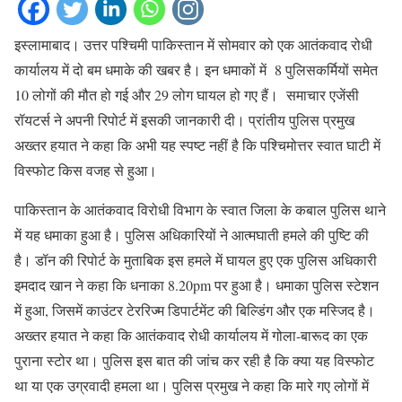
इस्लामाबाद। उत्तर पश्चिमी पाकिस्तान में सोमवार को एक आतंकवाद रोधी
कार्यालय में दो बम धमाके की खबर है। इन धमाकों में 8 पुलिसकर्मियों समेत
10 लोगों की मौत हो गई और 29 लोग घायल हो गए हैं। समाचार एजेंसी
रॉयटर्स ने अपनी रिपोर्ट में इसकी जानकारी दी। प्रांतीय पुलिस प्रमुख
अख्तर हयात ने कहा कि अभी यह स्पष्ट नहीं है कि पश्चिमोत्तर स्वात घाटी में
विस्फोट किस वजह से हुआ।
पाकिस्तान के आतंकवाद विरोधी विभाग के स्वात जिला के कबाल पुलिस थाने
में यह धमाका हुआ है। पुलिस अधिकारियों ने आत्मघाती हमले की पुष्टि की
है। डॉन की रिपोर्ट के मुताबिक इस हमले में घायल हुए एक पुलिस अधिकारी
इमदाद खान ने कहा कि धनाका 8.20pm पर हुआ है। धमाका पुलिस स्टेशन
में हुआ, जिसमें काउंटर टेररिज्म डिपार्टमेंट की बिल्डिंग और एक मस्जिद है।
अख्तर हयात ने कहा कि आतंकवाद रोधी कार्यालय में गोला-बारूद का एक
पुराना स्टोर था। पुलिस इस बात की जांच कर रही है कि क्या यह विस्फोट
था या एक उग्रवादी हमला था। पुलिस प्रमुख ने कहा कि मारे गए लोगों में