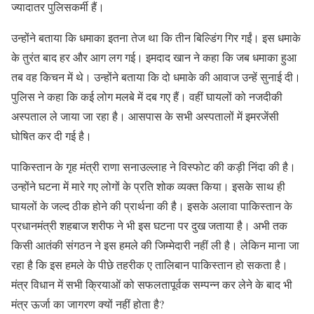
ज्यादातर पुलिसकर्मी हैं।
उन्होंने बताया कि धमाका इतना तेज था कि तीन बिल्डिंग गिर गईं। इस धमाके
के तुरंत बाद हर और आग लग गई। इमदाद खान ने कहा कि जब धमाका हुआ
तब वह किचन में थे। उन्होंने बताया कि दो धमाके की आवाज उन्हें सुनाई दी।
पुलिस ने कहा कि कई लोग मलबे में दब गए हैं। वहीं घायलों को नजदीकी
अस्पताल ले जाया जा रहा है। आसपास के सभी अस्पतालों में इमरजेंसी
घोषित कर दी गई है।
पाकिस्तान के गृह मंत्री राणा सनाउल्लाह ने विस्फोट की कड़ी निंदा की है।
उन्होंने घटना में मारे गए लोगों के प्रति शोक व्यक्त किया। इसके साथ ही
घायलों के जल्द ठीक होने की प्रार्थना की है। इसके अलावा पाकिस्तान के
प्रधानमंत्री शहबाज शरीफ ने भी इस घटना पर दुख जताया है। अभी तक
किसी आतंकी संगठन ने इस हमले की जिम्मेदारी नहीं ली है। लेकिन माना जा
रहा है कि इस हमले के पीछे तहरीक ए तालिबान पाकिस्तान हो सकता है।
मंत्र विधान में सभी क्रियाओं को सफलतापूर्वक सम्पन्न कर लेने के बाद भी
मंत्र ऊर्जा का जागरण क्यों नहीं होता है?