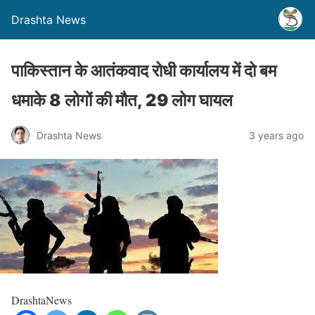
Drashta News
पाकिस्तान के आतंकवाद रोधी कार्यालय में दो बम
धमाके 8 लोगों की मौत, 29 लोग घायल
Drashta News
3 years ago
DrashtaNews