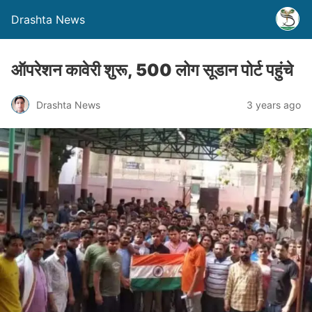
Drashta News
ऑपरेशन कावेरी शुरू, 500 लोग सूडान पोर्ट पहुंचे
Drashta News
3 years ago