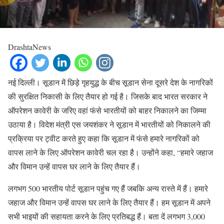
DrashtaNews
नई दिल्ली। सूडान में छिड़े गृहयुद्ध के बीच सूडान सेना दूसरे देश के नागरिकों
की सुरक्षित निकासी के लिए तैयार हो गई है। जिसके बाद भारत सरकार ने
ऑपरेशन कावेरी के जरिए वहां फंसे भारतीयों को बाहर निकालने का जिम्मा
उठाया है। विदेश मंत्री एस जयशंकर ने सूडान में भारतीयों को निकालने की
प्रक्रिया पर ट्वीट करते हुए कहा कि सूडान में फंसे हमारे नागरिकों को
वापस लाने के लिए ऑपरेशन कावेरी चल रहा है। उन्होंने कहा, “हमारे जहाज
और विमान उन्हें वापस घर लाने के लिए तैयार हैं।
लगभग 500 भारतीय पोर्ट सूडान पहुंच गए हैं जबकि अन्य रास्ते में हैं। हमारे
जहाज और विमान उन्हें वापस घर लाने के लिए तैयार हैं। हम सूडान में अपने
सभी भाइयों की सहायता करने के लिए प्रतिबद्ध हैं। बता दें लगभग 3,000