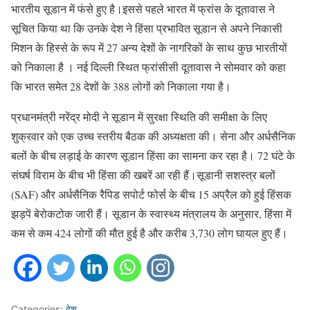
भारतीय सूडान में फंसे हुए है।इससे पहले भारत में फ्रांस के दूतावास ने
सूचित किया था कि उनके देश ने हिंसा प्रभावित सूडान से अपने निकासी
मिशन के हिस्से के रूप में 27 अन्य देशों के नागरिकों के साथ कुछ भारतीयों
को निकाला है । नई दिल्ली स्थित फ्रांसीसी दूतावास ने सोमवार को कहा
कि भारत समेत 28 देशों के 388 लोगों को निकाला गया है।
प्रधानमंत्री नरेंद्र मोदी ने सूडान में सुरक्षा स्थिति की समीक्षा के लिए
शुक्रवार को एक उच्च स्तरीय बैठक की अध्यक्षता की। सेना और अर्धसैनिक
बलों के बीच लड़ाई के कारण सूडान हिंसा का सामना कर रहा है। 72 घंटे के
संघर्ष विराम के बीच भी हिंसा की खबरें आ रही हैं।सूडानी सशस्त्र बलों
(SAF) और अर्धसैनिक रैपिड सपोर्ट फोर्स के बीच 15 अप्रैल को हुई हिंसक
झड़पें बेरोकटोक जारी हैं। सूडान के स्वास्थ्य मंत्रालय के अनुसार, हिंसा में
कम से कम 424 लोगों की मौत हुई है और करीब 3,730 लोग घायल हुए हैं।
Categories:
देश