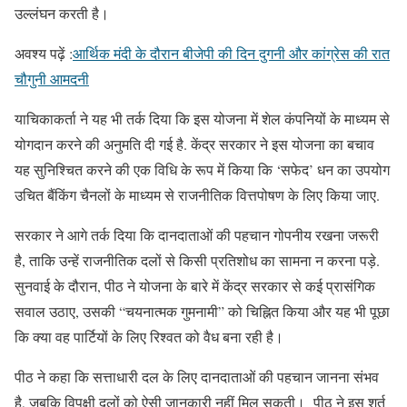
उल्लंघन करती है।
अवश्य पढ़ें :
आर्थिक मंदी के दौरान बीजेपी की दिन दुगनी और कांग्रेस की रात
चौगुनी आमदनी
याचिकाकर्ता ने यह भी तर्क दिया कि इस योजना में शेल कंपनियों के माध्यम से
योगदान करने की अनुमति दी गई है. केंद्र सरकार ने इस योजना का बचाव
यह सुनिश्चित करने की एक विधि के रूप में किया कि ‘सफेद’ धन का उपयोग
उचित बैंकिंग चैनलों के माध्यम से राजनीतिक वित्तपोषण के लिए किया जाए.
सरकार ने आगे तर्क दिया कि दानदाताओं की पहचान गोपनीय रखना जरूरी
है, ताकि उन्हें राजनीतिक दलों से किसी प्रतिशोध का सामना न करना पड़े.
सुनवाई के दौरान, पीठ ने योजना के बारे में केंद्र सरकार से कई प्रासंगिक
सवाल उठाए, उसकी “चयनात्मक गुमनामी” को चिह्नित किया और यह भी पूछा
कि क्या वह पार्टियों के लिए रिश्वत को वैध बना रही है।
पीठ ने कहा कि सत्ताधारी दल के लिए दानदाताओं की पहचान जानना संभव
है, जबकि विपक्षी दलों को ऐसी जानकारी नहीं मिल सकती। ⁠पीठ ने इस शर्त