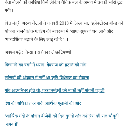
नेता बोलने की कोशिश किये लेकिन नैतिक बल के अभाव में उनकी सांसे टूट
गयी।
वित्त मंत्री अरुण जेटली ने जनवरी 2018 में लिखा था, ‘इलेक्टोरल बॉन्ड की
योजना राजनीतिक फंडिंग की व्यवस्था में ‘साफ-सुथरा’ धन लाने और
‘पारदर्शिता’ बढ़ाने के लिए लाई गई है ‘ ।
अवश्य पढ़ें : किसान सरोकार लेख/टिपण्णी
किसानों का स्वर्ग में धरना, देवराज को हटाने की मांग
सांसदों की औक़ात में नहीं था कृषि विधेयक को रोकना
गॉव आत्मनिर्भर होते तो, प्रधानमंत्री को माफी नहीं मांगनी पड़ती
देश की अधिकांश आबादी आर्थिक गुलामी की ओर
‘आर्थिक मंदी के दौरान बीजेपी की दिन दुगनी और कांग्रेस की रात चौगुनी
आमदनी’