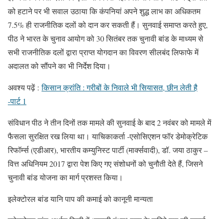
को हटाने पर भी सवाल उठाया कि कंपनियां अपने शुद्ध लाभ का अधिकतम
7.5% ही राजनीतिक दलों को दान कर सकती हैं। सुनवाई समाप्त करते हुए,
पीठ ने भारत के चुनाव आयोग को 30 सितंबर तक चुनावी बांड के माध्यम से
सभी राजनीतिक दलों द्वारा प्राप्त योगदान का विवरण सीलबंद लिफाफे में
अदालत को सौंपने का भी निर्देश दिया।
अवश्य पढ़ें :
किसान क्रांति : गरीबों के निवाले भी सियासत, छीन लेती है
-पार्ट 1
संविधान पीठ ने तीन दिनों तक मामले की सुनवाई के बाद 2 नवंबर को मामले में
फैसला सुरक्षित रख लिया था। याचिकाकर्ता -एसोसिएशन फॉर डेमोक्रेटिक
रिफॉर्म्स (एडीआर), भारतीय कम्युनिस्ट पार्टी (मार्क्सवादी), डॉ. जया ठाकुर –
वित्त अधिनियम 2017 द्वारा पेश किए गए संशोधनों को चुनौती देते हैं, जिसने
चुनावी बांड योजना का मार्ग प्रशस्त किया।
इलेक्टोरल बांड यानि पाप की कमाई को कानूनी मान्यता