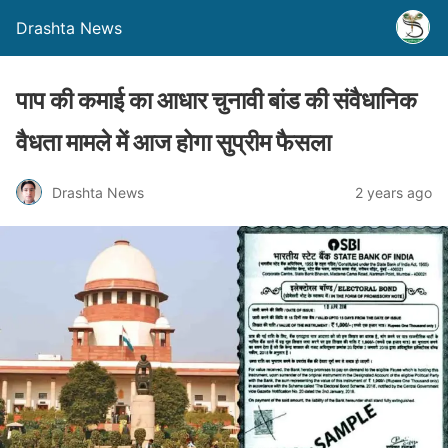
Drashta News
पाप की कमाई का आधार चुनावी बांड की संवैधानिक
वैधता मामले में आज होगा सुप्रीम फैसला
Drashta News
2 years ago