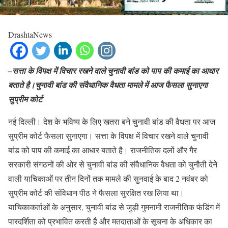
DrashtaNews
–
सत्ता के विपक्ष में विचार रखने वाले चुनावी बांड को पाप की कमाई का आधार
बताते है।चुनावी बांड की संवैधानिक वैधता मामले में आज फैसला सुनाएगा
सुप्रीम कोर्ट
नई दिल्ली। देश के भविष्य के लिए खतरा बने चुनावी बांड की वैधता पर आज
सुप्रीम कोर्ट फैसला सुनाएगा। सत्ता के विपक्ष में विचार रखने वाले चुनावी
बांड को पाप की कमाई का आधार बताते है। राजनीतिक दलों और गैर
सरकारी संगठनों की ओर से चुनावी बांड की संवैधानिक वैधता को चुनौती देने
वाली याचिकाओं पर तीन दिनों तक मामले की सुनवाई के बाद 2 नवंबर को
सुप्रीम कोर्ट की संविधान पीठ ने फैसला सुरक्षित रख लिया था।
याचिकाकर्ताओं के अनुसार, चुनावी बांड से जुड़ी गुमनामी राजनीतिक फंडिंग में
पारदर्शिता को प्रभावित करती है और मतदाताओं के सूचना के अधिकार का