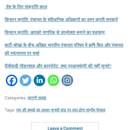
देश के लिए संक्रांति काल
किसान क्रांति: पंचायत के संवैधानिक अधिकारों का दमन करती सरकारें
किसान क्रांति: आपको नागरिक से उपभोक्ता बनाने का षड्यंत्र
बाटी-चोखा के बीच अखिल भारतीय पंचायत परिषद् में कृषि बिल और पंचायत
की स्वायत्तता पर चर्चा
पूँजीवादी नौकरशाह और कारपोरेट, क्या प्रधानमंत्री की नहीं सुनते?
Categories:
कानूनी सलाह
Tags:
पाप की कमाई का आधार चुनावी बांड पर कल होगा सुप्रीम फैसला
Leave a Comment