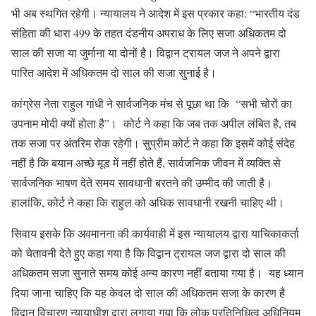
भी अब स्थगित रहेगी। न्यायालय ने आदेश में इस प्रकार कहा: “भारतीय दंड
संहिता की धारा 499 के तहत दंडनीय अपराध के लिए सजा अधिकतम दो
साल की सजा या जुर्माना या दोनों है। विद्वान ट्रायल जज ने अपने द्वारा
पारित आदेश में अधिकतम दो साल की सजा सुनाई है।
कांग्रेस नेता राहुल गांधी ने सार्वजनिक मंच से पूछा था कि “सभी चोरों का
उपनाम मोदी क्यों होता है”। कोर्ट ने कहा कि जब तक अपील लंबित है, तब
तक सजा पर अंतरिम रोक रहेगी। सुप्रीम कोर्ट ने कहा कि इसमें कोई संदेह
नहीं है कि बयान अच्छे मूड में नहीं होते हैं, सार्वजनिक जीवन में व्यक्ति से
सार्वजनिक भाषण देते समय सावधानी बरतने की उम्मीद की जाती है।
हालांकि, कोर्ट ने कहा कि राहुल को अधिक सावधानी रखनी चाहिए थी।
सिवाय इसके कि अवमानना ​​की कार्यवाही में इस न्यायालय द्वारा याचिकाकर्ता
को चेतावनी देते हुए कहा गया है कि विद्वान ट्रायल जज द्वारा दो साल की
अधिकतम सजा सुनाते समय कोई अन्य कारण नहीं बताया गया है। यह ध्यान
दिया जाना चाहिए कि यह केवल दो साल की अधिकतम सजा के कारण है
विद्वान विचारण न्यायाधीश द्वारा लगाया गया कि लोक प्रतिनिधित्व अधिनियम