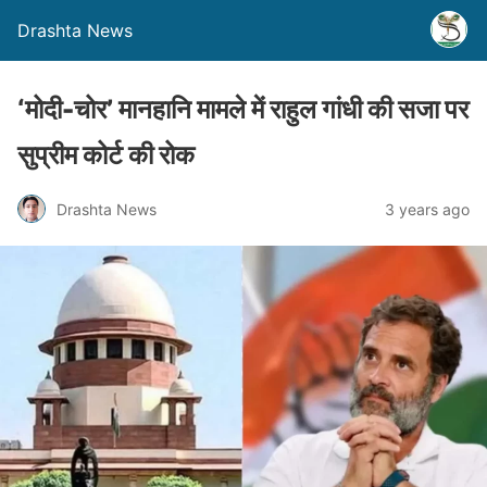
Drashta News
‘मोदी-चोर’ मानहानि मामले में राहुल गांधी की सजा पर
सुप्रीम कोर्ट की रोक
Drashta News
3 years ago