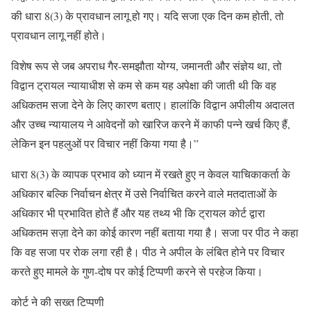
की धारा 8(3) के प्रावधान लागू हो गए। यदि सजा एक दिन कम होती, तो
प्रावधान लागू नहीं होते।
विशेष रूप से जब अपराध गैर-समझौता योग्य, जमानती और संज्ञेय था, तो
विद्वान ट्रायल न्यायाधीश से कम से कम यह अपेक्षा की जाती थी कि वह
अधिकतम सजा देने के लिए कारण बताए। हालांकि विद्वान अपीलीय अदालत
और उच्च न्यायालय ने आवेदनों को खारिज करने में काफी पन्ने खर्च किए हैं,
लेकिन इन पहलुओं पर विचार नहीं किया गया है।”
धारा 8(3) के व्यापक प्रभाव को ध्यान में रखते हुए न केवल याचिकाकर्ता के
अधिकार बल्कि निर्वाचन क्षेत्र में उसे निर्वाचित करने वाले मतदाताओं के
अधिकार भी प्रभावित होते हैं और यह तथ्य भी कि ट्रायल कोर्ट द्वारा
अधिकतम सज़ा देने का कोई कारण नहीं बताया गया है। सजा पर पीठ ने कहा
कि वह सजा पर रोक लगा रही है। पीठ ने अपील के लंबित होने पर विचार
करते हुए मामले के गुण-दोष पर कोई टिप्पणी करने से परहेज किया।
कोर्ट ने की सख्त टिप्पणी