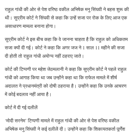
राहुल गांधी की ओर से पेश वरिष्ठ वकील अभिषेक मनु सिंघवी ने बहस शुरू की
थी। सुप्रीम कोर्ट ने सिंघवी से कहा कि उन्हें सजा पर रोक के लिए आज एक
असाधारण मामला बनाना होगा।
सुप्रीम कोर्ट ने इस बीच कहा कि वे जानना चाहता है कि राहुल को अधिकतम
सजा क्यों दी गई। कोर्ट ने कहा कि अगर जज ने 1 साल 11 महीने की सजा
दी होती तो राहुल गांधी अयोग्य नहीं ठहराए जाते।
कोर्ट की टिप्पणी पर महेश जेठमलानी ने कहा कि सुप्रीम कोर्ट ने पहले राहुल
गांधी को आगाह किया था जब उन्होंने कहा था कि राफेल मामले में शीर्ष
अदालत ने प्रधानमंत्री को दोषी ठहराया है। उन्होंने कहा कि उनके आचरण
में कोई बदलाव नहीं आया है।
कोर्ट में दी गई दलीलें
‘मोदी सरनेम’ टिप्पणी मामले में राहुल गांधी की ओर से पेश वरिष्ठ वकील
अभिषेक मनु सिंघवी ने कई दलीलें दी। उन्होंने कहा कि शिकायतकर्ता पूर्णेश