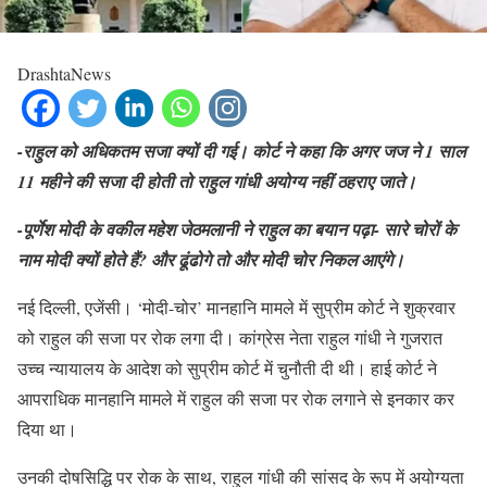
DrashtaNews
-राहुल को अधिकतम सजा क्यों दी गई। कोर्ट ने कहा कि अगर जज ने 1 साल
11 महीने की सजा दी होती तो राहुल गांधी अयोग्य नहीं ठहराए जाते।
-पूर्णेश मोदी के वकील महेश जेठमलानी ने राहुल का बयान पढ़ा- सारे चोरों के
नाम मोदी क्यों होते हैं? और ढूंढोगे तो और मोदी चोर निकल आएंगे।
नई दिल्ली, एजेंसी। ‘मोदी-चोर’ मानहानि मामले में सुप्रीम कोर्ट ने शुक्रवार
को राहुल की सजा पर रोक लगा दी। कांग्रेस नेता राहुल गांधी ने गुजरात
उच्च न्यायालय के आदेश को सुप्रीम कोर्ट में चुनौती दी थी। हाई कोर्ट ने
आपराधिक मानहानि मामले में राहुल की सजा पर रोक लगाने से इनकार कर
दिया था।
उनकी दोषसिद्धि पर रोक के साथ, राहुल गांधी की सांसद के रूप में अयोग्यता