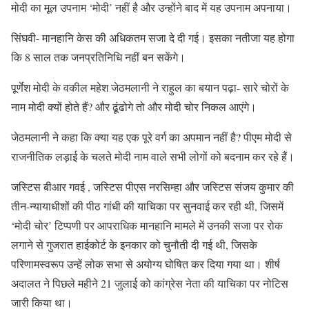
मोदी का मूल उपनाम ‘मोदी’ नहीं है और उन्होंने बाद में यह उपनाम अपनाया।
सिंघवी- मानहानि केस की अधिकतम सजा दे दी गई। इसका नतीजा यह होगा
कि 8 साल तक जनप्रतिनिधि नहीं बन सकेंगे।
पूर्णेश मोदी के वकील महेश जेठमलानी ने राहुल का बयान पढ़ा- सारे चोरों के
नाम मोदी क्यों होते हैं? और ढूंढोगे तो और मोदी चोर निकल आएंगे।
जेठमलानी ने कहा कि क्या यह एक पूरे वर्ग का अपमान नहीं है? पीएम मोदी से
राजनीतिक लड़ाई के चलते मोदी नाम वाले सभी लोगों को बदनाम कर रहे हैं।
जस्टिस बीआर गवई , जस्टिस पीएस नरसिम्हा और जस्टिस संजय कुमार की
तीन-न्यायाधीशों की पीठ गांधी की याचिका पर सुनवाई कर रही थी, जिसमें
‘मोदी चोर’ टिप्पणी पर आपराधिक मानहानि मामले में उनकी सजा पर रोक
लगाने से गुजरात हाईकोर्ट के इनकार को चुनौती दी गई थी, जिसके
परिणामस्वरूप उन्हें लोक सभा से अयोग्य घोषित कर दिया गया था। शीर्ष
अदालत ने पिछले महीने 21 जुलाई को कांग्रेस नेता की याचिका पर नोटिस
जारी किया था।