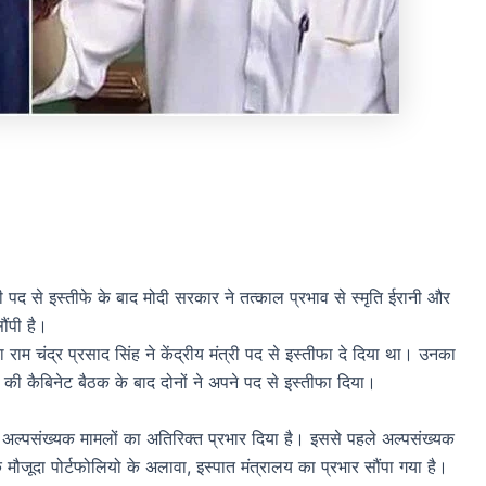
ी पद से इस्तीफे के बाद मोदी सरकार ने तत्काल प्रभाव से स्मृति ईरानी और
ौंपी है।
राम चंद्र प्रसाद सिंह ने केंद्रीय मंत्री पद से इस्तीफा दे दिया था। उनका
की कैबिनेट बैठक के बाद दोनों ने अपने पद से इस्तीफा दिया।
ावा अल्पसंख्यक मामलों का अतिरिक्त प्रभार दिया है। इससे पहले अल्पसंख्यक
मौजूदा पोर्टफोलियो के अलावा, इस्पात मंत्रालय का प्रभार सौंपा गया है।