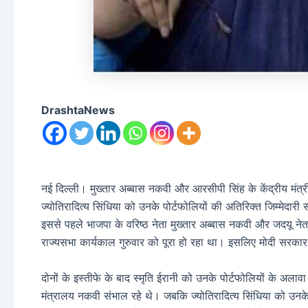
DrashtaNews
नई दिल्ली। मुख्तार अब्बास नकवी और आरसीपी सिंह के केंद्रीय मंत्र
ज्योतिरादित्य सिंधिया को उनके पोर्टफोलियों की अतिरिक्त जिम्मेदारी स
इससे पहले भाजपा के वरिष्ठ नेता मुख्तार अब्बास नकवी और जदयू नेता 
राज्यसभा कार्यकाल गुरुवार को पूरा हो रहा था। इसलिए मोदी सरकार 
दोनों के इस्तीफे के बाद स्मृति ईरानी को उनके पोर्टफोलियों के अल
मंत्रालय नकवी संभाल रहे थे। जबकि ज्योतिरादित्य सिंधिया को उनके 