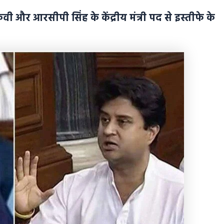
र आरसीपी सिंह के केंद्रीय मंत्री पद से इस्तीफे के