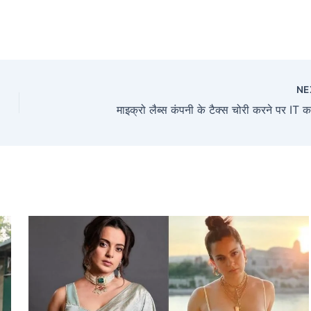
NE
माइक्रो लैब्स कंपनी के टैक्स चोरी करने पर IT क