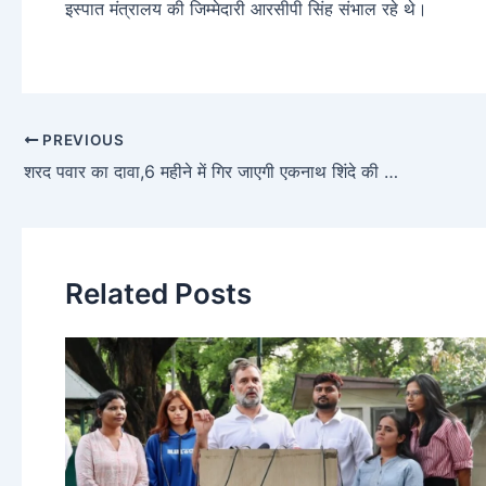
इस्पात मंत्रालय की जिम्मेदारी आरसीपी सिंह संभाल रहे थे।
PREVIOUS
शरद पवार का दावा,6 महीने में गिर जाएगी एकनाथ शिंदे की सरकार
Related Posts