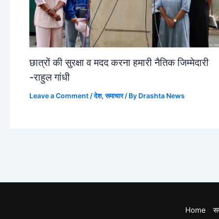
छात्रों की सुरक्षा व मदद करना हमारी नैतिक जिम्मेदारी
-राहुल गांधी
Leave a Comment
/
देश
,
समाचार
/ By
Drashta News
Home
स