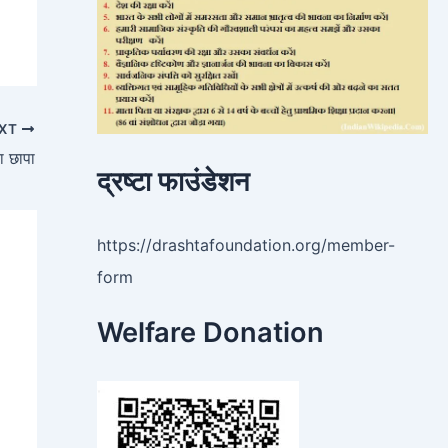
XT
ा छापा
द्रष्टा फाउंडेशन
https://drashtafoundation.org/member-
form
Welfare Donation