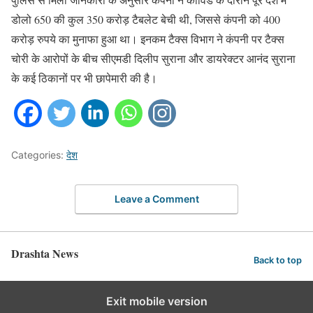
डोलो 650 की कुल 350 करोड़ टैबलेट बेची थी, जिससे कंपनी को 400
करोड़ रुपये का मुनाफा हुआ था। इनकम टैक्स विभाग ने कंपनी पर टैक्स
चोरी के आरोपों के बीच सीएमडी दिलीप सुराना और डायरेक्टर आनंद सुराना
के कई ठिकानों पर भी छापेमारी की है।
Categories:
देश
Leave a Comment
Drashta News
Back to top
Exit mobile version