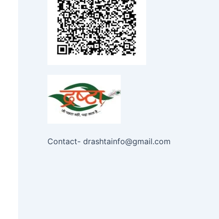
Contact- drashtainfo@gmail.com