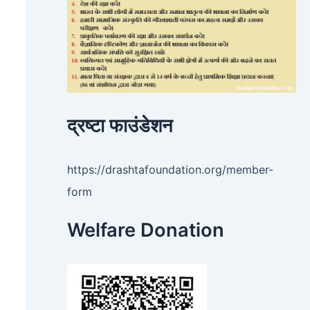
द्रष्टा फाउंडेशन
https://drashtafoundation.org/member-
form
Welfare Donation