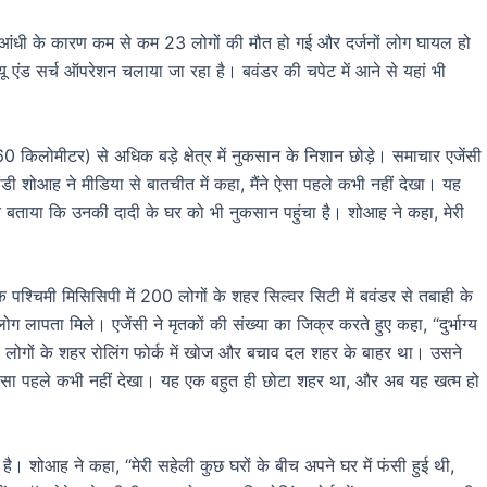
आंधी के कारण कम से कम 23 लोगों की मौत हो गई और दर्जनों लोग घायल हो
क्यू एंड सर्च ऑपरेशन चलाया जा रहा है। बवंडर की चपेट में आने से यहां भी
60 किलोमीटर) से अधिक बड़े क्षेत्र में नुकसान के निशान छोड़े। समाचार एजेंसी
ंडी शोआह ने मीडिया से बातचीत में कहा, मैंने ऐसा पहले कभी नहीं देखा। यह
े बताया कि उनकी दादी के घर को भी नुकसान पहुंचा है। शोआह ने कहा, मेरी
ि पश्चिमी मिसिसिपी में 200 लोगों के शहर सिल्वर सिटी में बवंडर से तबाही के
लापता मिले। एजेंसी ने मृतकों की संख्या का जिक्र करते हुए कहा, “दुर्भाग्य
0 लोगों के शहर रोलिंग फोर्क में खोज और बचाव दल शहर के बाहर था। उसने
ने ऐसा पहले कभी नहीं देखा। यह एक बहुत ही छोटा शहर था, और अब यह खत्म हो
ै। शोआह ने कहा, “मेरी सहेली कुछ घरों के बीच अपने घर में फंसी हुई थी,