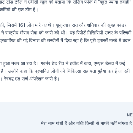
ट टॉड टेरेल ने एबीसी न्यूज को बताया कि रोलिंग फोर्क में “बहुत ज्यादा तबाही”
कर्मियों की एक टीम है।
से की, जिसमें 161 लोग मारे गए थे। शुक्रवार रात और शनिवार की सुबह बवंडर
 राष्ट्रीय मौसम सेवा को जारी की थीं। यह रिपोर्टें मिसिसिपी उत्तर के पश्चिमी
प्रकाशित की गई विनाश की तस्वीरों में दिख रहा है कि पूरी इमारतें मलबे में बदल
ा हुआ नजर आ रहा है। गवर्नर टेट रीव ने ट्वीट में कहा, एमएस डेल्टा में कई
। उन्होंने कहा कि प्रभावित लोगों को चिकित्सा सहायता मुहैया कराई जा रही
 रेस्क्यू एंड सर्च ऑपरेशन जारी है।
NE