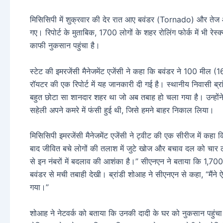
मिसिसिपी में शुक्रवार की देर रात आए बवंडर (Tornado) और तेज 
गए। रिपोर्ट के मुताबिक, 1700 लोगों के शहर रोलिंग फोर्क में भी रेस्
काफी नुकसान पहुंचा है।
स्टेट की इमरजेंसी मैनेजमेंट एजेंसी ने कहा कि बवंडर ने 100 मील (1
रॉयटर की एक रिपोर्ट में यह जानकारी दी गई है। स्थानीय निवासी ब्रा
बहुत छोटा सा शानदार शहर था जो अब तबाह हो चला गया है। उन्होंन
सहेली अपने कमरे में फंसी हुई थी, जिसे हमने बाहर निकाल लिया।
मिसिसिपी इमरजेंसी मैनेजमेंट एजेंसी ने ट्वीट की एक सीरीज में कहा क
बाद जीवित बचे लोगों की तलाश में जुटे खोज और बचाव दल को चार लोग 
से इन नंबरों में बदलाव की आशंका है।” सीएनएन ने बताया कि 1,70
बवंडर से मची तबाही देखी। ब्रांडी शोआह ने सीएनएन से कहा, “मैं
गया।”
शोआह ने नेटवर्क को बताया कि उनकी दादी के घर को नुकसान पहुंचा ह