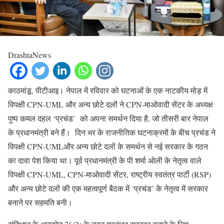
DrashtaNews
काठमांडू, पीटीआइ। नेपाल में रविवार को घटनाओं के एक नाटकीय मोड़ में
विपक्षी CPN-UML और अन्य छोटे दलों ने CPN-माओवादी सेंटर के अध्यक्ष
पुष्प कमल दहल ‘प्रचंड’ को अपना समर्थन दिया है, जो तीसरी बार नेपाल
के प्रधानमंत्री बने हैं। दिन भर के राजनीतिक घटनाक्रमों के बीच प्रचंड ने
विपक्षी CPN-UMLऔर अन्य छोटे दलों के समर्थन से नई सरकार के गठन
का दावा पेश किया था। पूर्व प्रधानमंत्री के पी शर्मा ओली के नेतृत्व वाले
विपक्षी CPN-UML, CPN-माओवादी सेंटर, राष्ट्रीय स्वतंत्र पार्टी (RSP)
और अन्य छोटे दलों की एक महत्वपूर्ण बैठक में ‘प्रचंड’ के नेतृत्व में सरकार
बनाने पर सहमति बनी।