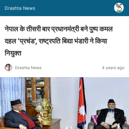
Drashta News
नेपाल के तीसरी बार प्रधानमंत्री बने पुष्प कमल
दहल ‘प्रचंड’, राष्ट्रपति बिद्या भंडारी ने किया
नियुक्त
Drashta News
4 years ago