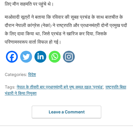
लिए मौन सहमति पर पहुंचे थे।
माओवादी सूत्रों ने बताया कि रविवार की सुबह प्रचंड के साथ बातचीत के
दौरान नेपाली कांग्रेस (नेकां) ने राष्ट्रपति और प्रधानमंत्री दोनों प्रमुख पदों
के लिए दावा किया था, जिसे प्रचंड ने खारिज कर दिया, जिसके
परिणामस्वरूप वार्ता विफल हो गई।
Categories:
विदेश
Tags:
नेपाल के तीसरी बार प्रधानमंत्री बने पुष्प कमल दहल 'प्रचंड'
,
राष्ट्रपति बिद्या
भंडारी ने किया नियुक्त
Leave a Comment