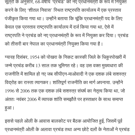
सूत्रों के अनुसार, 68-वर्षीय ‘प्रचंड’ को नए प्रधानमंत्री के रूप में नियुक्त
करने के लिए ‘शीतल निवास’ स्थित राष्ट्रपति कार्यालय में एक प्रस्ताव
पंजीकृत किया गया था। उन्होंने बताया कि चूंकि प्रधानमंत्री पद के लिए
केवल एक प्रस्ताव राष्ट्रपति कार्यालय में दर्ज किया गया था, ऐसे में
राष्ट्रपति ने प्रचंड को नए प्रधानमंत्री के रूप में नियुक्त कर दिया। प्रचंड
को तीसरी बार नेपाल का प्रधानमंत्री नियुक्त किया गया है।
ग्यारह दिसंबर, 1954 को पोखरा के निकट कास्की जिले के धिकुरपोखरी में
जन्मे प्रचंड करीब 13 साल तक भूमिगत रहे। वह उस वक्त मुख्यधारा की
राजनीति में शामिल हो गए जब सीपीएन-माओवादी ने एक दशक लंबे सशस्त्र
विद्रोह का रास्ता त्यागकर। शांतिपूर्ण राजनीति का मार्ग अपनाया. उन्होंने
1996 से 2006 तक एक दशक लंबे सशस्त्र संघर्ष का नेतृत्व किया था, जो
अंततः नवंबर 2006 में व्यापक शांति समझौते पर हस्ताक्षर के साथ समाप्त
हुआ।
इससे पहले ओली के आवास बालकोट पर बैठक आयोजित हुई, जिसमें पूर्व
प्रधानमंत्री ओली के अलावा प्रचंड तथा अन्य छोटे दलों के नेताओं ने प्रचंड