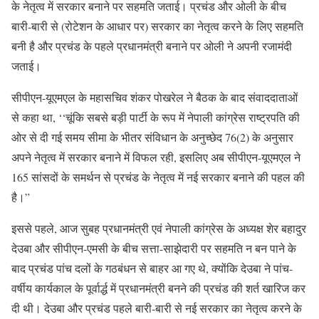
के नेतृत्व में सरकार बनाने पर सहमति जताई। प्रचंड और ओली के बीच
बारी-बारी से (रोटेशन के आधार पर) सरकार का नेतृत्व करने के लिए सहमति
बनी है और प्रचंड के पहले प्रधानमंत्री बनाने पर ओली ने अपनी रजामंदी
जताई।
सीपीएन-यूएमएल के महासचिव शंकर पोखरेल ने बैठक के बाद संवाददाताओं
से कहा था, ‘‘चूंकि सबसे बड़ी पार्टी के रूप में नेपाली कांग्रेस राष्ट्रपति की
ओर से दी गई समय सीमा के भीतर संविधान के अनुच्छेद 76(2) के अनुसार
अपने नेतृत्व में सरकार बनाने में विफल रही, इसलिए अब सीपीएन-यूएमएल ने
165 सांसदों के समर्थन से प्रचंड के नेतृत्व में नई सरकार बनाने की पहल की
है।”
इससे पहले, आज सुबह प्रधानमंत्री एवं नेपाली कांग्रेस के अध्यक्ष शेर बहादुर
देउबा और सीपीएन-एमसी के बीच सत्ता-साझेदारी पर सहमति न बन पाने के
बाद प्रचंड पांच दलों के गठबंधन से बाहर आ गए थे, क्योंकि देउबा ने पांच-
वर्षीय कार्यकाल के पूर्वार्द्ध में प्रधानमंत्री बनने की प्रचंड की शर्त खारिज कर
दी थी। देउबा और प्रचंड पहले बारी-बारी से नई सरकार का नेतृत्व करने के