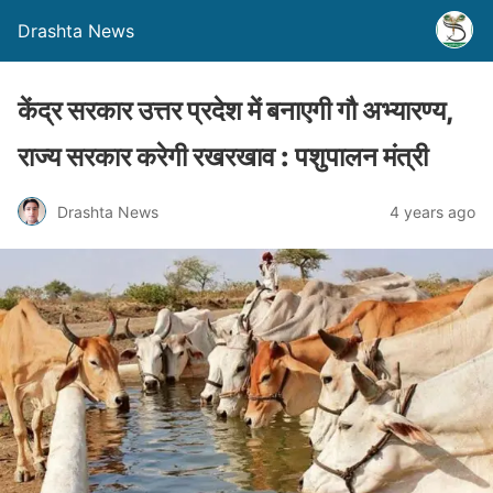
Drashta News
केंद्र सरकार उत्तर प्रदेश में बनाएगी गौ अभ्यारण्य,
राज्य सरकार करेगी रखरखाव : पशुपालन मंत्री
Drashta News
4 years ago