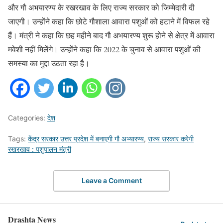
और गौ अभयारण्य के रखरखाव के लिए राज्य सरकार को जिम्मेदारी दी
जाएगी। उन्होंने कहा कि छोटे गौशाला आवारा पशुओं को हटाने में विफल रहे
हैं। मंत्री ने कहा कि छह महीने बाद गौ अभयारण्य शुरू होने से क्षेत्र में आवारा
मवेशी नहीं मिलेंगे। उन्होंने कहा कि 2022 के चुनाव से आवारा पशुओं की
समस्या का मुद्दा उठता रहा है।
Categories:
देश
Tags:
केंद्र सरकार उत्तर प्रदेश में बनाएगी गौ अभ्यारण्य
,
राज्य सरकार करेगी
रखरखाव : पशुपालन मंत्री
Leave a Comment
Drashta News