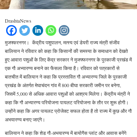
DrashtaNews
मुजफ्फरनगर। केंद्रीय पशुपालन, मत्स्य एवं डेयरी राज्य मंत्री संजीव
बालियान ने रविवार को कहा कि किसानों की समस्या के समाधान को देखते
हुए आवारा पशुओं के लिए केंद्र सरकार ने मुजफ्फरनगर के पुरकाजी प्रखंड में
एक गौ अभ्यारण्य बनाने का फैसला किया है। रविवार को पत्रकारों से
बातचीत में बालियान ने कहा कि प्रस्तावित गौ अभ्यारण्य जिले के पुरकाजी
प्रखंड के अंतर्गत मेघाचंदन गांव में 800 बीघा सरकारी जमीन पर बनेगा,
जिसमें 5,000 से अधिक आवारा पशुओं को आश्रय मिलेगा। केंद्रीय मंत्री ने
कहा कि गौ अभ्यारण्य परियोजना पायलट परियोजना के तौर पर शुरू होगी।
उन्होंने कहा कि अगर पायलट प्रोजेक्ट सफल होता है तो राज्य में कुछ और गौ
अभयारण्य बनाए जाएंगे।
बालियान ने कहा कि शेड गौ-अभयारण्य में बायोगैस प्लांट और आवास बनेंगे