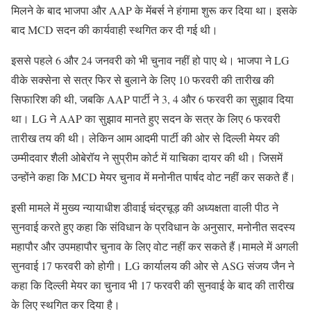
मिलने के बाद भाजपा और AAP के मेंबर्स ने हंगामा शुरू कर दिया था। इसके
बाद MCD सदन की कार्यवाही स्थगित कर दी गई थी।
इससे पहले 6 और 24 जनवरी को भी चुनाव नहीं हो पाए थे। भाजपा ने LG
वीके सक्सेना से सत्र फिर से बुलाने के लिए 10 फरवरी की तारीख की
सिफारिश की थी, जबकि AAP पार्टी ने 3, 4 और 6 फरवरी का सुझाव दिया
था। LG ने AAP का सुझाव मानते हुए सदन के सत्र के लिए 6 फरवरी
तारीख तय की थी। लेकिन आम आदमी पार्टी की ओर से दिल्ली मेयर की
उम्मीदवार शैली ओबेरॉय ने सुप्रीम कोर्ट में याचिका दायर की थी। जिसमें
उन्होंने कहा कि MCD मेयर चुनाव में मनोनीत पार्षद वोट नहीं कर सकते हैं।
इसी मामले में मुख्य न्यायाधीश डीवाई चंद्रचूड़ की अध्यक्षता वाली पीठ ने
सुनवाई करते हुए कहा कि संविधान के प्रविधान के अनुसार, मनोनीत सदस्य
महापौर और उपमहापौर चुनाव के लिए वोट नहीं कर सकते हैं।मामले में अगली
सुनवाई 17 फरवरी को होगी। LG कार्यालय की ओर से ASG संजय जैन ने
कहा कि दिल्ली मेयर का चुनाव भी 17 फरवरी की सुनवाई के बाद की तारीख
के लिए स्थगित कर दिया है।