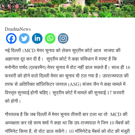
DrashtaNews
नई दिल्ली।MCD मेयर चुनाव को लेकर सुप्रीम कोर्ट आज भाजपा की
अज्ञानता दूर कर दी है। सुप्रीम कोर्ट ने कहा संविधान में स्पष्ट है कि
मनोनीत पार्षद (एल्डरमैन) मेयर चुनाव में वोट नहीं डाल सकते हैं। साथ ही 16
फरवरी को होने वाले दिल्ली मेयर का चुनाव भी टल गया है। उपराज्यपाल की
तरफ से अतिरिक्त सॉलिसिटर जनरल (ASG) संजय जैन ने कहा मामले में
विस्तृत सुनवाई होनी चहिए। सुप्रीम कोर्ट में मामले की सुनवाई 17 फरवरी
को होगी।
गौरतलब है कि जब दिल्ली में मेयर चुनाव तीसरी बार टला था तो MCD की
अध्यक्षता कर रहे सत्य शर्मा ने कहा था कि उप-राज्यपाल ने जिन 10 मेंबर्स को
नॉमिनेट किया है, वो वोट डाल सकेंगे। 10 नॉमिनेटेड मेंबर्स को वोट की मंजूरी