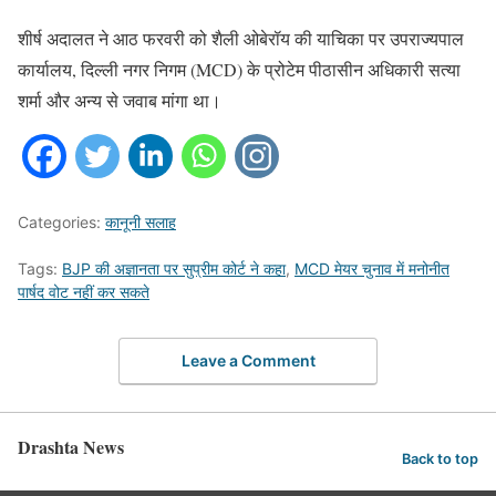
शीर्ष अदालत ने आठ फरवरी को शैली ओबेरॉय की याचिका पर उपराज्यपाल
कार्यालय, दिल्ली नगर निगम (MCD) के प्रोटेम पीठासीन अधिकारी सत्या
शर्मा और अन्य से जवाब मांगा था।
Categories:
कानूनी सलाह
Tags:
BJP की अज्ञानता पर सुप्रीम कोर्ट ने कहा
,
MCD मेयर चुनाव में मनोनीत
पार्षद वोट नहीं कर सकते
Leave a Comment
Drashta News
Back to top