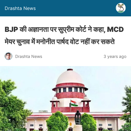
Drashta News
BJP की अज्ञानता पर सुप्रीम कोर्ट ने कहा, MCD
मेयर चुनाव में मनोनीत पार्षद वोट नहीं कर सकते
Drashta News
3 years ago