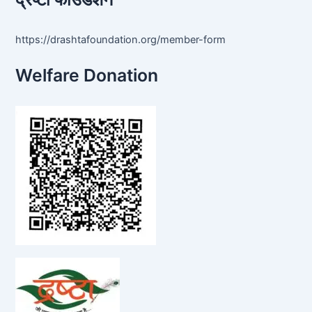
https://drashtafoundation.org/member-form
Welfare Donation