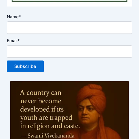
Name*
Email*