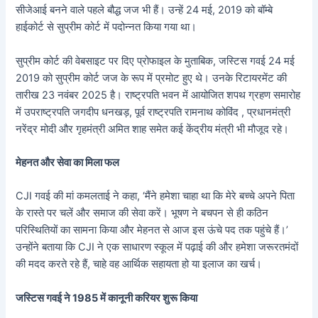
सीजेआई बनने वाले पहले बौद्ध जज भी हैं। उन्हें 24 मई, 2019 को बॉम्बे
हाईकोर्ट से सुप्रीम कोर्ट में पदोन्नत किया गया था।
सुप्रीम कोर्ट की वेबसाइट पर दिए प्रोफाइल के मुताबिक, जस्टिस गवई 24 मई
2019 को सुप्रीम कोर्ट जज के रूप में प्रमोट हुए थे। उनके रिटायरमेंट की
तारीख 23 नवंबर 2025 है। राष्ट्रपति भवन में आयोजित शपथ ग्रहण समारोह
में उपराष्ट्रपति जगदीप धनखड़, पूर्व राष्ट्रपति रामनाथ कोविंद ​​​​​​, प्रधानमंत्री
नरेंद्र मोदी और गृहमंत्री अमित शाह समेत कई केंद्रीय मंत्री भी मौजूद रहे।
मेहनत और सेवा का मिला फल
CJI गवई की मां कमलताई ने कहा, ‘मैंने हमेशा चाहा था कि मेरे बच्चे अपने पिता
के रास्ते पर चलें और समाज की सेवा करें। भूषण ने बचपन से ही कठिन
परिस्थितियों का सामना किया और मेहनत से आज इस ऊंचे पद तक पहुंचे हैं।’
उन्होंने बताया कि CJI ने एक साधारण स्कूल में पढ़ाई की और हमेशा जरूरतमंदों
की मदद करते रहे हैं, चाहे वह आर्थिक सहायता हो या इलाज का खर्च।
जस्टिस गवई ने 1985 में कानूनी करियर शुरू किया