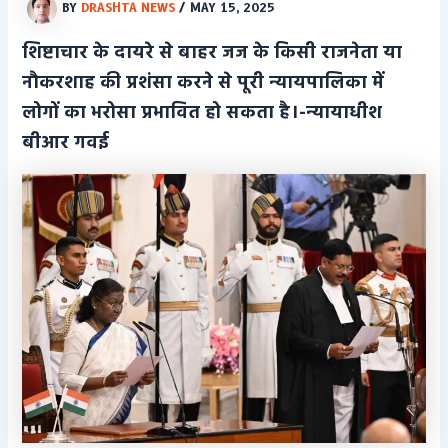
BY
DRASHTA NEWS
/
MAY 15, 2025
शिष्टाचार के दायरे से बाहर जज के किसी राजनेता या
नौकरशाह की प्रशंसा करने से पूरी न्यायपालिका में
लोगों का भरोसा प्रभावित हो सकता है।-न्यायाधीश
बीआर गवई