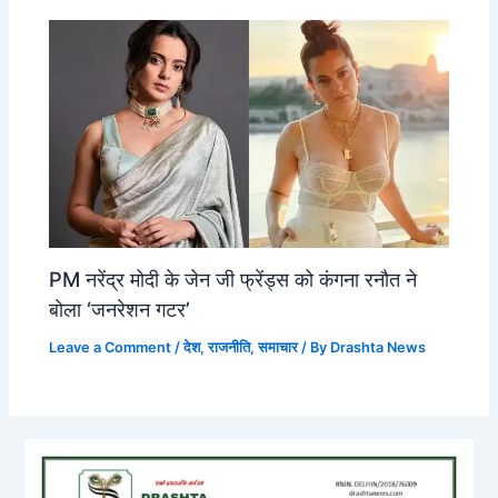
PM नरेंद्र मोदी के जेन जी फ्रेंड्स को कंगना रनौत ने
बोला ‘जनरेशन गटर’
Leave a Comment
/
देश
,
राजनीति
,
समाचार
/ By
Drashta News