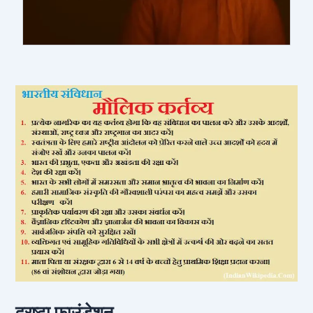
द्रष्टा फाउंडेशन