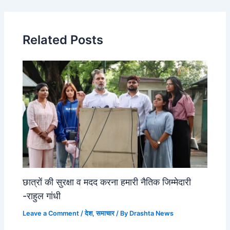
Related Posts
छात्रों की सुरक्षा व मदद करना हमारी नैतिक जिम्मेदारी
-राहुल गांधी
Leave a Comment
/
देश
,
समाचार
/ By
Drashta News