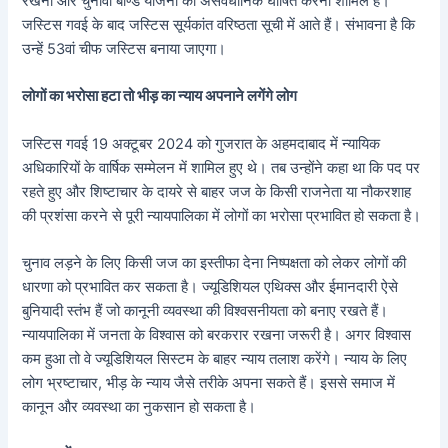
रखना और चुनावी बॉण्ड योजना को असंवैधानिक घोषित करना शामिल है।
जस्टिस गवई के बाद जस्टिस सूर्यकांत वरिष्ठता सूची में आते हैं। संभावना है कि
उन्हें 53वां चीफ जस्टिस बनाया जाएगा।
लोगों का भरोसा हटा तो भीड़ का न्याय अपनाने लगेंगे लोग
जस्टिस गवई 19 अक्टूबर 2024 को गुजरात के अहमदाबाद में न्यायिक
अधिकारियों के वार्षिक सम्मेलन में शामिल हुए थे। तब उन्होंने कहा था कि पद पर
रहते हुए और शिष्टाचार के दायरे से बाहर जज के किसी राजनेता या नौकरशाह
की प्रशंसा करने से पूरी न्यायपालिका में लोगों का भरोसा प्रभावित हो सकता है।
चुनाव लड़ने के लिए किसी जज का इस्तीफा देना निष्पक्षता को लेकर लोगों की
धारणा को प्रभावित कर सकता है। ज्यूडिशियल एथिक्स और ईमानदारी ऐसे
बुनियादी स्तंभ हैं जो कानूनी व्यवस्था की विश्वसनीयता को बनाए रखते हैं।
न्यायपालिका में जनता के विश्वास को बरकरार रखना जरूरी है। अगर विश्वास
कम हुआ तो वे ज्यूडिशियल सिस्टम के बाहर न्याय तलाश करेंगे। न्याय के लिए
लोग भ्रष्टाचार, भीड़ के न्याय जैसे तरीके अपना सकते हैं। इससे समाज में
कानून और व्यवस्था का नुकसान हो सकता है।