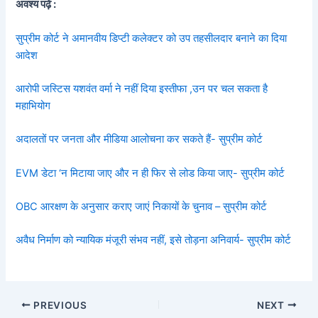
अवश्य पढ़ें :
सुप्रीम कोर्ट ने अमानवीय डिप्टी कलेक्टर को उप तहसीलदार बनाने का दिया
आदेश
आरोपी जस्टिस यशवंत वर्मा ने नहीं दिया इस्तीफा ,उन पर चल सकता है
महाभियोग
अदालतों पर जनता और मीडिया आलोचना कर सकते हैं- सुप्रीम कोर्ट
EVM डेटा ‘न मिटाया जाए और न ही फिर से लोड किया जाए- सुप्रीम कोर्ट
OBC आरक्षण के अनुसार कराए जाएं निकायों के चुनाव – सुप्रीम कोर्ट
अवैध निर्माण को न्यायिक मंजूरी संभव नहीं, इसे तोड़ना अनिवार्य- सुप्रीम कोर्ट
PREVIOUS
NEXT