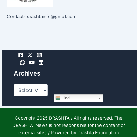
Contact- drashtainfo@gmail.com
Archives
Hindi
Copyright 2025 DRASHTA / All rights reserved. The
DRASHTA News is not responsible for the content of
external sites / Powered by Drashta Foundation