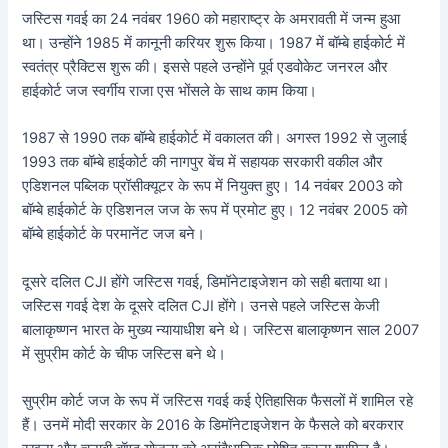
जस्टिस गवई का 24 नवंबर 1960 को महाराष्ट्र के अमरावती में जन्म हुआ
था। उन्होंने 1985 में कानूनी करियर शुरू किया। 1987 में बॉम्बे हाईकोर्ट में
स्वतंत्र प्रैक्टिस शुरू की। इससे पहले उन्होंने पूर्व एडवोकेट जनरल और
हाईकोर्ट जज स्वर्गीय राजा एस भोंसले के साथ काम किया।
1987 से 1990 तक बॉम्बे हाईकोर्ट में वकालत की। अगस्त 1992 से जुलाई
1993 तक बॉम्बे हाईकोर्ट की नागपुर बेंच में सहायक सरकारी वकील और
एडिशनल पब्लिक प्रॉसीक्यूटर के रूप में नियुक्त हुए। 14 नवंबर 2003 को
बॉम्बे हाईकोर्ट के एडिशनल जज के रूप में प्रमोट हुए। 12 नवंबर 2005 को
बॉम्बे हाईकोर्ट के परमानेंट जज बने।
दूसरे दलित CJI होंगे जस्टिस गवई, डिमॉनेटाइजेशन को सही बताया था।
जस्टिस गवई देश के दूसरे दलित CJI होंगे। उनसे पहले जस्टिस केजी
बालाकृष्णन भारत के मुख्य न्यायाधीश बने थे। जस्टिस बालाकृष्णन साल 2007
में सुप्रीम कोर्ट के चीफ जस्टिस बने थे।
सुप्रीम कोर्ट जज के रूप में जस्टिस गवई कई ऐतिहासिक फैसलों में शामिल रहे
हैं। उनमें मोदी सरकार के 2016 के डिमॉनेटाइजेशन के फैसले को बरकरार