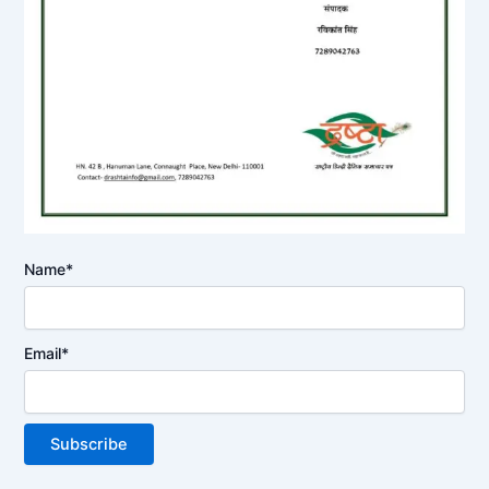
Name*
Email*