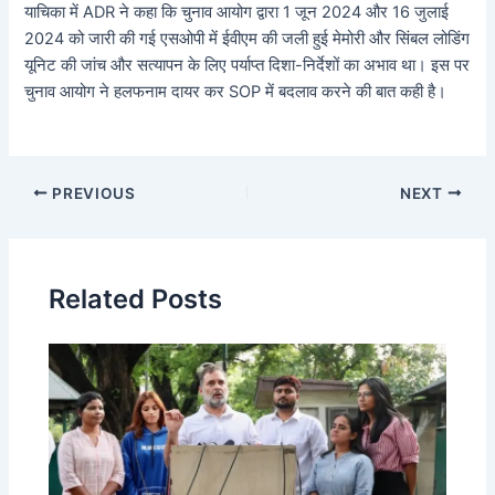
याचिका में ADR ने कहा कि चुनाव आयोग द्वारा 1 जून 2024 और 16 जुलाई
2024 को जारी की गई एसओपी में ईवीएम की जली हुई मेमोरी और सिंबल लोडिंग
यूनिट की जांच और सत्यापन के लिए पर्याप्त दिशा-निर्देशों का अभाव था। इस पर
चुनाव आयोग ने हलफनाम दायर कर SOP में बदलाव करने की बात कही है।
PREVIOUS
NEXT
Related Posts