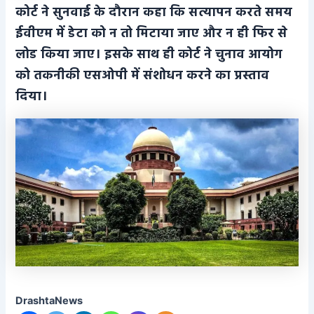
कोर्ट ने सुनवाई के दौरान कहा कि सत्यापन करते समय
ईवीएम में डेटा को न तो मिटाया जाए और न ही फिर से
लोड किया जाए। इसके साथ ही कोर्ट ने चुनाव आयोग
को तकनीकी एसओपी में संशोधन करने का प्रस्ताव
दिया।
DrashtaNews