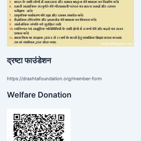
द्रष्टा फाउंडेशन
https://drashtafoundation.org/member-form
Welfare Donation