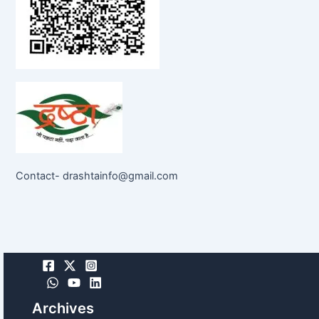
Contact- drashtainfo@gmail.com
Archives