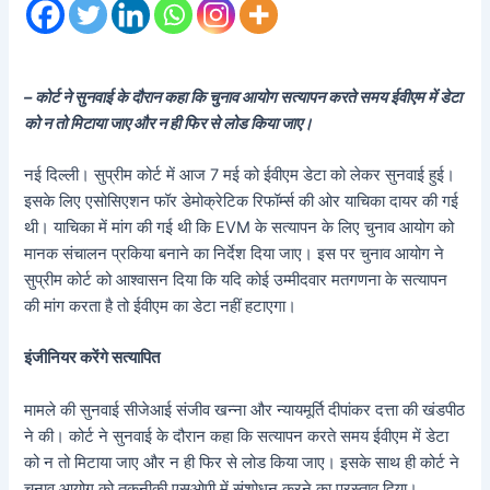
– कोर्ट ने सुनवाई के दौरान कहा कि चुनाव आयोग सत्यापन करते समय ईवीएम में डेटा
को न तो मिटाया जाए और न ही फिर से लोड किया जाए।
नई दिल्ली। सुप्रीम कोर्ट में आज 7 मई को ईवीएम डेटा को लेकर सुनवाई हुई।
इसके लिए एसोसिएशन फॉर डेमोक्रेटिक रिफॉर्म्स की ओर याचिका दायर की गई
थी। याचिका में मांग की गई थी कि EVM के सत्यापन के लिए चुनाव आयोग को
मानक संचालन प्रकिया बनाने का निर्देश दिया जाए। इस पर चुनाव आयोग ने
सुप्रीम कोर्ट को आश्वासन दिया कि यदि कोई उम्मीदवार मतगणना के सत्यापन
की मांग करता है तो ईवीएम का डेटा नहीं हटाएगा।
इंजीनियर करेंगे सत्यापित
मामले की सुनवाई सीजेआई संजीव खन्ना और न्यायमूर्ति दीपांकर दत्ता की खंडपीठ
ने की। कोर्ट ने सुनवाई के दौरान कहा कि सत्यापन करते समय ईवीएम में डेटा
को न तो मिटाया जाए और न ही फिर से लोड किया जाए। इसके साथ ही कोर्ट ने
चुनाव आयोग को तकनीकी एसओपी में संशोधन करने का प्रस्ताव दिया।