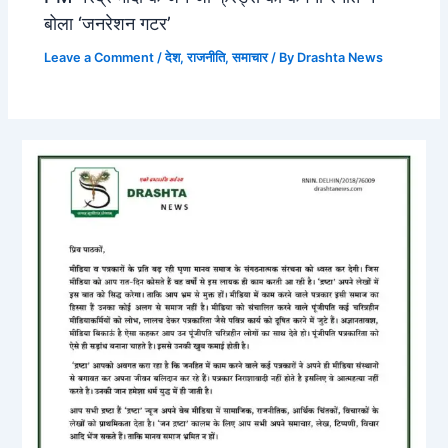
बोला ‘जनरेशन गटर’
Leave a Comment
/
देश
,
राजनीति
,
समाचार
/ By
Drashta News