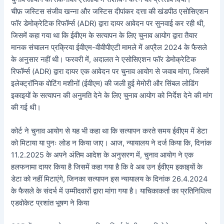
चीफ़ जस्टिस संजीव खन्ना और जस्टिस दीपांकर दत्ता की खंडपीठ एसोसिएशन
फॉर डेमोक्रेटिक रिफॉर्म्स (ADR) द्वारा दायर आवेदन पर सुनवाई कर रही थी,
जिसमें कहा गया था कि ईवीएम के सत्यापन के लिए चुनाव आयोग द्वारा तैयार
मानक संचालन प्रक्रिया ईवीएम-वीवीपीएटी मामले में अप्रैल 2024 के फैसले
के अनुसार नहीं थी। फरवरी में, अदालत ने एसोसिएशन फॉर डेमोक्रेटिक
रिफॉर्म्स (ADR) द्वारा दायर एक आवेदन पर चुनाव आयोग से जवाब मांगा, जिसमें
इलेक्ट्रॉनिक वोटिंग मशीनों (ईवीएम) की जली हुई मेमोरी और सिंबल लोडिंग
इकाइयों के सत्यापन की अनुमति देने के लिए चुनाव आयोग को निर्देश देने की मांग
की गई थी।
कोर्ट ने चुनाव आयोग से यह भी कहा था कि सत्यापन करते समय ईवीएम में डेटा
को मिटाया या पुनः लोड न किया जाए। आज, न्यायालय ने दर्ज किया कि, दिनांक
11.2.2025 के अपने अंतिम आदेश के अनुसरण में, चुनाव आयोग ने एक
हलफनामा दायर किया है जिसमें कहा गया है कि वे अब उन ईवीएम इकाइयों के
डेटा को नहीं मिटाएंगे, जिनका सत्यापन इस न्यायालय के दिनांक 26.4.2024
के फैसले के संदर्भ में उम्मीदवारों द्वारा मांगा गया है। याचिकाकर्ता का प्रतिनिधित्व
एडवोकेट प्रशांत भूषण ने किया