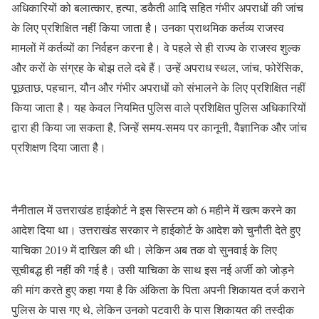
अधिकारियों को बलात्कार, हत्या, डकैती आदि सहित गंभीर अपराधों की जांच
के लिए प्रशिक्षित नहीं किया जाता है। उनका प्राथमिक कर्तव्य राजस्व
मामलों में कर्तव्यों का निर्वहन करना है। वे पहले से ही राज्य के राजस्व शुल्क
और करों के संग्रह के बोझ तले दबे हैं। उन्हें अपराध स्थल, जांच, फोरेंसिक,
पूछताछ, पहचान, यौन और गंभीर अपराधों को संभालने के लिए प्रशिक्षित नहीं
किया जाता है। यह केवल नियमित पुलिस वाले प्रशिक्षित पुलिस अधिकारियों
द्वारा ही किया जा सकता है, जिन्हें समय-समय पर कानूनी, वैज्ञानिक और जांच
प्रशिक्षण दिया जाता है।
नैनीताल में उत्तराखंड हाईकोर्ट ने इस सिस्टम को 6 महीने में खत्म करने का
आदेश दिया था। उत्तराखंड सरकार ने हाईकोर्ट के आदेश को चुनौती देते हुए
याचिका 2019 में दाखिल की थी। लेकिन अब तक वो सुनवाई के लिए
सूचीबद्ध ही नहीं की गई है। उसी याचिका के साथ इस नई अर्जी को जोड़ने
की मांग करते हुए कहा गया है कि अंकिता के पिता अपनी शिकायत दर्ज कराने
पुलिस के पास गए थे, लेकिन उनको पटवारी के पास शिकायत की तस्दीक