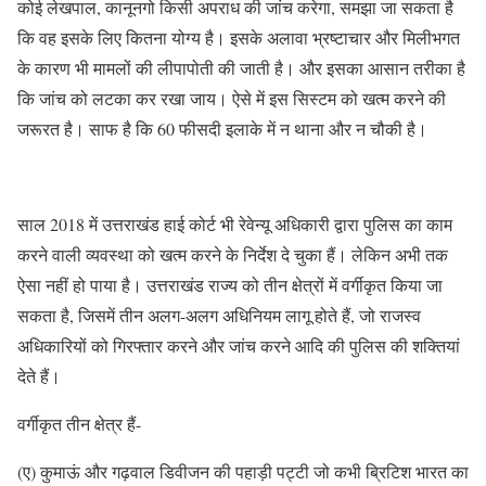
कोई लेखपाल, कानूनगो किसी अपराध की जांच करेगा, समझा जा सकता है
कि वह इसके लिए कितना योग्य है। इसके अलावा भ्रष्टाचार और मिलीभगत
के कारण भी मामलों की लीपापोती की जाती है। और इसका आसान तरीका है
कि जांच को लटका कर रखा जाय। ऐसे में इस सिस्टम को खत्म करने की
जरूरत है। साफ है कि 60 फीसदी इलाके में न थाना और न चौकी है।
साल 2018 में उत्तराखंड हाई कोर्ट भी रेवेन्यू अधिकारी द्वारा पुलिस का काम
करने वाली व्यवस्था को खत्म करने के निर्देश दे चुका हैं। लेकिन अभी तक
ऐसा नहीं हो पाया है। उत्तराखंड राज्य को तीन क्षेत्रों में वर्गीकृत किया जा
सकता है, जिसमें तीन अलग-अलग अधिनियम लागू होते हैं, जो राजस्व
अधिकारियों को गिरफ्तार करने और जांच करने आदि की पुलिस की शक्तियां
देते हैं।
वर्गीकृत तीन क्षेत्र हैं-
(ए) कुमाऊं और गढ़वाल डिवीजन की पहाड़ी पट्टी जो कभी ब्रिटिश भारत का