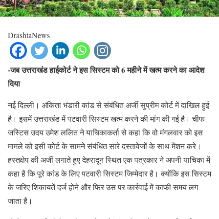
DrashtaNews
-जब उत्तराखंड हाईकोर्ट ने इस सिस्टम को 6 महीने में खत्म करने का आदेश
दिया
नई दिल्ली। अंकिता भंडारी कांड से संबंधित अर्जी सुप्रीम कोर्ट में दाखिल हुई
है। इसमें उत्तराखंड में पटवारी सिस्टम खत्म करने की मांग की गई है। चीफ
जस्टिस उदय उमेश ललित ने याचिकाकर्ता से कहा कि वो मंगलवार को इस
मामले को इसी कोर्ट के सामने संबंधित सारे दस्तावेजों के साथ मेंशन करे।
हस्तक्षेप की अर्जी लगाते हुए देहरादून स्थित एक पत्रकार ने अपनी याचिका में
कहा है कि पूरे कांड के लिए पटवारी सिस्टम जिम्मेदार है। क्योंकि इस सिस्टम
के जरिए शिकायतें दर्ज होने और फिर उस पर कार्रवाई में काफी समय लग
जाता है।