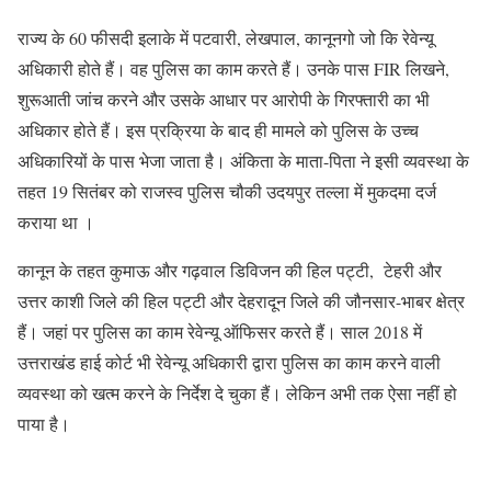
राज्य के 60 फीसदी इलाके में पटवारी, लेखपाल, कानूनगो जो कि रेवेन्यू
अधिकारी होते हैं। वह पुलिस का काम करते हैं। उनके पास FIR लिखने,
शुरूआती जांच करने और उसके आधार पर आरोपी के गिरफ्तारी का भी
अधिकार होते हैं। इस प्रक्रिया के बाद ही मामले को पुलिस के उच्च
अधिकारियों के पास भेजा जाता है। अंकिता के माता-पिता ने इसी व्यवस्था के
तहत 19 सितंबर को राजस्व पुलिस चौकी उदयपुर तल्ला में मुकदमा दर्ज
कराया था ।
कानून के तहत कुमाऊ और गढ़वाल डिविजन की हिल पट्टी, टेहरी और
उत्तर काशी जिले की हिल पट्टी और देहरादून जिले की जौनसार-भाबर क्षेत्र
हैं। जहां पर पुलिस का काम रेवेन्यू ऑफिसर करते हैं। साल 2018 में
उत्तराखंड हाई कोर्ट भी रेवेन्यू अधिकारी द्वारा पुलिस का काम करने वाली
व्यवस्था को खत्म करने के निर्देश दे चुका हैं। लेकिन अभी तक ऐसा नहीं हो
पाया है।