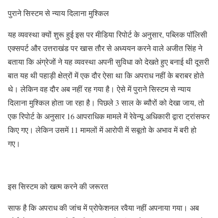
पुराने सिस्टम से न्याय दिलाना मुश्किल
यह व्यवस्था क्यों शुरू हुई इस पर मीडिया रिपोर्ट के अनुसार, पब्लिक पॉलिसी
एक्सपर्ट और उत्तराखंड पर खास तौर से अध्ययन करने वाले अजीत सिंह ने
बताया कि अंग्रेजों ने यह व्यवस्था अपनी सुविधा को देखते हुए बनाई थी दूसरी
बात यह थी पहाड़ी क्षेत्रों में एक दौर ऐसा था कि अपराध नहीं के बराबर होते
थे। लेकिन वह दौर अब नहीं रह गया है। ऐसे में पुराने सिस्टम से न्याय
दिलाना मुश्किल होता जा रहा है। पिछले 3 साल के ब्यौरों को देखा जाय, तो
एक रिपोर्ट के अनुसार 16 आपराधिक मामले में रेवेन्यू अधिकारी द्वारा ट्रांसफर
किए गए। लेकिन उसमें 11 मामलों में आरोपी में सबूतो के अभाव में बरी हो
गए।
इस सिस्टम को खत्म करने की जरूरत
साफ है कि अपराध की जांच में प्रोफेशनल रवैया नहीं अपनाया गया। अब