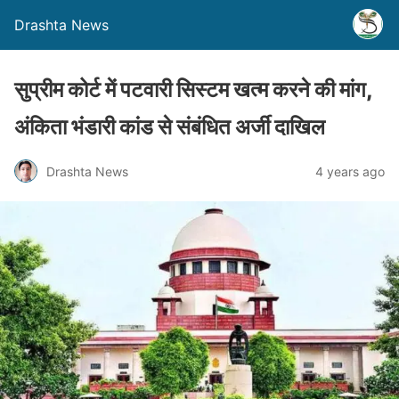
Drashta News
सुप्रीम कोर्ट में पटवारी सिस्टम खत्म करने की मांग,
अंकिता भंडारी कांड से संबंधित अर्जी दाखिल
Drashta News
4 years ago