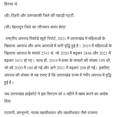
हिस्सा थे.
(बी) टिहरी और उत्तरकाशी जिले की पहाड़ी पट्टी.
(सी) देहरादून जिले का जौनसार-बावर क्षेत्र
राष्ट्रीय अपराध रिकॉर्ड ब्यूरो रिपोर्ट, 2021 में उत्तराखंड में महिलाओं के
खिलाफ अपराध और अन्य अपराधों में भारी वृद्धि हुई है। 2019 में महिलाओं के
खिलाफ अपराध के मामले 2541 थे, जो 2020 में बढ़कर 2846 और 2021 में
बढ़कर 3431 हो गए। साथ ही, 2019 में हत्या के मामलों की संख्या 199 थी,
जो वर्ष 2020 में 160 हो गई और आगे 2021 में बढ़कर 208 हो गई। इसलिए
अपराध की संख्या से यह स्पष्ट है कि उत्तराखंड राज्य में गंभीर अपराध में वृद्धि
हुई है।
जब उत्तराखंड हाईकोर्ट ने इस सिस्टम को 6 महीने में खत्म करने का आदेश
दिया
पटवारी, कानूनगो, नायब तहसीलदार और तहसीलदार जैसे राजस्व