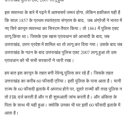
इस व्यवस्था के बारे में पढ़ने में आश्चचर्य जरूर होगा, लेकिन हकीकत यही है
कि साल 1857 के प्रथम स्वतंत्रता संग्राम के बाद, जब अंग्रेजों ने भारत में
नए सिरे कानून व्यवस्था का सिस्टम तैयार किया। तो 1861 में पुलिस एक्ट
लागू किया था। जिसके एक खास प्रावधान को आजादी के बाद, जब
उत्तराखंड, उत्तर प्रदेश में शामिल था तो लागू कर दिया गया। उसके बाद जब
उत्तराखंड के गठन के बाद उत्तराखंड पुलिस एक्ट 2007 लागू हुआ तो उस
प्रावधान को भी सभी सरकारों ने जारी रखा।
हम बात इस कानून के तहत बनी रेवेन्यू पुलिस कर रहे हैं। जिसके तहत
उत्तराखंड का करीब 60 फीसदी एरिया। इसी पुलिस के पास आता है। यानी
राज्य के 60 फीसदी इलाके में अपराध होने पर, दूसरे राज्यों की तरह पुलिस न
तो FIR दर्ज करती है और न ही शुरूआती जांच करती है। और अंकिता के
पिता के साथ भी यही हुआ। क्योकि उनका भी घर इसी 60 फीसदी इलाके में
आता है।