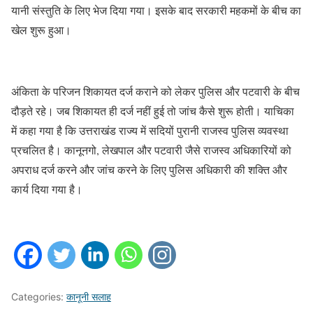
यानी संस्तुति के लिए भेज दिया गया। इसके बाद सरकारी महकमों के बीच का
खेल शुरू हुआ।
अंकिता के परिजन शिकायत दर्ज कराने को लेकर पुलिस और पटवारी के बीच
दौड़ते रहे। जब शिकायत ही दर्ज नहीं हुई तो जांच कैसे शुरू होती। याचिका
में कहा गया है कि उत्तराखंड राज्य में सदियों पुरानी राजस्व पुलिस व्यवस्था
प्रचलित है। कानूनगो, लेखपाल और पटवारी जैसे राजस्व अधिकारियों को
अपराध दर्ज करने और जांच करने के लिए पुलिस अधिकारी की शक्ति और
कार्य दिया गया है।
Categories:
कानूनी सलाह