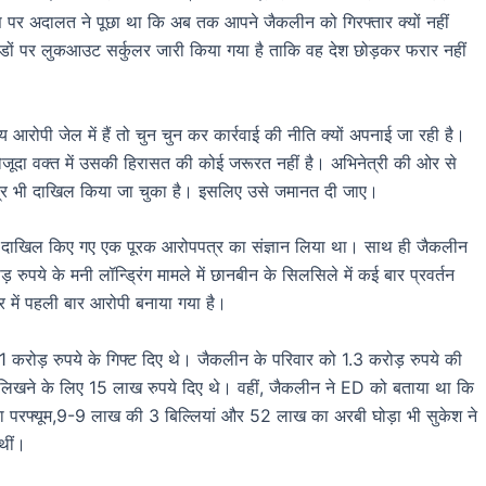
स पर अदालत ने पूछा था कि अब तक आपने जैकलीन को गिरफ्तार क्यों नहीं
ों पर लुकआउट सर्कुलर जारी किया गया है ताकि वह देश छोड़कर फरार नहीं
आरोपी जेल में हैं तो चुन चुन कर कार्रवाई की नीति क्यों अपनाई जा रही है।
जूदा वक्त में उसकी हिरासत की कोई जरूरत नहीं है। अभिनेत्री की ओर से
पत्र भी दाखिल किया जा चुका है। इसलिए उसे जमानत दी जाए।
े दाखिल किए गए एक पूरक आरोपपत्र का संज्ञान लिया था। साथ ही जैकलीन
 रुपये के मनी लॉन्ड्रिंग मामले में छानबीन के सिलसिले में कई बार प्रवर्तन
 में पहली बार आरोपी बनाया गया है।
1 करोड़ रुपये के गिफ्ट दिए थे। जैकलीन के परिवार को 1.3 करोड़ रुपये की
लिखने के लिए 15 लाख रुपये दिए थे। वहीं, जैकलीन ने ED को बताया था कि
 का परफ्यूम,9-9 लाख की 3 बिल्लियां और 52 लाख का अरबी घोड़ा भी सुकेश ने
थीं।