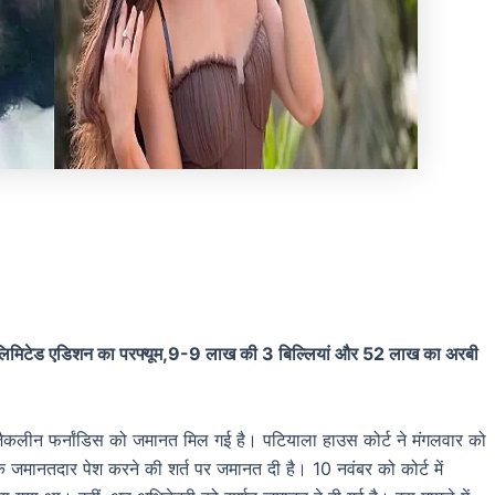
एक लिमिटेड एडिशन का परफ्यूम,9-9 लाख की 3 बिल्लियां और 52 लाख का अरबी
री जैकलीन फर्नांडिस को जमानत मिल गई है। पटियाला हाउस कोर्ट ने मंगलवार को
क जमानतदार पेश करने की शर्त पर जमानत दी है। 10 नवंबर को कोर्ट में