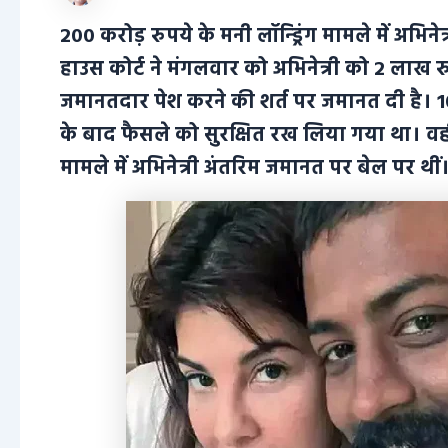
200 करोड़ रुपये के मनी लॉन्ड्रिंग मामले में अभ
हाउस कोर्ट ने मंगलवार को अभिनेत्री को 2 लाख 
जमानतदार पेश करने की शर्त पर जमानत दी है। 1
के बाद फैसले को सुरक्षित रख लिया गया था। वही
मामले में अभिनेत्री अंतरिम जमानत पर बेल पर थीं