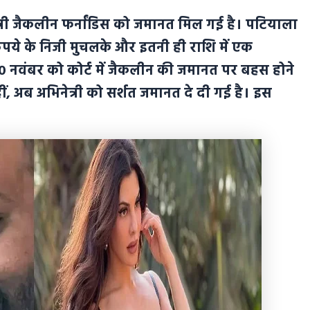
िनेत्री जैकलीन फर्नांडिस को जमानत मिल गई है। पटियाला
रुपये के निजी मुचलके और इतनी ही राशि में एक
0 नवंबर को कोर्ट में जैकलीन की जमानत पर बहस होने
ं, अब अभिनेत्री को सर्शत जमानत दे दी गई है। इस
।