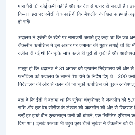
पास पैसे की कोई कमी नहीं है और वह देश से फरार हो सकती हैं। इ
किया। इस पर एजेंसी ने सफाई दी कि जैकलीन के खिलाफ हवाई अड्ड
हो सकें।
अदालत ने एजेंसी के रवैये पर नाराजगी जताते हुए कहा था कि जब अन्य 
जैकलीन फर्नांडिस ने इस आधार पर जमानत की गुहार लगाई थी कि मौ
दलील दी गई थी कि चूंकि जांच पहले ही पूरी हो चुकी है और आरोप
मालूम हो कि अदालत ने 31 अगस्त को प्रवर्तन निदेशालय की ओर स
फर्नांडिस को अदालत के सामने पेश होने के निर्देश दिए थे। 200 करोड़
निदेशालय की ओर से तलब की जा चुकीं फर्नांडिस को पूरक आरोपपत्र
बता दें कि ईडी ने बताया था कि सुकेश चंद्रशेखर ने जैकलीन को 5.7
राशि और एक वेब सीरीज के लेखक को जैकलीन की ओर से स्क्रिप्ट 
उन्हें हर हफ्ते वीन एल्कलाइन पानी की बोतलें, एक लिमिटेड एडिशन
दिया था। इसके अलावा भी बहुत कुछ चीजें सुकेश ने जैकलीन को दी 