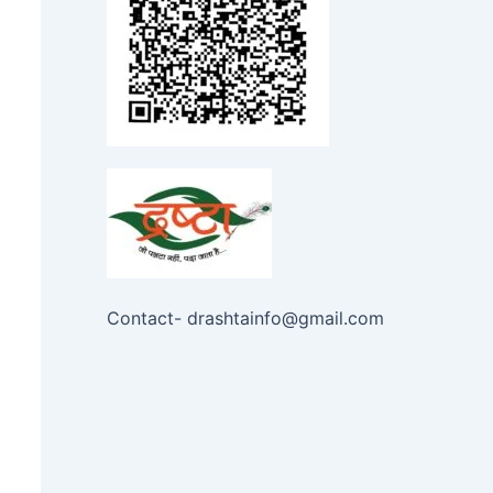
Contact- drashtainfo@gmail.com