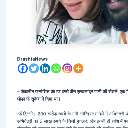
DrashtaNews
– जैकलीन फर्नांडिस को हर हफ्ते वीन एल्कलाइन पानी की बोतलें, 
घोड़ा भी सुकेश ने दिया था।
नई दिल्ली। 200 करोड़ रुपये के मनी लॉन्ड्रिंग मामले में अभिनेत्
अभिनेत्री को 2 लाख रुपये के निजी मुचलके और इतनी ही राशि में ए