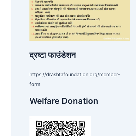
द्रष्टा फाउंडेशन
https://drashtafoundation.org/member-
form
Welfare Donation