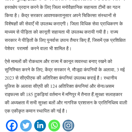
हस्तक्षेप प्रदान करने के लिए जिला मनोवैज्ञानिक सहायता टीमों का गठन
किया है। केंद्र सरकार आवश्यकतानुसार अपने चिकित्सा संस्थानों से
विशेषज्ञों की सेवाएँ भी उपलब्ध कराएगी। जिला विधिक सेवा प्राधिकरण के
माध्यम से पीड़िता को कानूनी सहायता भी उपलब्ध करायी गयी है। राज्य
सरकार ने पीड़ितों के लिए पुनर्वास उपाय तैयार किए हैं, जिसमें एक प्रशिक्षित
पेशेवर परामर्श करने वाला भी शामिल है।
ऐसे मामलों की रोकथाम और राज्य में कानून व्यवस्था बनाए रखने को
सुनिश्चित करने के लिए, केंद्र सरकार ने, मौजूदा कंपनियों के अलावा, 3 मई
2023 से सीएपीएफ की अतिरिक्त कंपनियां उपलब्ध कराई है। स्थानीय
पुलिस के अलावा सीएपी की 124 अतिरिक्त कंपनियां और सेना/असम
राइफल्स की 185 टुकड़ियां वर्तमान में मणिपुर में तैनात हैं.सुरक्षा सलाहकार
की अध्यक्षता में सभी सुरक्षा बलों और नागरिक प्रशासन के प्रतिनिधित्व वाली
एक एकीकृत कमान स्थापित की गई है।