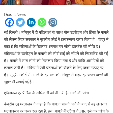
DrashtaNews
नई दिल्ली। मणिपुर में दो महिलाओं के साथ यौन उत्पीड़न और हिंसा के मामले
को लेकर केंद्र सरकार ने सुप्रीम कोर्ट में हलफनामा दायर किया है। केंद्र ने
कहा है कि महिलाओं के खिलाफ अपराध पर जीरो टॉलरेंस की नीति है।
महिलाओं के उत्पीड़न के मामलों को सीबीआई को सौंपने की सिफारिश की गई
है। मामले में सात लोगों को गिरफ्तार किया गया है और बाकि आरोपियों की
तलाश जारी है। भविष्य में ऐसी घटनाओं को रोकने के लिए कदम उठाए गए
हैं। सुप्रीम कोर्ट से मामले के ट्रायल को मणिपुर से बाहर ट्रांसफर करने की
गुहार भी लगाई गई है।
एडिशनल एसपी रैंक के अधिकारी को दी गयी है मामले की जांच
केंद्रीय गृह मंत्रालय ने कहा है कि मामला सामने आने के बाद से वह लगातार
घटनाक्रम पर नजर रख रहा है. इस मामले में पुलिस ने FIR दर्ज कर जांच के