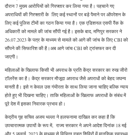
दौरान 7 मुख्य आरोपियों को गिरफ्तार कर लिया गया है। पहचाने गए
अपराधियों की गिरफ्तारी के लिए कई स्थानों पर बड़े पैमाने पर ऑपरेशन के
लिए कई पुलिस टीमों का गठन किया गया है। एक एडिशनल एसपी रैंक के
अधिकारी को मामले की जांच सौंपी गई है। इसके बाद, मणिपुर सरकार ने
26.07.2023 के पत्र के माध्यम से मामले को आगे की जांच के लिए CBI को
सौंपने की सिफारिश की है।अब आगे जांच CBI को ट्रांसफर कर दी
जाएगी।
महिलाओं के खिलाफ किसी भी अपराध के प्रति केंद्र सरकार का रुख जीरो
टॉलरेंस का है। केंद्र सरकार मौजूदा अपराध जैसे अपराधों को बेहद जघन्य
मानती है। इसे न केवल उस गंभीरता के साथ लिया जाना चाहिए बल्कि न्याय
होते हुए भी दिखना चाहिए। ताकि महिलाओं के खिलाफ अपराधों के संबंध में
पूरे देश में इसका निवारक प्रभाव हो।
केद्रीय गृह सचिव अजय भल्ला ने हलफनामा दाखिल कर कहा है कि
उपचारात्मक उपायों के रूप में, राज्य सरकार ने अपने आदेश दिनांक 18 मई
और 5 जुलाई, 2023 के माध्यम से विभिन्न राहत शिविरों में मानसिक स्वास्थ्य