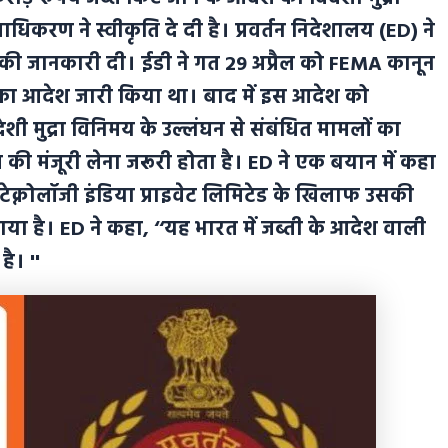
िकरण ने स्वीकृति दे दी है। प्रवर्तन निदेशालय (ED) ने
े की जानकारी दी। ईडी ने गत 29 अप्रैल को FEMA कानून
का आदेश जारी किया था। बाद में इस आदेश को
शी मुद्रा विनिमय के उल्लंघन से संबंधित मामलों का
की मंजूरी लेना जरूरी होता है। ED ने एक बयान में कहा
क्नोलॉजी इंडिया प्राइवेट लिमिटेड के खिलाफ उसकी
ा है। ED ने कहा, ‘‘यह भारत में जब्ती के आदेश वाली
ै। ''