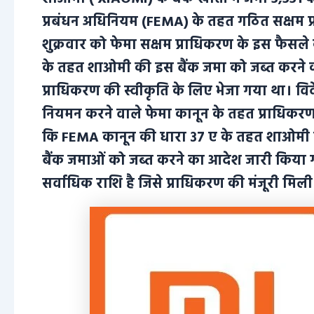
प्रबंधन अधिनियम (FEMA) के तहत गठित सक्षम प्राध
शुक्रवार को फेमा सक्षम प्राधिकरण के इस फैसल
के तहत शाओमी की इस बैंक जमा को जब्त करने 
प्राधिकरण की स्वीकृति के लिए भेजा गया था। विदे
नियमन करने वाले फेमा कानून के तहत प्राधिकरण 
कि FEMA कानून की धारा ३७ ए के तहत शाओमी टे
बैंक जमाओं को जब्त करने का आदेश जारी किया गय
सर्वाधिक राशि है जिसे प्राधिकरण की मंजूरी मिली ह