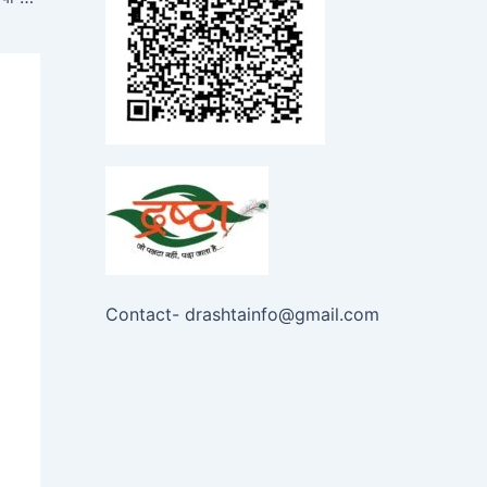
Contact- drashtainfo@gmail.com