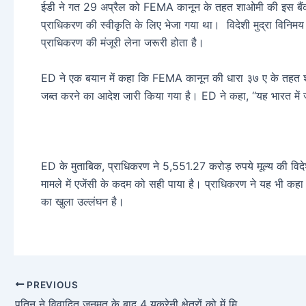
ईडी ने गत 29 अप्रैल को FEMA कानून के तहत शाओमी की इस बैंक
प्राधिकरण की स्वीकृति के लिए भेजा गया था। विदेशी मुद्रा विनिमय
प्राधिकरण की मंजूरी लेना जरूरी होता है।
ED ने एक बयान में कहा कि FEMA कानून की धारा ३७ ए के तहत शा
जब्त करने का आदेश जारी किया गया है। ED ने कहा, ‘‘यह भारत में ज
ED के मुताबिक, प्राधिकरण ने 5,551.27 करोड़ रुपये मूल्य की विदेशी
मामले में एजेंसी के कदम को सही पाया है। प्राधिकरण ने यह भी कहा ह
का खुला उल्लंघन है।
PREVIOUS
पुतिन ने विवादित जनमत के बाद 4 यूक्रेनी क्षेत्रों को में मिलाया, अमेरिका ने रूस के लोगों और कंपनियों पर लगाया प्रतिबंध