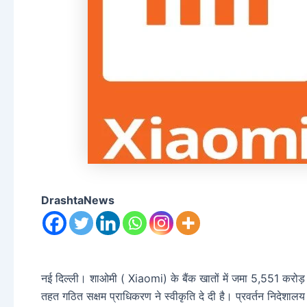
DrashtaNews
नई दिल्‍ली। शाओमी ( Xiaomi) के बैंक खातों में जमा 5,551 करोड़
तहत गठित सक्षम प्राधिकरण ने स्वीकृति दे दी है। प्रवर्तन निदेशा