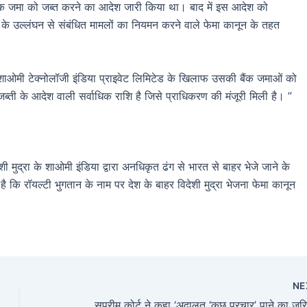
 जमा को जब्त करने का आदेश जारी किया था। बाद में इस आदेश को
 के उल्लंघन से संबंधित मामलों का नियमन करने वाले फेमा कानून के तहत
ओमी टेक्नोलॉजी इंडिया प्राइवेट लिमिटेड के खिलाफ उसकी बैंक जमाओं को
ब्ती के आदेश वाली सर्वाधिक राशि है जिसे प्राधिकरण की मंजूरी मिली है। ”
 मुद्रा के शाओमी इंडिया द्वारा अनधिकृत ढंग से भारत से बाहर भेजे जाने के
ै कि रॉयल्टी भुगतान के नाम पर देश के बाहर विदेशी मुद्रा भेजना फेमा कानून
NE