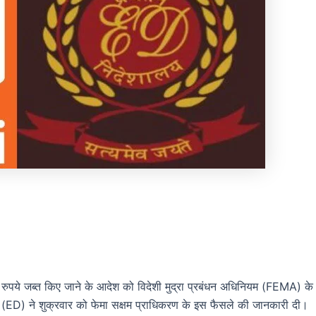
 रुपये जब्त किए जाने के आदेश को विदेशी मुद्रा प्रबंधन अधिनियम (FEMA) के
लय (ED) ने शुक्रवार को फेमा सक्षम प्राधिकरण के इस फैसले की जानकारी दी।