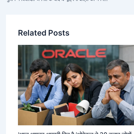
Related Posts