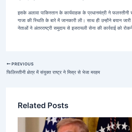
इसके अलावा पाकिस्तान के कार्यवाहक के प्रधानमंत्री ने फलस्तीन
गाजा की स्थिति के बारे में जानकारी ली। साथ ही उन्होंने बयान जा
नेताओं ने अंतरराष्ट्री समुदाय से इजरायली सेना की कार्रवाई को रो
PREVIOUS
फिलिस्तीनी क्षेत्र में संयुक्त राष्ट्र ने मिस्र से भेजा मरहम
Related Posts