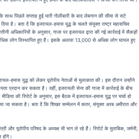
के साथ पिछले सप्ताह हुई भारी गोलीबारी के बाद लेबनान की सीमा से सटे
िया है। बता दें कि इजरायल-हमास युद्ध के चलते संयुक्त राष्ट्र महासचिव
तीनी अधिकारियों के अनुसार, गाजा पर इजरायल द्वारा की गई कार्रवाई में सैकड़ों
अधिक लोग विस्थापित हुए हैं। इसके अलावा 13,000 से अधिक लोग घायल हुए
जरायल-हमास युद्ध को लेकर यूरोपीय नेताओं से मुलाकात की। इस दौरान उन्होंने
ता प्रदान कर सकता है। वहीं, इजरायली सेना की गाजा में कार्रवाई के बीच
डिया की रिपोर्ट के अनुसार, इस बैठक में इजरायल-हमास युद्ध पर चर्चा हो
ठाया जा सकता है। बता दें कि शिखर सम्मेलन में कतर, संयुक्त अरब अमीरात और
ी और यूरोपीय परिषद के अध्यक्ष भी भाग ले रहे हैं। रिपोर्ट के मुताबिक, जर्मनी,
 होंगे।