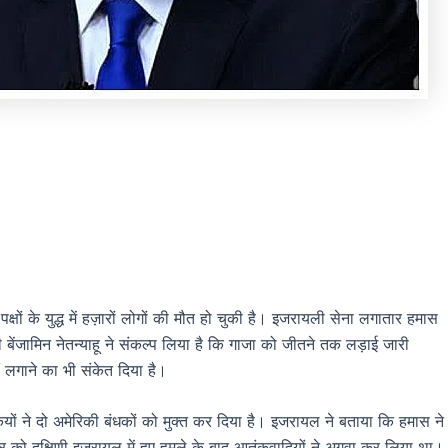
्षों के युद्ध में हज़ारों लोगों की मौत हो चुकी है। इजरायली सेना लगातार हमास
बेंजामिन नेतन्याहू ने संकल्प लिया है कि गाजा को जीतने तक लड़ाई जारी
ं लगाने का भी संकेत दिया है।
ियों ने दो अमेरिकी बंधकों को मुक्त कर दिया है। इजरायल ने बताया कि हमास ने
ूबर को दक्षिणी इजरायल में हुए हमले के बाद आतंकवादियों ने अगवा कर लिया था।