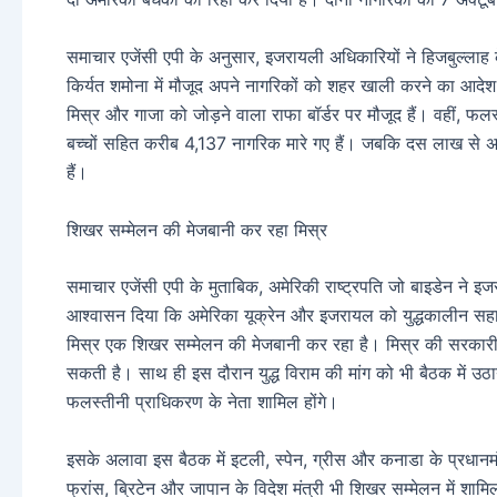
समाचार एजेंसी एपी के अनुसार, इजरायली अधिकारियों ने हिजबुल्लाह 
किर्यत शमोना में मौजूद अपने नागरिकों को शहर खाली करने का आदेश द
मिस्र और गाजा को जोड़ने वाला राफा बॉर्डर पर मौजूद हैं। वहीं, फलस्
बच्चों सहित करीब 4,137 नागरिक मारे गए हैं। जबकि दस लाख से 
हैं।
शिखर सम्मेलन की मेजबानी कर रहा मिस्र
समाचार एजेंसी एपी के मुताबिक, अमेरिकी राष्ट्रपति जो बाइडेन ने इ
आश्वासन दिया कि अमेरिका यूक्रेन और इजरायल को युद्धकालीन सहाय
मिस्र एक शिखर सम्मेलन की मेजबानी कर रहा है। मिस्र की सरकारी मी
सकती है। साथ ही इस दौरान युद्ध विराम की मांग को भी बैठक में उ
फलस्तीनी प्राधिकरण के नेता शामिल होंगे।
इसके अलावा इस बैठक में इटली, स्पेन, ग्रीस और कनाडा के प्रधानमंत्र
फ्रांस, ब्रिटेन और जापान के विदेश मंत्री भी शिखर सम्मेलन में शामिल