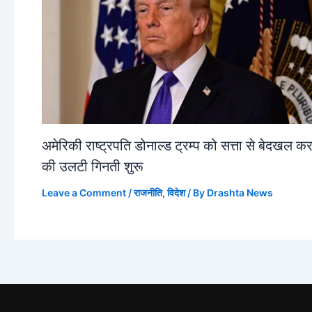
अमेरिकी राष्ट्रपति डोनाल्ड ट्रम्प को सत्ता से बेदखल कर
की उलटी गिनती शुरू
Leave a Comment
/
राजनीति
,
विदेश
/ By
Drashta News