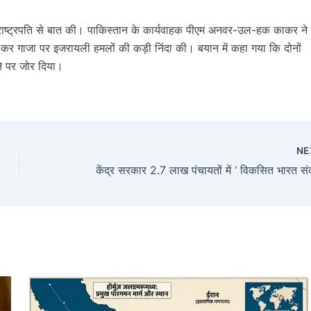
ी राष्ट्रपति से बात की। पाकिस्तान के कार्यवाहक पीएम अनवर-उल-हक काकर ने
री कर गाजा पर इजरायली हमलों की कड़ी निंदा की। बयान में कहा गया कि दोनों
कने पर जोर दिया।
NE