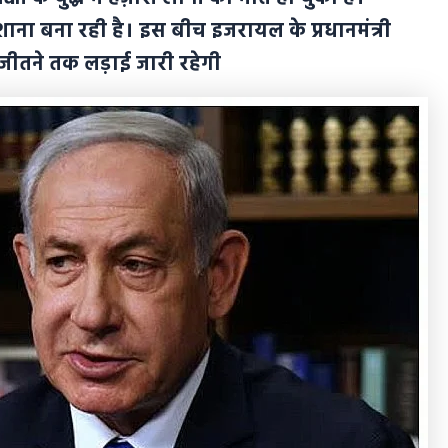
ना बना रही है। इस बीच इजरायल के प्रधानमंत्री
ो जीतने तक लड़ाई जारी रहेगी