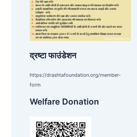
द्रष्टा फाउंडेशन
https://drashtafoundation.org/member-
form
Welfare Donation