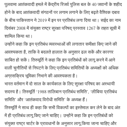
पुलवामा आतंकवादी हमले में केंद्रीय रिजर्व पुलिस बल के 40 जवानों के शहीद
होने के बाद आतंकवादी संगठनों पर लगाम लगाने के लिए बढ़ते वैश्विक दबाव
के बीच पाकिस्तान ने 2019 में इन पर प्रतिबंध लगा दिया था। सईद का नाम
दिसंबर 2008 में संयुक्त राष्ट्र सुरक्षा परिषद् प्रस्ताव 1267 के तहत सूची में
शामिल किया था।
उन्होंने कहा कि इन प्रतिबंध व्यवस्थाओं की लगातार समीक्षा किए जाने की
आवश्यकता है, ताकि वे बदलते हालात के अनुसार ढल सकें और कारगर
साबित हो सकें। तिरुमूर्ति ने कहा कि इन प्रतिबंधों को लागू करने में आने
वाली चुनौतियों से निपटने के लिए प्रतिबंध समितियों के अध्यक्षों को अधिक
अग्रसक्रिय भूमिका निभाने की आवश्यकता है।
भारत वर्तमान में दो साल के कार्यकाल के लिए सुरक्षा परिषद का अस्थायी
सदस्य है। तिरुमूर्ति ‘1988 तालिबान प्रतिबंध समिति’, ‘लीबिया प्रतिबंध
समिति’ और ‘आतंकवाद विरोधी समिति’ के अध्यक्ष हैं।
तिरुमूर्ति ने साथ ही कहा कि सभी विकल्पों का इस्तेमाल कर लेने के बाद अंत
में ही प्रतिबंध लागू किए जाने चाहिए। उन्होंने कहा कि इन प्रतिबंधों को
संयुक्त राष्ट्र चार्टर के प्रावधानों के अनुसार लागू किया जाना चाहिए और