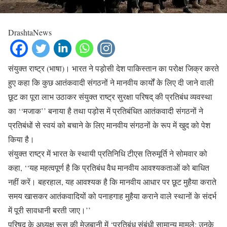
DrashtaNews
संयुक्त राष्ट्र (भाषा)। भारत ने पड़ोसी देश पाकिस्तान का परोक्ष जिक्र करते
हुए कहा कि कुछ आतंकवादी संगठनों ने मानवीय कार्यों के लिए दी जाने वाली
छूट का पूरा लाभ उठाकर संयुक्त राष्ट्र सुरक्षा परिषद् की प्रतिबंध व्यवस्था
का ‘‘मजाक’’ बनाया है तथा पड़ोस में प्रतिबंधित आतंकवादी संगठनों ने
प्रतिबंधों से स्वयं को बचाने के लिए मानवीय संगठनों के रूप में खुद को पेश
किया है।
संयुक्त राष्ट्र में भारत के स्थायी प्रतिनिधि टीएस तिरुमूर्ति ने सोमवार को
कहा, ‘‘यह महत्वपूर्ण है कि प्रतिबंध वैध मानवीय आवश्यकताओं को बाधित
नहीं करें। बहरहाल, यह आवश्यक है कि मानवीय आधार पर छूट मुहैया कराते
समय खासकर आतंकवादियों को पनाहगाह मुहैया कराने वाले स्थानों के संदर्भ
में पूरी सावधानी बरती जाए।’’
परिषद् के अध्यक्ष रूस की मेजबानी में ‘प्रतिबंध संबंधी सामान्य मामले: उनके