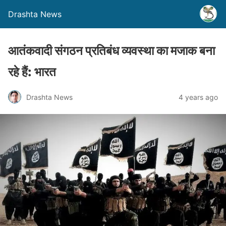
Drashta News
आतंकवादी संगठन प्रतिबंध व्यवस्था का मजाक बना
रहे हैं: भारत
Drashta News
4 years ago