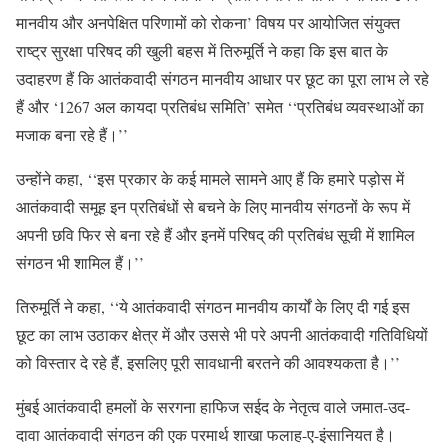
मानवीय और अनपेक्षित परिणामों को रोकना’ विषय पर आयोजित संयुक्त
राष्ट्र सुरक्षा परिषद की खुली बहस में तिरुमूर्ति ने कहा कि इस बात के
उदाहरण हैं कि आतंकवादी संगठन मानवीय आधार पर छूट का पूरा लाभ ले रहे
हैं और ‘1267 अल कायदा प्रतिबंध समिति’ समेत ‘‘प्रतिबंध व्यवस्थाओं का
मजाक बना रहे हैं।’’
उन्होंने कहा, ‘‘इस प्रकार के कई मामले सामने आए हैं कि हमारे पड़ोस में
आतंकवादी समूह इन प्रतिबंधों से बचने के लिए मानवीय संगठनों के रूप में
अपनी छवि फिर से बना रहे हैं और इनमें परिषद् की प्रतिबंध सूची में शामिल
संगठन भी शामिल हैं।’’
तिरुमूर्ति ने कहा, ‘‘ये आतंकवादी संगठन मानवीय कार्यों के लिए दी गई इस
छूट का लाभ उठाकर क्षेत्र में और उससे भी परे अपनी आतंकवादी गतिविधियों
को विस्तार दे रहे हैं, इसलिए पूरी सावधानी बरतने की आवश्यकता है।’’
मुंबई आतंकवादी हमलों के सरगना हाफिज सईद के नेतृत्व वाले जमात-उद-
दावा आतंकवादी संगठन की एक परमार्थ शाखा फलाह-ए-इंसानियत है।