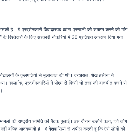
 भड़की है। ये प्रदर्शनकारी विवादास्पद कोटा प्रणाली को समाप्त करने की मांग
धाओं के रिश्तेदारों के लिए सरकारी नौकरियों में 30 प्रतिशत आरक्षण दिया गया
िद्यालयों के कुलपतियों से मुलाकात की थी। दरअसल, शेख हसीना ने
 था। हालांकि, प्रदर्शनकारियों ने पीएम से किसी भी तरह की बातचीत करने से
ै।
ामलों की राष्ट्रीय समिति की बैठक बुलाई। इस दौरान उन्होंने कहा, ‘जो लोग
र नहीं बल्कि आतंकवादी हैं। मैं देशवासियों से अपील करती हूं कि ऐसे लोगों को