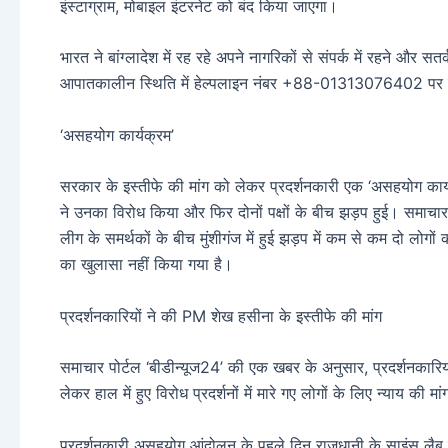
इंस्टाग्राम, मोबाइल इंटरनेट को बंद किया जाएगा।
भारत ने बांग्लादेश में रह रहे अपने नागरिकों से संपर्क में रहने और
आपातकालीन स्थिति में हेल्पलाइन नंबर +88-01313076402 पर स
‘असहयोग कार्यक्रम’
सरकार के इस्तीफे की मांग को लेकर प्रदर्शनकारी एक ‘असहयोग कार्यक
ने उनका विरोध किया और फिर दोनों पक्षों के बीच झड़प हुई। समाचार प
लीग के समर्थकों के बीच मुंशीगंज में हुई झड़प में कम से कम दो लोग
का खुलासा नहीं किया गया है।
प्रदर्शनकारियों ने की PM शेख हसीना के इस्तीफे की मांग
समाचार पोर्टल ‘बीडीन्यूज24’ की एक खबर के अनुसार, प्रदर्शनकारियों
लेकर हाल में हुए विरोध प्रदर्शनों में मारे गए लोगों के लिए न्याय की म
प्रदर्शनकारी असहयोग आंदोलन के पहले दिन राजधानी के साइंस लैब च