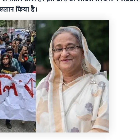
का एलान किया है।