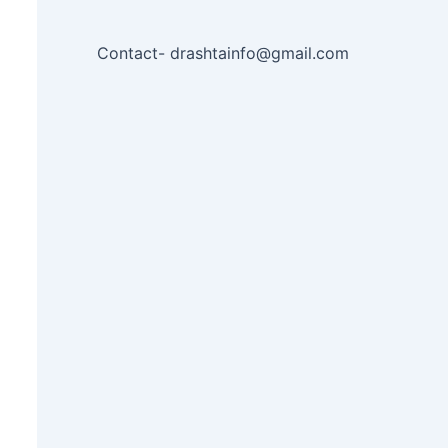
Contact- drashtainfo@gmail.com