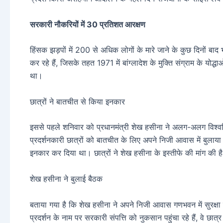
सरकारी नौकरियों में 30 प्रतिशत आरक्षण
हिंसक झड़पों में 200 से अधिक लोगों के मारे जाने के कुछ दिनों बाद
कर रहे हैं, जिसके तहत 1971 में बांग्लादेश के मुक्ति संग्राम के योद्
था।
छात्रों ने बातचीत से किया इनकार
इससे पहले शनिवार को प्रधानमंत्री शेख हसीना ने अलग-अलग विश्वव
प्रदर्शनकारी छात्रों को बातचीत के लिए अपने निजी आवास में बुलाया
इनकार कर दिया था। छात्रों ने शेख हसीना के इस्तीफे की मांग की ह
शेख हसीना ने बुलाई बैठक
बताया गया है कि शेख हसीना ने अपने निजी आवास गणभवन में सुरक्षा म
प्रदर्शन के नाम पर सरकारी संपत्ति को नुकसान पहुंचा रहे हैं, वे छात्