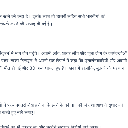
 सतर्क रहने को कहा है। इसके साथ ही छात्रों सहित सभी भारतीयों को
ंपर्क करने की सलाह दी गई है।
्रम’ में भाग लेने पहुंचे। अवामी लीग, छात्र लीग और जुबो लीग के कार्यकर्ताओं
त्र ‘ढाका ट्रिब्यून’ ने अपनी एक रिपोर्ट में कहा कि प्रदर्शनकारियों और अवामी
ों की मौत हो गई और 30 अन्य घायल हुए हैं। खबर में हालांकि, मृतकों की पहचान
 ने प्रधानमंत्री शेख हसीना के इस्तीफे की मांग की और आरक्षण में सुधार को
ांग करते हुए नारे लगाए।
ौराहे पर भी एकत्र हुए और उन्होंने सरकार विरोधी नारे लगाए।