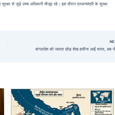
सुरक्षा से जुड़े उच्च अधिकारी मौजूद रहे। इस दौरान प्रधानमंत्री के सुरक्षा
NE