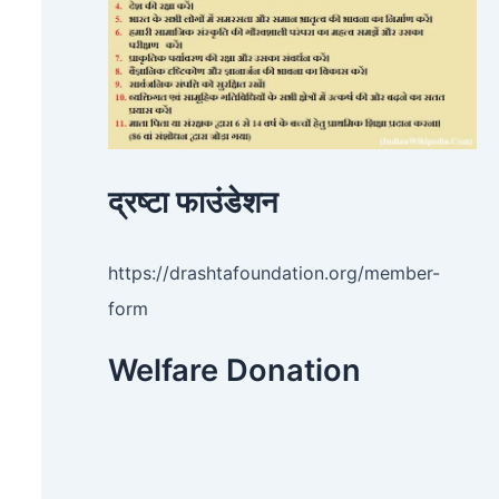
द्रष्टा फाउंडेशन
https://drashtafoundation.org/member-
form
Welfare Donation