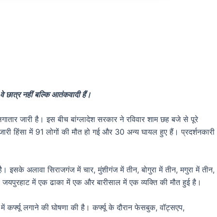
 वे छात्र नहीं बल्कि आतंकवादी हैं।
 लगातार जारी है। इस बीच बांग्लादेश सरकार ने रविवार शाम छह बजे से पूरे
में जारी हिंसा में 91 लोगों की मौत हो गई और 30 अन्य घायल हुए हैं। प्रदर्शनकारी
ै। इसके अलावा सिराजगंज में चार, मुंशीगंज में तीन, बोगुरा में तीन, मगुरा में तीन,
एक, जयपुरहाट में एक ढाका में एक और बारीसाल में एक व्यक्ति की मौत हुई है।
में कर्फ्यू लगाने की घोषणा की है। कर्फ्यू के दौरान फेसबुक, वॉट्सएप,