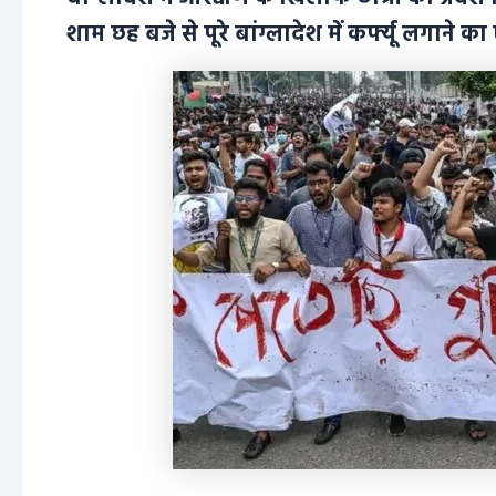
शाम छह बजे से पूरे बांग्लादेश में कर्फ्यू लगाने 