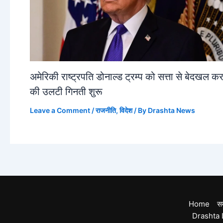
अमेरिकी राष्ट्रपति डोनाल्ड ट्रम्प को सत्ता से बेदखल कर
की उलटी गिनती शुरू
Leave a Comment
/
राजनीति
,
विदेश
/ By
Drashta News
Home
स
Drashta 