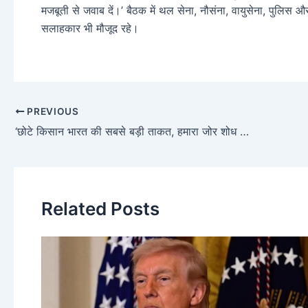
मजबूती से जवाब दें।’ बैठक में थल सेना, नौसंना, वायुसेना, पुलिस और 
सलाहकार भी मौजूद रहे।
PREVIOUS
‘छोटे किसान भारत की सबसे बड़ी ताकत, हमारा जोर शोध पर – PM मोदी
Related Posts