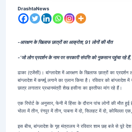
DrashtaNews
-आरक्षण के खिलाफ छात्रों का आक्रोश, 91 लोगों की मौत
-‘जो लोग प्रदर्शन के नाम पर सरकारी संपत्ति को नुकसान पहुंचा रहे हैं,
ढाका (एजेंसी)। बांग्लादेश में आरक्षण के खिलाफ छात्रों का प्रदर्शन
बांग्लादेश में कर्फ्यू लगाने का एलान किया है। रविवार को बांग्लादेश 
छात्र लगातार प्रधानमंत्री शेख हसीना का इस्तीफा मांग रहे हैं।
एक रिपोर्ट के अनुसार, फेनी में हिंसा के दौरान पांच लोगों की मौत हुई ह
भोला में तीन, रंगपुर में तीन, पाबना में दो, सिलहट में दो, कोमिल्ला 
इस बीच, बांग्लादेश के गृह मंत्रालय ने रविवार शाम छह बजे से पूरे देश 