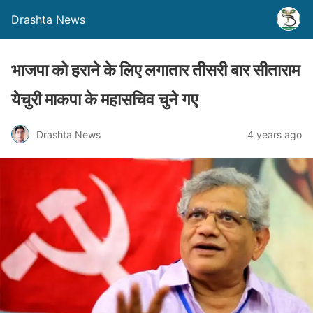
Drashta News
भाजपा को हराने के लिए लगातार तीसरी बार सीताराम
येचुरी माकपा के महासचिव चुने गए
Drashta News
4 years ago