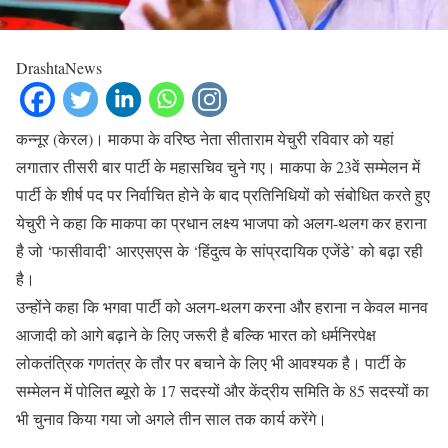
DrashtaNews
कन्नूर (केरल)। माकपा के वरिष्ठ नेता सीताराम येचुरी रविवार को यहां
लगातार तीसरी बार पार्टी के महासचिव चुने गए। माकपा के 23वें सम्मेलन में
पार्टी के शीर्ष पद पर निर्वाचित होने के बाद प्रतिनिधियों को संबोधित करते हुए
येचुरी ने कहा कि माकपा का प्रधान लक्ष्य भाजपा को अलग-थलग कर हराना
है जो ‘फासीवादी’ आरएसएस के ‘हिंदुत्व के सांप्रदायिक एजेंडे’ को बढ़ा रही
है।
उन्होंने कहा कि भगवा पार्टी को अलग-थलग करना और हराना न केवल मानव
आजादी को आगे बढ़ाने के लिए जरूरी है बल्कि भारत को धर्मनिरपेक्ष
लोकतंत्रिक गणतंत्र के तौर पर बचाने के लिए भी आवश्यक है। पार्टी के
सम्मेलन में पोलित ब्यूरो के 17 सदस्यों और केंद्रीय समिति के 85 सदस्यों का
भी चुनाव किया गया जो अगले तीन साल तक कार्य करेंगे।