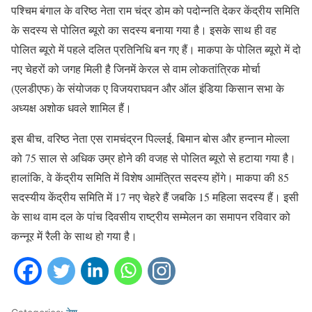
पश्चिम बंगाल के वरिष्ठ नेता राम चंद्र डोम को पदोन्नति देकर केंद्रीय समिति
के सदस्य से पोलित ब्यूरो का सदस्य बनाया गया है। इसके साथ ही वह
पोलित ब्यूरो में पहले दलित प्रतिनिधि बन गए हैं। माकपा के पोलित ब्यूरो में दो
नए चेहरों को जगह मिली है जिनमें केरल से वाम लोकतांत्रिक मोर्चा
(एलडीएफ) के संयोजक ए विजयराघवन और ऑल इंडिया किसान सभा के
अध्यक्ष अशोक धवले शामिल हैं।
इस बीच, वरिष्ठ नेता एस रामचंद्रन पिल्लई, बिमान बोस और हन्नान मोल्ला
को 75 साल से अधिक उम्र होने की वजह से पोलित ब्यूरो से हटाया गया है।
हालांकि, वे केंद्रीय समिति में विशेष आमंत्रित सदस्य होंगे। माकपा की 85
सदस्यीय केंद्रीय समिति में 17 नए चेहरे हैं जबकि 15 महिला सदस्य हैं। इसी
के साथ वाम दल के पांच दिवसीय राष्ट्रीय सम्मेलन का समापन रविवार को
कन्नूर में रैली के साथ हो गया है।