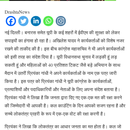
DrashtaNews
नई दिल्ली। बनारस समेत यूपी के कई शहरों में ईवीएम की सुरक्षा को लेकर
सपाइयों का हंगामा हो रहा है। अखिलेश यादव ने कार्यकर्ताओं को विशेष नजर
रखने की ताकीद की है। इस बीच कांग्रेस महासचिव ने भी अपने कार्यकर्ताओं
को इसी तरह का संदेश दिया है। यूपी विधानसभा चुनाव में लड़की हूं लड़
सकती हूं और महिलाओं को 40 प्रतिशत टिकट जैसे बड़े अभियान के साथ
मैदान में उतरीं प्रियंका गांधी ने अपने कार्यकर्ताओं के नाम एक पत्र जारी
किया है। इस पत्र को प्रियंका गांधी ने यूपी कांग्रेस के कार्यकर्ताओं,
प्रत्याशियों और पदाधिकारियों और नेताओं के लिए अपना संदेश बताया है।
प्रियंका गांधी ने लिखा है कि जनता द्वारा दिए गए एक-एक मत की रक्षा करने
की जिम्मेदारी भी आपकी है। कल काउंटिंग के दिन आपको सजग रहना है और
सच्चे लोकतंत्र प्रहरी के रूप में एक-एक वोट की रक्षा करनी है।
प्रियंका ने लिखा कि लोकतंत्र का आधार जनता का मत होता है। कल जो