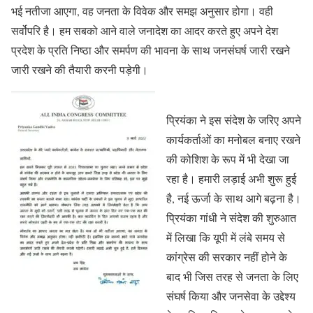
भई नतीजा आएगा, वह जनता के विवेक और समझ अनुसार होगा। वही
सर्वोपरि है। हम सबको आने वाले जनादेश का आदर करते हुए अपने देश
प्रदेश के प्रति निष्ठा और समर्पण की भावना के साथ जनसंघर्ष जारी रखने
जारी रखने की तैयारी करनी पड़ेगी।
प्रियंका ने इस संदेश के जरिए अपने
कार्यकर्ताओं का मनोबल बनाए रखने
की कोशिश के रूप में भी देखा जा
रहा है। हमारी लड़ाई अभी शुरू हुई
है, नई ऊर्जा के साथ आगे बढ़ना है।
प्रियंका गांधी ने संदेश की शुरुआत
में लिखा कि यूपी में लंबे समय से
कांग्रेस की सरकार नहीं होने के
बाद भी जिस तरह से जनता के लिए
संघर्ष किया और जनसेवा के उद्देश्य