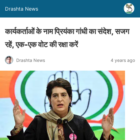
Drashta News
कार्यकर्ताओं के नाम प्रियंका गांधी का संदेश, सजग
रहें, एक-एक वोट की रक्षा करें
Drashta News
4 years ago