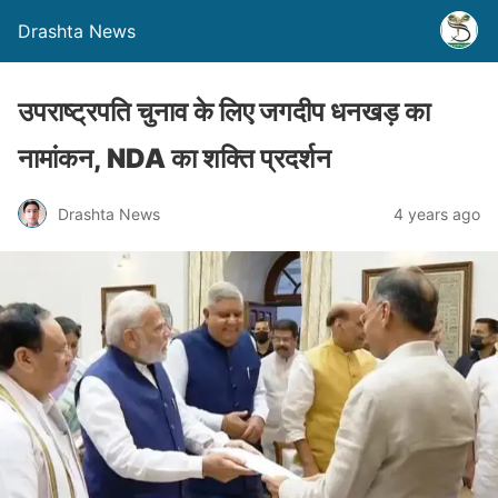
Drashta News
उपराष्ट्रपति चुनाव के लिए जगदीप धनखड़ का
नामांकन, NDA का शक्ति प्रदर्शन
Drashta News
4 years ago