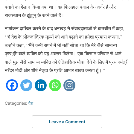
बनाने का ऐलान किया गया था। वह फिलहाल बंगाल के गवर्नर हैं और
राजस्थान के झुंझुनू के रहने वाले हैं।
नामांकन दाखिल करने के बाद धनखड़ ने संवाददाताओं से बातचीत में कहा,
‘‘मैं देश के लोकतांत्रिक मूल्यों को आगे बढ़ाने का हमेशा प्रयास करूंगा.”
उन्होंने कहा, ‘‘मैंने कभी सपने में भी नहीं सोचा था कि मेरे जैसे सामान्य
पृष्ठभूमि वाले व्यक्ति को यह अवसर मिलेगा। एक किसान परिवार से आने
वाले मुझ जैसे सामान्य व्यक्ति को ऐतिहासिक मौका देने के लिए मैं प्रधानमंत्री
नरेंद्र मोदी और शीर्ष नेतृत्व के प्रति आभार व्यक्त करता हूं। ”
Categories:
देश
Leave a Comment