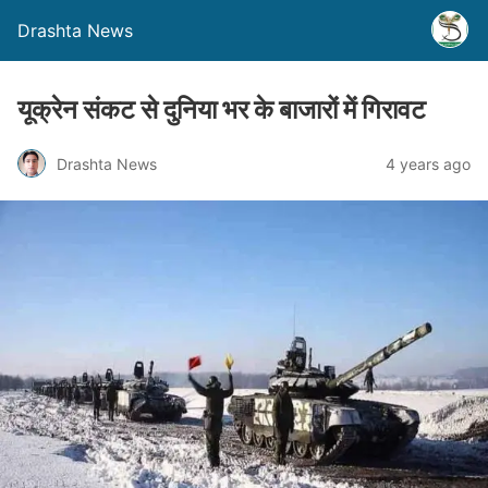
Drashta News
यूक्रेन संकट से दुनिया भर के बाजारों में गिरावट
Drashta News
4 years ago