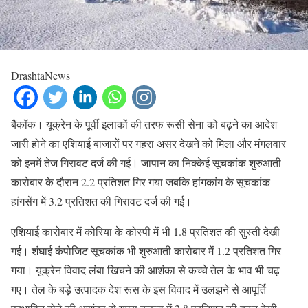
DrashtaNews
बैंकॉक। यूक्रेन के पूर्वी इलाकों की तरफ रूसी सेना को बढ़ने का आदेश
जारी होने का एशियाई बाजारों पर गहरा असर देखने को मिला और मंगलवार
को इनमें तेज गिरावट दर्ज की गई। जापान का निक्केई सूचकांक शुरुआती
कारोबार के दौरान 2.2 प्रतिशत गिर गया जबकि हांगकांग के सूचकांक
हांगसेंग में 3.2 प्रतिशत की गिरावट दर्ज की गई।
एशियाई कारोबार में कोरिया के कोस्पी में भी 1.8 प्रतिशत की सुस्ती देखी
गई। शंघाई कंपोजिट सूचकांक भी शुरुआती कारोबार में 1.2 प्रतिशत गिर
गया। यूक्रेन विवाद लंबा खिचने की आशंका से कच्चे तेल के भाव भी चढ़
गए। तेल के बड़े उत्पादक देश रूस के इस विवाद में उलझने से आपूर्ति