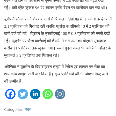
प्रभावित होने की आशंका से यूएस क्रूड में 2.8 प्रतिशत की बढ़त देखी
गई। वहीं ब्रेंट क्रूड 96.77 डॉलर प्रचि बैरल पर कारोबार कर रहा था।
यूरोप में सोमवार को शेयर बाजारों में फिसलन देखी गई थी। जर्मनी के डेक्स में
2.1 प्रतिशत की गिरावट रही जबकि फ्रांस के सीएसी 40 में 2 प्रतिशत की
कमी दर्ज की गई। ब्रिटेन के एफटीएसई 100 में 0.3 प्रतिशत की नरमी देखी
गई। यूक्रेन पर सैन्य कार्रवाई की तैयारी में लगे रूस का मोएक्स सूचकांक
करीब 11 प्रतिशत तक लुढ़क गया। रूसी मुद्रा रुबल भी अमेरिकी डॉलर के
मुकाबले 3.2 प्रतिशत तक फिसल गई।
अमेरिका ने यूक्रेन के विवादग्रस्त क्षेत्रों में निवेश एवं व्यापार पर रोक का
शासकीय आदेश जारी कर दिया है। कुछ प्रतिबंधों की भी घोषणा किए जाने
की उम्मीद है।
Categories:
विदेश