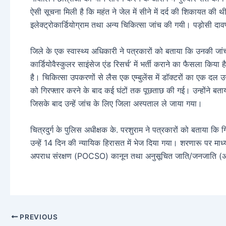
ऐसी सूचना मिली है कि महंत ने जेल में सीने में दर्द की शिकायत की 
इलेक्ट्रोकार्डियोग्राम तथा अन्य चिकित्सा जांच की गयी। पड़ोसी दावणग
जिले के एक स्वास्थ्य अधिकारी ने पत्रकारों को बताया कि उनकी जांच कर
कार्डियोवैस्कुलर साइंसेज एंड रिसर्च’ में भर्ती कराने का फैसला किया 
है। चिकित्सा उपकरणों से लैस एक एम्बुलेंस में डॉक्टरों का एक दल उन्ह
को गिरफ्तार करने के बाद कई घंटों तक पूछताछ की गई। उन्होंने बताया
जिसके बाद उन्हें जांच के लिए जिला अस्पताल ले जाया गया।
चित्रदुर्ग के पुलिस अधीक्षक के. परशुराम ने पत्रकारों को बताया कि 
उन्हें 14 दिन की न्यायिक हिरासत में भेज दिया गया। शरणारू पर मा
अपराध संरक्षण (POCSO) कानून तथा अनुसूचित जाति/जनजाति (अत्य
PREVIOUS