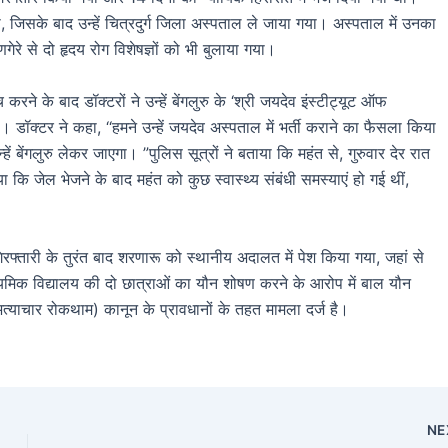
थी, जिसके बाद उन्हें चित्रदुर्ग जिला अस्पताल ले जाया गया। अस्पताल में उनका
ेरे से दो हृदय रोग विशेषज्ञों को भी बुलाया गया।
ने के बाद डॉक्टरों ने उन्हें बेंगलुरु के ‘श्री जयदेव इंस्टीट्यूट ऑफ
है। डॉक्टर ने कहा, ‘‘हमने उन्हें जयदेव अस्पताल में भर्ती कराने का फैसला किया
ें बेंगलुरु लेकर जाएगा। ”पुलिस सूत्रों ने बताया कि महंत से, गुरुवार देर रात
 कि जेल भेजने के बाद महंत को कुछ स्वास्थ्य संबंधी समस्याएं हो गई थीं,
गिरफ्तारी के तुरंत बाद शरणारू को स्थानीय अदालत में पेश किया गया, जहां से
ध्यमिक विद्यालय की दो छात्राओं का यौन शोषण करने के आरोप में बाल यौन
ाचार रोकथाम) कानून के प्रावधानों के तहत मामला दर्ज है।
NE