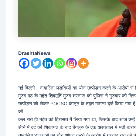
DrashtaNews
नई दिल्ली। नाबालिग लड़कियों का यौन उत्पीड़न करने के आरोपों से 
मुरुग मठ के महंत शिवमूर्ति मुरुग शरनारू को पुलिस ने गुरुवार को गि
उत्पीड़न को लेकर POCSO कानून के तहत मामला दर्ज किया गया है। व
की
कल रात ही महंत को हिरासत में लिया गया था, जिसके बाद आज उन्हें कोर
सीने में दर्द की शिकायत के बाद बेंगलुरु के एक अस्पताल में भर्ती कर
नाबालिग छात्राओं का यौन शोषण करने के आरोप में गुरुवार रात को ग