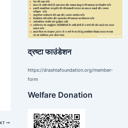
द्रष्टा फाउंडेशन
https://drashtafoundation.org/member-
form
Welfare Donation
XT