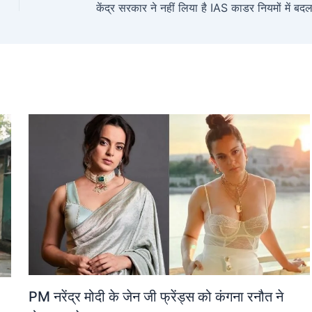
PM नरेंद्र मोदी के जेन जी फ्रेंड्स को कंगना रनौत ने