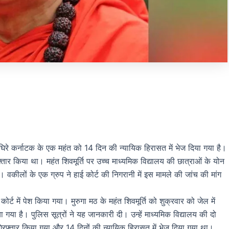
घिरे कर्नाटक के एक महंत को 14 दिन की न्यायिक हिरासत में भेज दिया गया है।
रफ्तार किया था। महंत शिवमूर्ति पर उच्च माध्यमिक विद्यालय की छात्राओं के योन
कीलों के एक ग्रुप ने हाई कोर्ट की निगरानी में इस मामले की जांच की मांग
्ट में पेश किया गया। मुरुगा मठ के महंत शिवमूर्ति को शुक्रवार को जेल में
ाया गया है। पुलिस सूत्रों ने यह जानकारी दी। उन्हें माध्यमिक विद्यालय की दो
िरफ्तार किया गया और 14 दिनों की न्यायिक हिरासत में भेज दिया गया था।