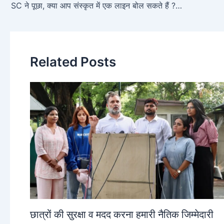
SC ने पूछा, क्या आप संस्कृत में एक लाइन बोल सकते हैं ? और संस्कृत को राष्ट्रभाषा घोषित करने की याचिका खारिज कर दी
Related Posts
छात्रों की सुरक्षा व मदद करना हमारी नैतिक जिम्मेदारी