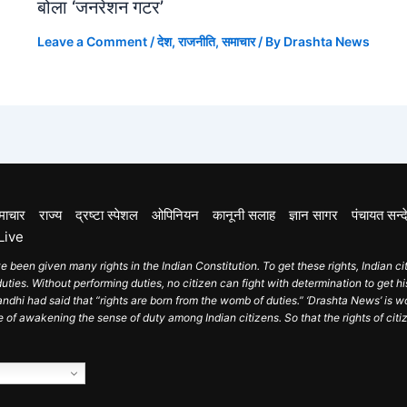
बोला ‘जनरेशन गटर’
Leave a Comment
/
देश
,
राजनीति
,
समाचार
/ By
Drashta News
माचार
राज्य
द्रष्टा स्पेशल
ओपिनियन
कानूनी सलाह
ज्ञान सागर
पंचायत सन्द
Live
e been given many rights in the Indian Constitution. To get these rights, Indian ci
ties. Without performing duties, no citizen can fight with determination to get his
hi had said that “rights are born from the womb of duties.” ‘Drashta News’ is w
e of awakening the sense of duty among Indian citizens. So that the rights of cit