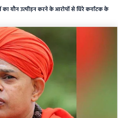
यौन उत्पीड़न करने के आरोपों से घिरे कर्नाटक के