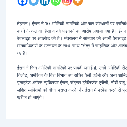
तेहरान। ईरान ने 10 अमेरिकी नागरिकों और चार संस्थानों पर प्रतिबंध
करने के अलावा हिंसा व दंगे भड़काने का आरोप लगाया गया है। ईरान
वेबसाइट पर अपलोड की है। मंत्रालय ने सोमवार को अपनी वेबसाइट पर
मानवाधिकारों के उल्लंघन के साथ-साथ “क्षेत्र में साहसिक और आ
गए हैं।
ईरान ने जिन अमेरिकी नागरिकों पर पाबंदी लगाई है, उनमें अमेरिकी सें
गिलोट, अमेरिका के वित्त विभाग उप सचिव वैली एडेमो और अन्य शामिल ह
यूनाइटेड अगेंस्ट न्यूक्लियर ईरान, सेंट्रल इंटेलिजेंस एजेंसी, नौवीं 
लक्षित व्यक्तियों को वीजा प्राप्त करने और ईरान में प्रवेश करने से
फ्रीज हो जाएंगे।