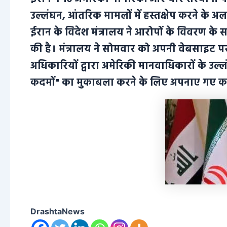
उल्लंघन, आंतरिक मामलों में हस्तक्षेप करने के 
ईरान के विदेश मंत्रालय ने आरोपों के विवरण 
की है। मंत्रालय ने सोमवार को अपनी वेबसाइट पर
अधिकारियों द्वारा अमेरिकी मानवाधिकारों के उल्
कदमों" का मुकाबला करने के लिए अपनाए गए का
DrashtaNews