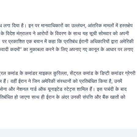
 लगा दिया है। इन पर मानवाधिकारों का उल्लंघन, आंतरिक मामलों में हस्तक्षेप
 के विदेश मंत्रालय ने आरोपों के विवरण के साथ यह सूची सोमवार को अपनी
 प्रकाशित एक बयान में कहा कि प्रतिबंध ईरानी अधिकारियों द्वारा अमेरिकी
तंकवादी कदमों” का मुकाबला करने के लिए अपनाए गए कानून के आधार पर लगाए
ट्रल कमांड के कमांडर माइकल कुरिल्ला, सेंट्रल कमांड के डिप्टी कमांडर ग्रेगरी
ैं। वहीं ईरान ने जिन अमेरिकी संस्थानों को प्रतिबंधित किया है, उनमें
वायु सेना और नेशनल गार्ड ऑफ यूनाइटेड स्टेट्स शामिल हैं। इस पाबंदी के बाद
 प्रतिबंधित हो जाएगा साथ ही ईरान के अंदर उनकी संपत्ति और बैंक खातों को