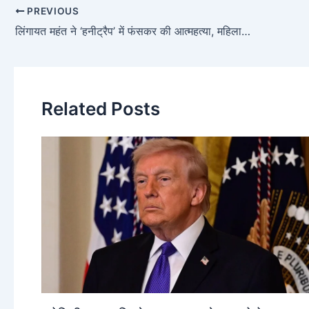
PREVIOUS
लिंगायत महंत ने ‘हनीट्रैप’ में फंसकर की आत्महत्या, महिला समेत 3 गिरफ्तार
Related Posts