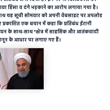
अलावा हिंसा व दंगे भड़काने का आरोप लगाया गया है।
के साथ यह सूची सोमवार को अपनी वेबसाइट पर अपलोड
 प्रकाशित एक बयान में कहा कि प्रतिबंध ईरानी
लंघन के साथ-साथ "क्षेत्र में साहसिक और आतंकवादी
नून के आधार पर लगाए गए हैं।