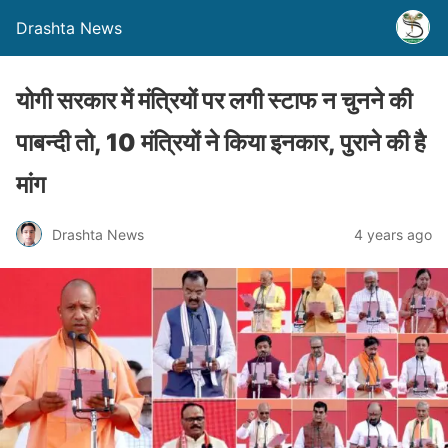
Drashta News
योगी सरकार में मंत्रियों पर लगी स्टाफ न चुनने की
पाबन्दी तो, 10 मंत्रियों ने किया इनकार, पुराने की है
मांग
Drashta News
4 years ago