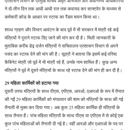
प्रशासन विभाग के प्रमुख सचिव अमृत अभिजात और अधीनस्थ अधिकारियों
ने दो-तीन दिन तक आधी आधी रात तक कवायद कर साफ्टवेर के माध्यम से
कर्मचारी कोड के आधार पर स्टाफ का रैंडम चयन किया था।
शपथ ग्रहण और विभाग आवंटन के बाद पूर्व में भी सरकार में मंत्री रहे कई
मंत्रियों ने पुराने स्टाफ दिए जाने की मांग कर दी है। मिली जानकारी के
मुताबिक करीब डेढ़ दर्जन मंत्रियों ने सचिवालय प्रशासन विभाग से अपने
पसंद का स्टाफ देने की मांग की है। सूत्रों ने बताया कि इसमें कई वरिष्ठ
कैबिनेट मंत्री जो पूर्व में भी मंत्री रहे हैं, उनके नाम शामिल हैं। कुछ अन्य
मंत्रियों ने पूर्व में दूसरे मंत्रियों के साथ रहे स्टाफ देने की मांग ही कर दी है।
29 महिला कार्मिकों को हटाया गया
दूसरी तरफ मंत्रियों के साथ पीएस, एपीएस, आरओ, एआरओ के रूप में तैनात
की गईं 29 महिला कार्मिकों को मंगलवार की शाम को मंत्रियों के साथ की गई
तैनाती से मुक्त कर दिया गया। अब कुल 25 महिला कार्मिक ही मंत्रियों के
साथ तैनात हैं। पांच महिला मंत्रियों के साथ पीएस या एपीएस में से कोई एक
कुल पांच महिलाओं को तैनाती दी गई है। वहीं आरओ और एआरओ के पद पर