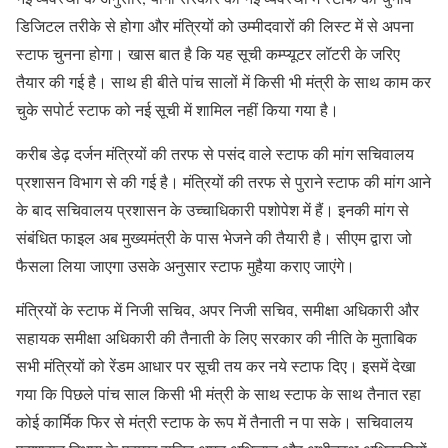
डिजिटल तरीके से होगा और मंत्रियों को उम्मीदवारों की लिस्ट में से अपना
स्टाफ चुनना होगा। खास बात है कि यह सूची कम्प्यूटर लॉटरी के जरिए
तैयार की गई है। साथ ही बीते पांच सालों में किसी भी मंत्री के साथ काम कर
चुके सपोर्ट स्टाफ को नई सूची में शामिल नहीं किया गया है।
करीब डेढ़ दर्जन मंत्रियों की तरफ से पसंद वाले स्टाफ की मांग सचिवालय
प्रशासन विभाग से की गई है। मंत्रियों की तरफ से पुराने स्टाफ की मांग आने
के बाद सचिवालय प्रशासन के उच्चाधिकारी पशोपेश में हैं। इनकी मांग से
संबंधित फाइल अब मुख्यमंत्री के पास भेजने की तैयारी है। सीएम द्वारा जो
फैसला लिया जाएगा उसके अनुसार स्टाफ मुहैया कराए जाएंगे।
मंत्रियों के स्टाफ में निजी सचिव, अपर निजी सचिव, समीक्षा अधिकारी और
सहायक समीक्षा अधिकारी की तैनाती के लिए सरकार की नीति के मुताबिक
सभी मंत्रियों को रेंडम आधार पर सूची तय कर नये स्टाफ दिए। इसमें देखा
गया कि पिछले पांच साल किसी भी मंत्री के साथ स्टाफ के साथ तैनात रहा
कोई कार्मिक फिर से मंत्री स्टाफ के रूप में तैनाती न पा सके। सचिवालय