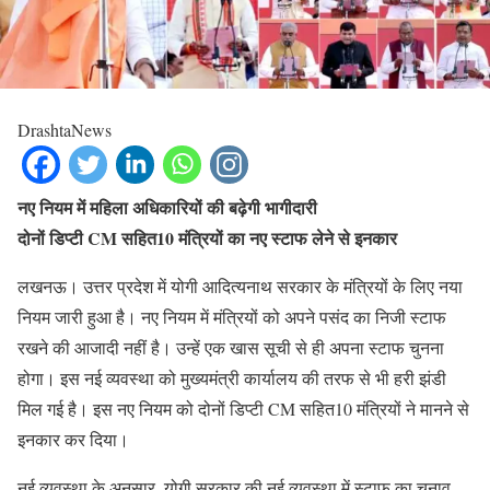
DrashtaNews
नए नियम में महिला अधिकारियों की बढ़ेगी भागीदारी
दोनों डिप्टी CM सहित10 मंत्रियों का नए स्टाफ लेने से इनकार
लखनऊ। उत्तर प्रदेश में योगी आदित्यनाथ सरकार के मंत्रियों के लिए नया
नियम जारी हुआ है। नए नियम में मंत्रियों को अपने पसंद का निजी स्टाफ
रखने की आजादी नहीं है। उन्हें एक खास सूची से ही अपना स्टाफ चुनना
होगा। इस नई व्यवस्था को मुख्यमंत्री कार्यालय की तरफ से भी हरी झंडी
मिल गई है। इस नए नियम को दोनों डिप्टी CM सहित10 मंत्रियों ने मानने से
इनकार कर दिया।
नई व्यवस्था के अनुसार, योगी सरकार की नई व्यवस्था में स्टाफ का चुनाव