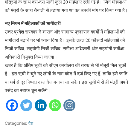
मंत्रियों के साथ दस-दस यानी कुल 20 महिलाएं रखी गई हैं। जिन महिलाओं
को मंत्री के साथ तैनाती से हटाया गया था वह उनकी मांग पर किया गया है।
नए नियम में महिलाओं की भागीदारी
उत्तर प्रदेश सरकार ने शासन और सामान्य प्रशासन कार्यों में महिलाओं की
भागीदारी बढ़ाने पर भी ध्यान दिया है। इसके तहत 20 फीसदी महिलाओं को
निजी सचिव, सहयोगी निजी सचिव, समीक्षा अधिकारी और सहयोगी समीक्षा
अधिकारी नियुक्त किया जाएगा।
खबर है कि अंतिम सूची को सीएम कार्यालय की तरफ से भी मंजूरी मिल चुकी
है। इस सूची में चुने गए लोगों के नाम कोड में दर्ज किए गए हैं, ताकि इसे जाति
या धर्म से दूर निष्पक्ष दस्तावेज बनाया जा सके। इस सूची में से ही मंत्री अपने
पसंद का स्टाफ चुन सकेंगे।
Categories:
देश