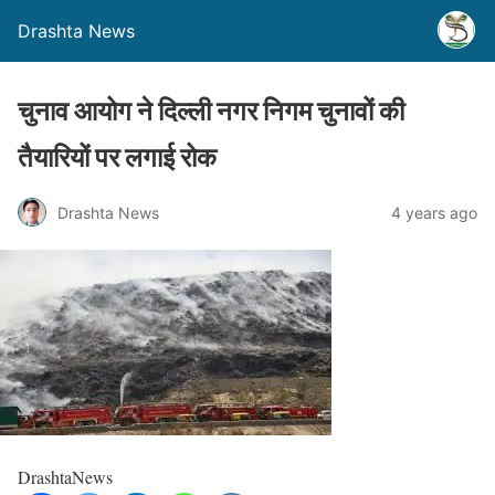
Drashta News
चुनाव आयोग ने दिल्ली नगर निगम चुनावों की
तैयारियों पर लगाई रोक
Drashta News
4 years ago
DrashtaNews