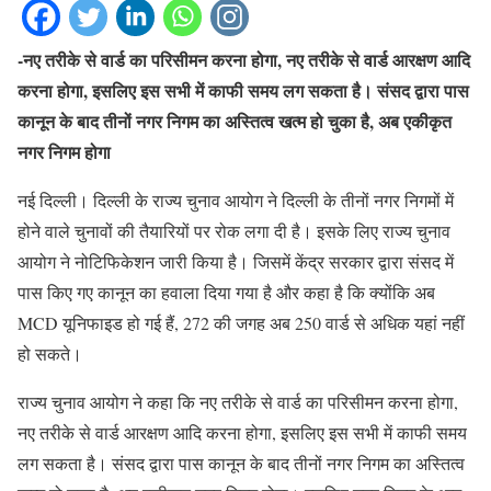
-नए तरीके से वार्ड का परिसीमन करना होगा, नए तरीके से वार्ड आरक्षण आदि
करना होगा, इसलिए इस सभी में काफी समय लग सकता है। संसद द्वारा पास
कानून के बाद तीनों नगर निगम का अस्तित्व खत्म हो चुका है, अब एकीकृत
नगर निगम होगा
नई दिल्ली। दिल्ली के राज्य चुनाव आयोग ने दिल्ली के तीनों नगर निगमों में
होने वाले चुनावों की तैयारियों पर रोक लगा दी है। इसके लिए राज्य चुनाव
आयोग ने नोटिफिकेशन जारी किया है। जिसमें केंद्र सरकार द्वारा संसद में
पास किए गए कानून का हवाला दिया गया है और कहा है कि क्योंकि अब
MCD यूनिफाइड हो गई हैं, 272 की जगह अब 250 वार्ड से अधिक यहां नहीं
हो सकते।
राज्य चुनाव आयोग ने कहा कि नए तरीके से वार्ड का परिसीमन करना होगा,
नए तरीके से वार्ड आरक्षण आदि करना होगा, इसलिए इस सभी में काफी समय
लग सकता है। संसद द्वारा पास कानून के बाद तीनों नगर निगम का अस्तित्व