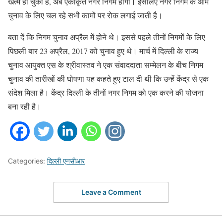
खत्म हो चुका है, अब एकीकृत नगर निगम होगा। इसलिए नगर निगम के आम
चुनाव के लिए चल रहे सभी कामों पर रोक लगाई जाती है।
बता दें कि निगम चुनाव अप्रैल में होने थे। इससे पहले तीनों निगमों के लिए
पिछली बार 23 अप्रैल, 2017 को चुनाव हुए थे। मार्च में दिल्ली के राज्य
चुनाव आयुक्त एस के श्रीवास्तव ने एक संवाददाता सम्मेलन के बीच निगम
चुनाव की तारीखों की घोषणा यह कहते हुए टाल दी थी कि उन्हें केंद्र से एक
संदेश मिला है। केंद्र दिल्ली के तीनों नगर निगम को एक करने की योजना
बना रही है।
Categories:
दिल्ली एनसीआर
Leave a Comment