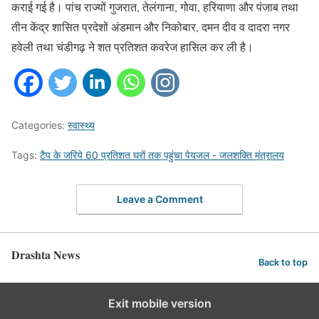
कराई गई है। पांच राज्यों गुजरात, तेलंगाना, गोवा, हरियाणा और पंजाब तथा
तीन केंद्र शासित प्रदेशों अंडमान और निकोबार, दमन दीव व दादरा नगर
हवेली तथा चंडीगढ़ ने शत प्रतिशत कवरेज हासिल कर ली है।
Categories:
स्वास्थ्य
Tags:
टैप के जरिये 60 प्रतिशत घरों तक पहुंचा पेयजल - जलशक्ति मंत्रालय
Leave a Comment
Drashta News
Back to top
Exit mobile version