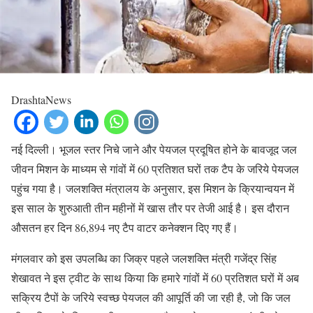
DrashtaNews
नई दिल्ली। भूजल स्तर निचे जाने और पेयजल प्रदूषित होने के बावजूद जल
जीवन मिशन के माध्यम से गांवों में 60 प्रतिशत घरों तक टैप के जरिये पेयजल
पहुंच गया है। जलशक्ति मंत्रालय के अनुसार, इस मिशन के क्रियान्वयन में
इस साल के शुरुआती तीन महीनों में खास तौर पर तेजी आई है। इस दौरान
औसतन हर दिन 86,894 नए टैप वाटर कनेक्शन दिए गए हैं।
मंगलवार को इस उपलब्धि का जिक्र पहले जलशक्ति मंत्री गजेंद्र सिंह
शेखावत ने इस ट्वीट के साथ किया कि हमारे गांवों में 60 प्रतिशत घरों में अब
सक्रिय टैपों के जरिये स्वच्छ पेयजल की आपूर्ति की जा रही है, जो कि जल