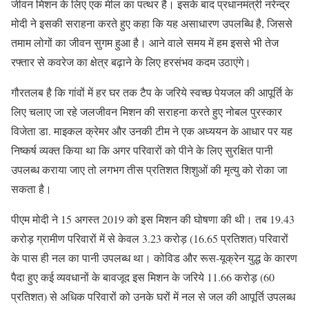
जीवन मिशन के लिए एक मील का पत्थर है। इसके बाद प्रधानमंत्री नरेन्द्र
मोदी ने इसकी सराहना करते हुए कहा कि यह असाधारण उपलब्धि है, जिससे
तमाम लोगों का जीवन सुगम हुआ है। आने वाले समय में हम इससे भी तेज
रफ्तार से कवरेज का क्षेत्र बढ़ाने के लिए हरसंभव कदम उठाएंगे।
गौरतलब है कि गांवों में हर घर तक टैप के जरिये स्वच्छ पेयजल की आपूर्ति के
लिए चलाए जा रहे जलजीवन मिशन की सराहना करते हुए नोबल पुरस्कार
विजेता डा. माइकल क्रेमर और उनकी टीम ने एक अध्ययन के आधार पर यह
निष्कर्ष व्यक्त किया था कि अगर परिवारों को पीने के लिए सुरक्षित पानी
उपलब्ध कराया जाए तो लगभग तीस प्रतिशत शिशुओं की मृत्यु को रोका जा
सकता है।
पीएम मोदी ने 15 अगस्त 2019 को इस मिशन की घोषणा की थी। तब 19.43
करोड़ ग्रामीण परिवारों में से केवल 3.23 करोड़ (16.65 प्रतिशत) परिवारों
के पास ही नल का पानी उपलब्ध था। कोविड और रूस-यूक्रेन युद्ध के कारण
पैदा हुए कई व्यवधानों के बावजूद इस मिशन के जरिये 11.66 करोड़ (60
प्रतिशत) से अधिक परिवारों को उनके घरों में नल से जल की आपूर्ति उपलब्ध