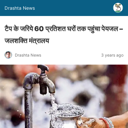
Drashta News
टैप के जरिये 60 प्रतिशत घरों तक पहुंचा पेयजल –
जलशक्ति मंत्रालय
Drashta News
3 years ago