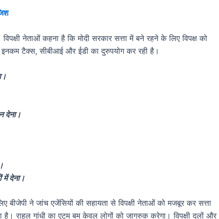
जिश
क्षी नेताओं कहना है कि मोदी सरकार सत्ता में बने रहने के लिए विपक्ष को
से इनकम टैक्स, सीबीआई और ईडी का दुरुपयोग कर रही है।
ना।
।
न देना।
ा।
में देना।
 बीजेपी ने जांच एजेंसियों की सहायता से विपक्षी नेताओं को मजबूर कर सत्ता
 है। राहुल गांधी का एटम बम केवल लोगों को जागरुक करेगा। विपक्षी दलों और