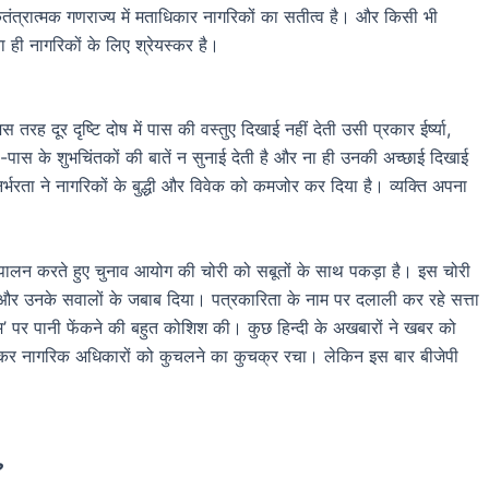
ंत्रात्मक गणराज्य में मताधिकार नागरिकों का सतीत्व है। और किसी भी
 ही नागरिकों के लिए श्रेयस्कर है।
ह दूर दृष्टि दोष में पास की वस्तुए दिखाई नहीं देती उसी प्रकार ईर्ष्या,
ास के शुभचिंतकों की बातें न सुनाई देती है और ना ही उनकी अच्छाई दिखाई
भरता ने नागरिकों के बुद्धी और विवेक को कमजोर कर दिया है। व्यक्ति अपना
ा पालन करते हुए चुनाव आयोग की चोरी को सबूतों के साथ पकड़ा है। इस चोरी
ाया और उनके सवालों के जबाब दिया। पत्रकारिता के नाम पर दलाली कर रहे सत्ता
टम बम’ पर पानी फेंकने की बहुत कोशिश की। कुछ हिन्दी के अखबारों ने खबर को
ं कर नागरिक अधिकारों को कुचलने का कुचक्र रचा। लेकिन इस बार बीजेपी
?