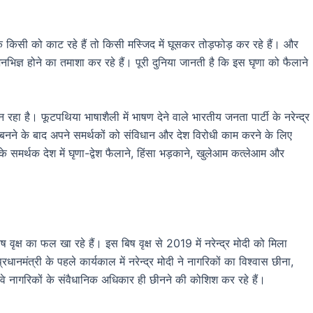
्थक किसी को काट रहे हैं तो किसी मस्जिद में घूसकर तोड़फोड़ कर रहे हैं। और
ह अनभिज्ञ होने का तमाशा कर रहे हैं। पूरी दुनिया जानती है कि इस घृणा को फैलाने
 रहा है। फूटपथिया भाषाशैली में भाषण देने वाले भारतीय जनता पार्टी के नरेन्द्र
री बनने के बाद अपने समर्थकों को संविधान और देश विरोधी काम करने के लिए
 के समर्थक देश में घृणा-द्वेश फैलाने, हिंसा भड़काने, खुलेआम कत्लेआम और
ृक्ष का फल खा रहे हैं। इस बिष वृक्ष से 2019 में नरेन्द्र मोदी को मिला
नमंत्री के पहले कार्यकाल में नरेन्द्र मोदी ने नागरिकों का विश्वास छीना,
ं वे नागरिकों के संवैधानिक अधिकार ही छीनने की कोशिश कर रहे हैं।