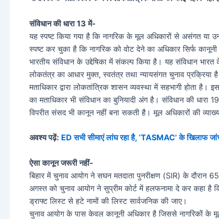
संविधान की धारा 13 में-
यह स्पष्ट किया गया है कि नागरिक के मूल अधिकारों से असंगत या उन
स्पष्ट कर चुका है कि नागरिक को वोट देने का अधिकार सिर्फ कानूनी 
भारतीय संविधान के उद्देषिका में संकल्प किया है। यह संविधान भारत
लोकतंत्र का आधार मुक्त, स्वतंत्र तथा न्यायसंगत चुनाव प्रक्रिया
मताधिकार द्वारा लोकतांत्रिक शासन व्यवस्था में सहभागी होता है। इस
का मताधिकार भी संविधान का बुनियादी अंग है। संविधान की धारा 19
विपरीत संसद भी कानून नहीं बना सकती है। मूल अधिकारों की व्याख
अवश्य पढ़ें:
ED सभी सीमाएं लांघ रहा है, ‘TASMAC’ के खिलाफ जांच 
ऐसा कानून जरूरी नहीं-
बिहार में चुनाव आयोग ने सघन मतदाता पुनरीक्षण (SIR) के दौरान 
अगस्त को चुनाव आयोग ने सुप्रीम कोर्ट में हलफनामा दे कर कहा है
ड्राफ्ट लिस्ट से हटे नामों की लिस्ट सार्वजनिक की जाए।
चुनाव आयोग के पास केवल कानूनी अधिकार है जिससे नागरिकों के मू