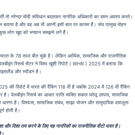
होतीं तो नरेन्द्र मोदी संविधान बदलकर नागरिक अधिकारों का दमन अवश्य करते।
िकल बताया है और वह अब भी अपनी इसी बात पर कायम हैं। संघ प्रमुख मोहन
ि कुछ लोग खुद को भगवान समझने लगे हैं।
 भारत के 78 साल बीत चुके है। लेकिन आर्थिक, सामाजिक और राजनीतिक
ेलबीइंग रिसर्च सेंटर ने विश्व खुशी रिपोर्ट ( WHR ) 2025 में बताया कि
, आइसलैंड और स्वीडन है।
25 की रिपोर्ट में भारत की रैंकिंग 118 वीं है जबकि 2024 में 126 वीं रैंकिंग
र है। वेलबीइंग रिसर्च का आधार प्रति व्यक्ति सकल घरेलू उत्पाद, सामाजिक
र की धारणा है। विश्वास, सामाजिक संबंध, साझा भोजन और सामुदायिक दयालुता
ूर्ण होती है।
ा और दिशा तय करने के लिए यह नागरिकों का राजनीतिक वीटो पावर है।
है।