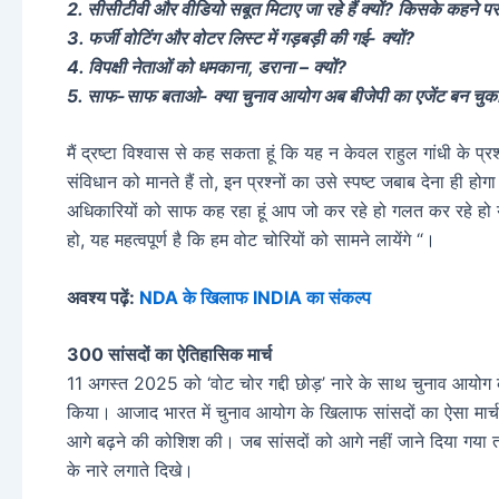
2. सीसीटीवी और वीडियो सबूत मिटाए जा रहे हैं क्यों? किसके कहने प
3. फर्जी वोटिंग और वोटर लिस्ट में गड़बड़ी की गई- क्यों?
4. विपक्षी नेताओं को धमकाना, डराना – क्यों?
5. साफ-साफ बताओ- क्या चुनाव आयोग अब बीजेपी का एजेंट बन चुका
मैं द्रष्टा विश्वास से कह सकता हूं कि यह न केवल राहुल गांधी के प्
संविधान को मानते हैं तो, इन प्रश्नों का उसे स्पष्ट जबाब देना ही ह
अधिकारियों को साफ कह रहा हूं आप जो कर रहे हो गलत कर रहे हो य
हो, यह महत्वपूर्ण है कि हम वोट चोरियों को सामने लायेंगे “।
अवश्य पढ़ें:
NDA के खिलाफ INDIA का संकल्प
300 सांसदों का ऐतिहासिक मार्च
11 अगस्त 2025 को ‘वोट चोर गद्दी छोड़’ नारे के साथ चुनाव आयोग 
किया। आजाद भारत में चुनाव आयोग के खिलाफ सांसदों का ऐसा मार्च 
आगे बढ़ने की कोशिश की। जब सांसदों को आगे नहीं जाने दिया गया तो
के नारे लगाते दिखे।