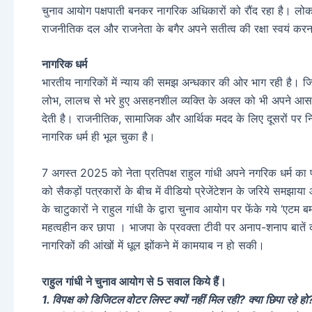
चुनाव आयोग पक्षपाती बनकर नागरिक अधिकारों को रौंद रहा है। लोकत
राजनीतिक दल और राजनेता के बगैर अपने सतीत्व की रक्षा स्वयं करना
नागरिक धर्म
भारतीय नागरिकों में न्याय की समझ अन्धकार की ओर भाग रही है। जिस तर
लोभ, लालच से भरे हुए असहनशील व्यक्ति के अक्ल को भी अपने आस-प
देती है। राजनीतिक, सामाजिक और आर्थिक मदद के लिए दूसरों पर निर्
नागरिक धर्म ही भूल चुका है।
7 अगस्त 2025 को नेता प्रतिपक्ष राहुल गांधी अपने नगरिक धर्म क
को सैकड़ों पत्रकारों के बीच में वीडियो प्रेजेंटेशन के जरिये समझ
के चाटुकारों ने राहुल गांधी के द्वारा चुनाव आयोग पर फेंके गये ‘ए
महत्वहीन कर छापा । भाजपा के प्रवक्ता टीवी पर अनाप-शनाप बाते
नागरिकों की आंखों में धूल झोंकने में कामयाब न हो सकी।
राहुल गांधी ने चुनाव आयोग से 5 सवाल किये हैं।
1. विपक्ष को डिजिटल वोटर लिस्ट क्यों नहीं मिल रही? क्या छिपा रहे हो