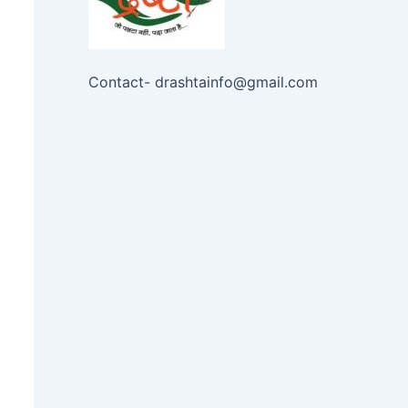
Contact- drashtainfo@gmail.com