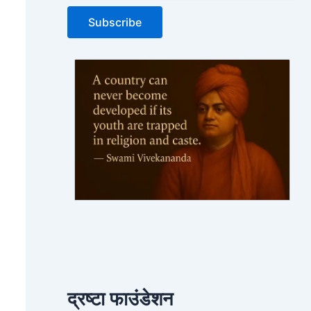
द्रष्टा फाउंडेशन