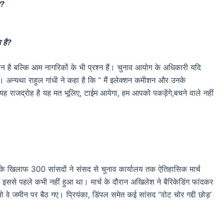
र?
 है?
रश्न है बल्कि आम नागरिकों के भी प्रश्न हैं। चुनाव आयोग के अधिकारी यदि
ोगा। अन्यथा राहुल गांधी ने कहा है कि ” मैं इलेक्शन कमीशन और उनके
ह राजद्रोह है यह मत भूलिए, टाईम आयेगा, हम आपको पकड़ेंगे,बचने वाले नहीं
के खिलाफ 300 सांसदों ने संसद से चुनाव कार्यालय तक ऐतिहासिक मार्च
इससे पहले कभी नहीं हुआ था। मार्च के दौरान अखिलेश ने बैरिकेडिंग फांदकर
 वे जमीन पर बैठ गए। प्रियंका, डिंपल समेत कई सांसद “वोट चोर गद्दी छोड़’