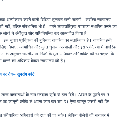
का अल्पीकरण करने वाली विधियां शून्यवत मानी जायेंगी। सर्वोच्च न्यायालय
ही नहीं, बल्कि संवैधानिक भी है। हमने लोकतांत्रिक गणराज्य स्थापित करने का
 के लोगों ने अंगीकृत और अधिनियमित कर आत्मार्पित किया है।
 है। इस चुनाव प्रक्रिया की बुनियाद नागरिक का मताधिकार है। नागरिक इसी
लिए निष्पक्ष, न्यायोचित और मुक्त चुनाव -प्रणाली और इस प्रक्रिया में नागरिक
 अ के अनुसार भारतीय नागरिकों के मूल अधिकार अभिव्यक्ति की स्वतंत्रता के
्या करने का अधिकार केवल न्यायालय को है।
पर रोक- सुप्रीम कोर्ट
65 लाख मतदाताओं के नाम मतदाता सूचि से हटा दिये। ADR के पूछने पर 9
 कि वह कानूनी तरीके से अपना काम कर रहा है। ऐसा कानून जरूरी नहीं कि
ल संवैधानिक अधिकारों की रक्षा की जा सके। लेकिन बीजेपी की सरकार में