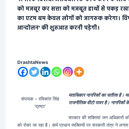
को मजबूर कर सत्ता को मजबूत हाथों से पकड़ रखा ह
का एटम बम केवल लोगों को जागरुक करेगा। विप
आन्दोलन' की शुरुआत करनी पड़ेगी।
DrashtaNews
मताधिकार नागरिकों का सतीत्व है। 
संपादक – रविकांत सिंह
राजनीतिक वीटो पावर है। नागरिकों के
‘द्रष्टा’
सरकार की शक्तियां जन अधिकारों को कु
को रोका जा रहा है। कर्म प्रधान व्यक्तियों पर सरकारी तंत्र ने लगा