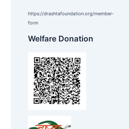
https://drashtafoundation.org/member-
form
Welfare Donation