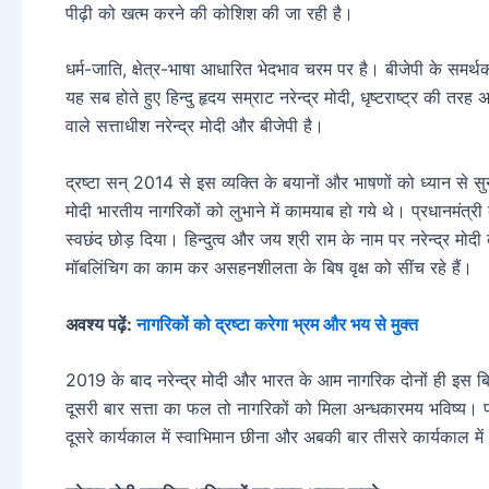
पीढ़ी को खत्म करने की कोशिश की जा रही है।
धर्म-जाति, क्षेत्र-भाषा आधारित भेदभाव चरम पर है। बीजेपी के समर
यह सब होते हुए हिन्दु हृदय सम्राट नरेन्द्र मोदी, धृष्टराष्ट्र की तर
वाले सत्ताधीश नरेन्द्र मोदी और बीजेपी है।
द्रष्टा सन् 2014 से इस व्यक्ति के बयानों और भाषणों को ध्यान से सुन
मोदी भारतीय नागरिकों को लुभाने में कामयाब हो गये थे। प्रधानमंत्
स्वछंद छोड़ दिया। हिन्दुत्व और जय श्री राम के नाम पर नरेन्द्र मोदी
मॉबलिंचिग का काम कर असहनशीलता के बिष वृक्ष को सींच रहे हैं।
अवश्य पढ़ें:
नागरिकों को द्रष्टा करेगा भ्रम और भय से मुक्त
2019 के बाद नरेन्द्र मोदी और भारत के आम नागरिक दोनों ही इस बिष व
दूसरी बार सत्ता का फल तो नागरिकों को मिला अन्धकारमय भविष्य। प्रधा
दूसरे कार्यकाल में स्वाभिमान छीना और अबकी बार तीसरे कार्यकाल मे