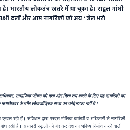
ै। भारतीय लोकतंत्र खतरे में आ चुका है। राहुल गांधी
क्षी दलों और आम नागरिकों को अब ' जेल भरो
मताधिकार, सामाजिक जीवन की दशा और दिशा तय करने के लिए यह नागरिकों का
 मताधिकार के बगैर लोकतांत्रिक सत्ता का कोई महत्व नहीं है।
चल रही हैं। संविधान द्वारा प्रदत्त मौलिक कर्तव्यों व अधिकारों से नागरिकों
म बांध रखी है। सरकारी स्कूलों को बंद कर देश का भविष्य निर्माण करने वाली