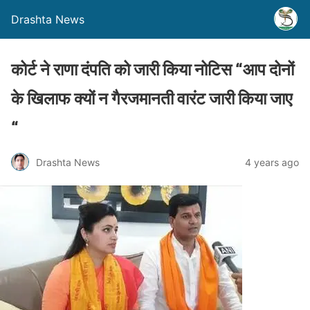
Drashta News
कोर्ट ने राणा दंपति को जारी किया नोटिस “आप दोनों
के खिलाफ क्‍यों न गैरजमानती वारंट जारी किया जाए
“
Drashta News
4 years ago