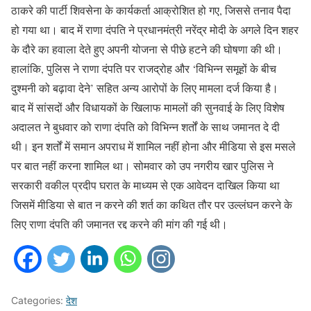
ठाकरे की पार्टी शिवसेना के कार्यकर्ता आक्रोशित हो गए, जिससे तनाव पैदा
हो गया था। बाद में राणा दंपति ने प्रधानमंत्री नरेंद्र मोदी के अगले दिन शहर
के दौरे का हवाला देते हुए अपनी योजना से पीछे हटने की घोषणा की थी।
हालांकि, पुलिस ने राणा दंपति पर राजद्रोह और ‘विभिन्न समूहों के बीच
दुश्मनी को बढ़ावा देने’ सहित अन्य आरोपों के लिए मामला दर्ज किया है।
बाद में सांसदों और विधायकों के खिलाफ मामलों की सुनवाई के लिए विशेष
अदालत ने बुधवार को राणा दंपति को विभिन्न शर्तों के साथ जमानत दे दी
थी। इन शर्तों में समान अपराध में शामिल नहीं होना और मीडिया से इस मसले
पर बात नहीं करना शामिल था। सोमवार को उप नगरीय खार पुलिस ने
सरकारी वकील प्रदीप घरात के माध्‍यम से एक आवेदन दाखिल किया था
जिसमें मीडिया से बात न करने की शर्त का कथित तौर पर उल्‍लंघन करने के
लिए राणा दंपति की जमानत रद्द करने की मांग की गई थी।
Categories:
देश