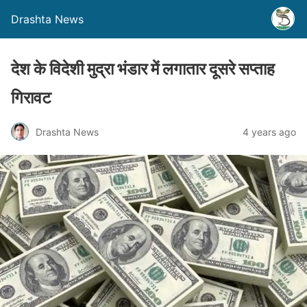
Drashta News
देश के विदेशी मुद्रा भंडार में लगातार दूसरे सप्ताह
गिरावट
Drashta News
4 years ago