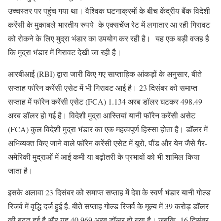
उच्चस्तर पर पहुंच गया था। वैश्विक घटनाक्रमों के बीच केंद्रीय बैंक विदेशी
करेंसी के मुकाबले भारतीय रुपये के एक्सचेंज रेट में लगातार आ रही गिरावट
को रोकने के लिए मुद्रा भंडार का उपयोग कर रही है। यह एक बड़ी वजह है
कि मुद्रा भंडार में गिरावट देखी जा रही है।
आरबीआई (RBI) द्वारा जारी किए गए साप्ताहिक आंकड़ों के अनुसार, बीते
सप्ताह फॉरेन करेंसी एसेट में भी गिरावट आई है। 23 दिसंबर को समाप्त
सप्ताह में फॉरेन करेंसी एसेट (FCA) 1.134 अरब डॉलर घटकर 498.49
अरब डॉलर हो गई है। विदेशी मुद्रा आस्तियां यानी फॉरेन करेंसी असेट
(FCA) कुल विदेशी मुद्रा भंडार का एक महत्वपूर्ण हिस्सा होता है। डॉलर में
अभिव्यक्त किए जाने वाले फॉरेन करेंसी एसेट में यूरो, पौंड और येन जैसे गैर-
अमेरिकी मुद्राओं में आई कमी या बढ़ोतरी के प्रभावों को भी शामिल किया
जाता है।
इसके अलावा 23 दिसंबर को समाप्त सप्ताह में देश के स्वर्ण भंडार यानी गोल्ड
रिजर्व में वृद्धि दर्ज हुई है. बीते सप्ताह गोल्ड रिजर्व के मूल्य में 39 करोड़ डॉलर
की बढ़त हुई है और यह 40.969 अरब डॉलर हो गया है। जबकि 16 दिसंबर