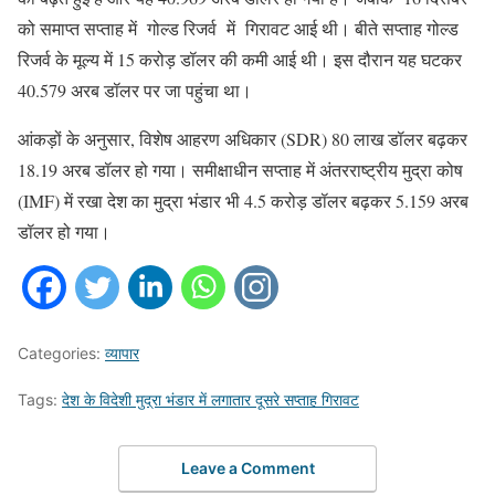
को समाप्त सप्ताह में गोल्ड रिजर्व में गिरावट आई थी। बीते सप्ताह गोल्ड
रिजर्व के मूल्य में 15 करोड़ डॉलर की कमी आई थी। इस दौरान यह घटकर
40.579 अरब डॉलर पर जा पहुंचा था।
आंकड़ों के अनुसार, विशेष आहरण अधिकार (SDR) 80 लाख डॉलर बढ़कर
18.19 अरब डॉलर हो गया। समीक्षाधीन सप्ताह में अंतरराष्ट्रीय मुद्रा कोष
(IMF) में रखा देश का मुद्रा भंडार भी 4.5 करोड़ डॉलर बढ़कर 5.159 अरब
डॉलर हो गया।
Categories:
व्यापार
Tags:
देश के विदेशी मुद्रा भंडार में लगातार दूसरे सप्ताह गिरावट
Leave a Comment