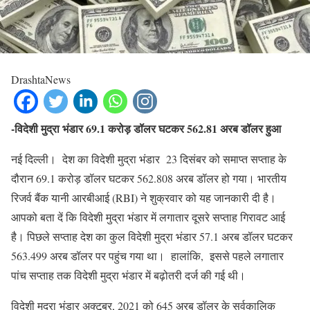
DrashtaNews
-विदेशी मुद्रा भंडार 69.1 करोड़ डॉलर घटकर 562.81 अरब डॉलर हुआ
नई दिल्ली। देश का विदेशी मुद्रा भंडार 23 दिसंबर को समाप्त सप्ताह के
दौरान 69.1 करोड़ डॉलर घटकर 562.808 अरब डॉलर हो गया। भारतीय
रिजर्व बैंक यानी आरबीआई (RBI) ने शुक्रवार को यह जानकारी दी है।
आपको बता दें कि विदेशी मुद्रा भंडार में लगातार दूसरे सप्ताह गिरावट आई
है। पिछले सप्ताह देश का कुल विदेशी मुद्रा भंडार 57.1 अरब डॉलर घटकर
563.499 अरब डॉलर पर पहुंच गया था। हालांकि, इससे पहले लगातार
पांच सप्ताह तक विदेशी मुद्रा भंडार में बढ़ोतरी दर्ज की गई थी।
विदेशी मुद्रा भंडार अक्टूबर, 2021 को 645 अरब डॉलर के सर्वकालिक