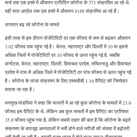
मार्च तक एक हफ्ते में औसतन प्रतिदिन कोरोना के 571 संक्रमित आ रहे थे,
वहीं सात अप्रैल तक एक हफ्ते में औसतन 4188 संक्रमित आ रहे हैं।
लगातार बढ़ रहे कोरोना के मामले
इसी तरह से इस दौरान पोजेटिविटी दर एक फीसद से कम से बढ़कर औसतन
3.02 फीसद तक पहुंच गई है। केरल, महाराष्ट्र और दिल्ली में 10 या इससे
अधिक जिलों में पोजेटिविटी दर 10 फीसद से ऊपर पहुंच गई है, जबकि
कर्नाटक, केरल, महाराष्ट्र, दिल्ली, हिमाचल प्रदेश, तमिलनाडु और हिमाचल
प्रदेश में पांच से अधिक जिले में पोजेटिविटी दर पांच फीसद से ऊपर पहुंच गई
है। कोरोना के ताजा संक्रमण के लिए एक्सबीबी.1.16 वैरिएंट को जिम्मेदार
बताया जा रहा है।
मनसुख मांडविया ने कहा कि फरवरी में आ रहे कुल कोरोना के मामलों में 21.6
फीसद इस वैरिएंट के थे, लेकिन अब कुल मामलों में इस वैरिएंट का प्रतिशत
35.8 फीसद पहुंच गया है, लेकिन सबसे राहत की बात है कि कोरोना के बढ़ते
संक्रमण के बावजूद अस्पतालों में भर्ती होने वाले मरीजों की संख्या में बढ़ोतरी
नहीं देखी जा रही है। इसकी वजह भारत में होने वाला सफल टीकाकरण