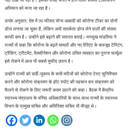
अभियान को माना जा रहा है।
उनके अनुसार, देश में 90 फीसद योग्य आबादी को कोरोना टीका का दोनों
डोज लगाया जा चुका है, लेकिन अभी सतर्कता डोज लेने वालों की संख्या
काफी कम है। उन्होंने इसे बढ़ाने की जरूरत बताई। मनसुख मांडविया ने
राज्यों से कहा कि कोरोना के बढ़ते मामलों और नए वैरिएंट के बावजूद टेस्टिंग,
ट्रैकिंग, ट्रीटमेंट, वैक्सीनेशन और कोरोना उचित व्यवहार का पुराना फार्मूला
इसे रोकने में आज भी सबसे मुफीद उपाय है।
उन्होंने राज्यों को सर्दी-जुकाम के सभी मरीजों को कोरोना टेस्ट सुनिश्चित
करने और कोरोना संक्रमण के हॉट स्पॉट की पहचान कर संक्रमण को
फैलने से रोकने के लिए जरूरी कदम उठाने को कहा। बैठक में केंद्रीय
स्वास्थ्य मंत्रालय के वरिष्ठ अधिकारियों के साथ-साथ राज्यों के स्वास्थ्य
विभाग के प्रमुख सचिव और अतिरिक्त सचिव भी मौजूद थे।