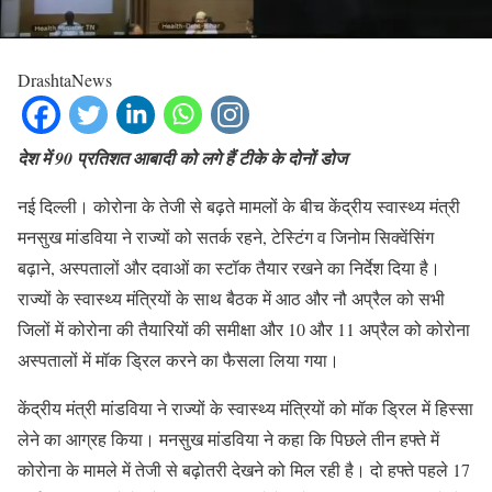
DrashtaNews
देश में 90 प्रतिशत आबादी को लगे हैं टीके के दोनों डोज
नई दिल्ली। कोरोना के तेजी से बढ़ते मामलों के बीच केंद्रीय स्वास्थ्य मंत्री
मनसुख मांडविया ने राज्यों को सतर्क रहने, टेस्टिंग व जिनोम सिक्वेंसिंग
बढ़ाने, अस्पतालों और दवाओं का स्टॉक तैयार रखने का निर्देश दिया है।
राज्यों के स्वास्थ्य मंत्रियों के साथ बैठक में आठ और नौ अप्रैल को सभी
जिलों में कोरोना की तैयारियों की समीक्षा और 10 और 11 अप्रैल को कोरोना
अस्पतालों में मॉक ड्रिल करने का फैसला लिया गया।
केंद्रीय मंत्री मांडविया ने राज्यों के स्वास्थ्य मंत्रियों को मॉक ड्रिल में हिस्सा
लेने का आग्रह किया। मनसुख मांडविया ने कहा कि पिछले तीन हफ्ते में
कोरोना के मामले में तेजी से बढ़ोतरी देखने को मिल रही है। दो हफ्ते पहले 17