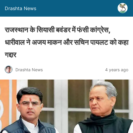
Drashta News
राजस्थान के सियासी बवंडर में फंसी कांग्रेस,
धारीवाल ने अजय माकन और सचिन पायलट को कहा
गद्दार
Drashta News
4 years ago