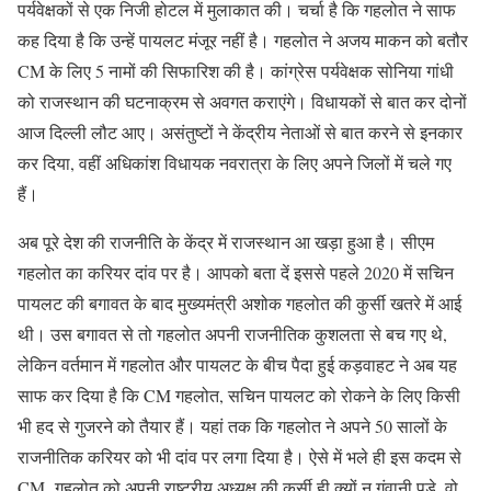
पर्यवेक्षकों से एक निजी होटल में मुलाकात की। चर्चा है कि गहलोत ने साफ
कह दिया है कि उन्हें पायलट मंजूर नहीं है। गहलोत ने अजय माकन को बतौर
CM के लिए 5 नामों की सिफारिश की है। कांग्रेस पर्यवेक्षक सोनिया गांधी
को राजस्थान की घटनाक्रम से अवगत कराएंगे। विधायकों से बात कर दोनों
आज दिल्ली लौट आए। असंतुष्टों ने केंद्रीय नेताओं से बात करने से इनकार
कर दिया, वहीं अधिकांश विधायक नवरात्रा के लिए अपने जिलों में चले गए
हैं।
अब पूरे देश की राजनीति के केंद्र में राजस्थान आ खड़ा हुआ है। सीएम
गहलोत का करियर दांव पर है। आपको बता दें इससे पहले 2020 में सचिन
पायलट की बगावत के बाद मुख्यमंत्री अशोक गहलोत की कुर्सी खतरे में आई
थी। उस बगावत से तो गहलोत अपनी राजनीतिक कुशलता से बच गए थे,
लेकिन वर्तमान में गहलोत और पायलट के बीच पैदा हुई कड़वाहट ने अब यह
साफ कर दिया है कि CM गहलोत, सचिन पायलट को रोकने के लिए किसी
भी हद से गुजरने को तैयार हैं। यहां तक कि गहलोत ने अपने 50 सालों के
राजनीतिक करियर को भी दांव पर लगा दिया है। ऐसे में भले ही इस कदम से
CM गहलोत को अपनी राष्ट्रीय अध्यक्ष की कुर्सी ही क्यों न गंवानी पड़े, वो