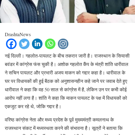
DrashtaNews
नई दिल्ली। गहलोत-पायलट के बीच तकरार जारी है। राजस्थान के सियासी
बवंडर में कांग्रेस फंस चुकी है। अशोक गहलोत कैंप के मंत्री शांति धारीवाल
ने सचिन पायलट और प्रभारी अजय माकन को गद्दार कहा है। धारीवाल के
घर पर विधायकों की हुई बैठक को अनुशासनहीन कहे जाने पर जवाब देते हुए
धारीवाल ने कहा कि वह 50 साल से कांग्रेस में है, लेकिन उन पर कभी कोई
आरोप नहीं लगा है। शांति ने कहा कि माकन पायलट के पक्ष में विधायकों को
एकजुट कर रहे थे, जोकि गद्दार है।
वरिष्ठ कांग्रेस नेता और मध्य प्रदेश के पूर्व मुख्यमंत्री कमलनाथ के
राजस्थान संकट में मध्यस्थता करने की संभावना है। सूत्रों ने बताया कि