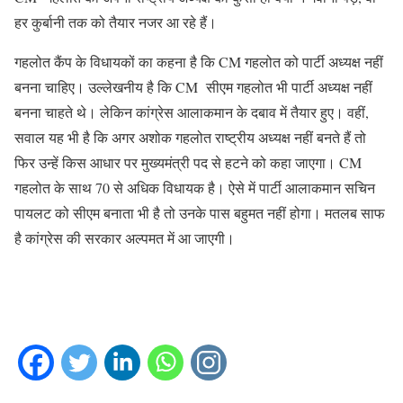
हर कुर्बानी तक को तैयार नजर आ रहे हैं।
गहलोत कैंप के विधायकों का कहना है कि CM गहलोत को पार्टी अध्यक्ष नहीं
बनना चाहिए। उल्लेखनीय है कि CM सीएम गहलोत भी पार्टी अध्यक्ष नहीं
बनना चाहते थे। लेकिन कांग्रेस आलाकमान के दबाव में तैयार हुए। वहीं,
सवाल यह भी है कि अगर अशोक गहलोत राष्ट्रीय अध्यक्ष नहीं बनते हैं तो
फिर उन्हें किस आधार पर मुख्यमंत्री पद से हटने को कहा जाएगा। CM
गहलोत के साथ 70 से अधिक विधायक है। ऐसे में पार्टी आलाकमान सचिन
पायलट को सीएम बनाता भी है तो उनके पास बहुमत नहीं होगा। मतलब साफ
है कांग्रेस की सरकार अल्पमत में आ जाएगी।