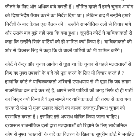
जीतने के लिए और अधिक वादे करती हैं। सीमित दायरे में हमने चुनाव आयोग
को दिशानिर्देश तैयार करने का निर्देश दिया था। लेकिन बाद में उन्होंने हमारे
निर्देशों के बाद केवल एक बैठक की। उन्होंने राजनीतिक दलों से विचार मांगे
और उसके बाद मुझे नहीं पता कि क्या हुआ। सुप्रीम कोर्ट ने याचिकाकर्ता से
कहा कि उन्होंने सिर्फ पार्टियों को ही शामिल क्यों किया है। याचिकाकर्ता की
ओर से विकास सिंह ने कहा कि वो बाकी पार्टियों को भी शामिल करेंगे।
कोर्ट ने केंद्र और चुनाव आयोग से पूछा था कि चुनाव से पहले मतदाताओं से
किए गए मुफ्त उपहारों के वादे को पूरा करने के लिए भी विचार करते है ?
हालांकि कोर्ट ने याचिकककर्ता अश्विनी उपाधयाय से भी पूछा कि जब तमाम
राजनैतिक दल वादे कर रहे है, आपने सभी पार्टियों की जगह सिर्फ दो ही पार्टी
का जिक्र क्यों किया है ? इस मामले पर याचिकाकर्ता की तरफ से कहा गया
सरकारी फंड से मुफ्त उपहार बांटने का वायदा स्वतंत्र,निष्पक्ष चुनाव को
प्रभावित करता है। इसलिए इसे अपराध घोषित किया जाना चाहिए।
दरअसल राजनीतिक दलों द्वारा मतदाताओं को रिझाने के लिए सार्वजनिक
कोष से मुफ्त ‘उपहारों’ के वादे का वितरण के खिलाफ सुप्रीम कोर्ट में जनहित