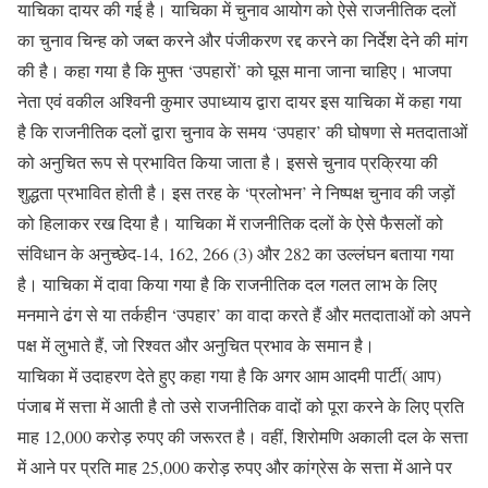
याचिका दायर की गई है। याचिका में चुनाव आयोग को ऐसे राजनीतिक दलों
का चुनाव चिन्ह को जब्त करने और पंजीकरण रद्द करने का निर्देश देने की मांग
की है। कहा गया है कि मुफ्त ‘उपहारों’ को घूस माना जाना चाहिए। भाजपा
नेता एवं वकील अश्विनी कुमार उपाध्याय द्वारा दायर इस याचिका में कहा गया
है कि राजनीतिक दलों द्वारा चुनाव के समय ‘उपहार’ की घोषणा से मतदाताओं
को अनुचित रूप से प्रभावित किया जाता है। इससे चुनाव प्रक्रिया की
शुद्धता प्रभावित होती है। इस तरह के ‘प्रलोभन’ ने निष्पक्ष चुनाव की जड़ों
को हिलाकर रख दिया है। याचिका में राजनीतिक दलों के ऐसे फैसलों को
संविधान के अनुच्छेद-14, 162, 266 (3) और 282 का उल्लंघन बताया गया
है। याचिका में दावा किया गया है कि राजनीतिक दल गलत लाभ के लिए
मनमाने ढंग से या तर्कहीन ‘उपहार’ का वादा करते हैं और मतदाताओं को अपने
पक्ष में लुभाते हैं, जो रिश्वत और अनुचित प्रभाव के समान है।
याचिका में उदाहरण देते हुए कहा गया है कि अगर आम आदमी पार्टी( आप)
पंजाब में सत्ता में आती है तो उसे राजनीतिक वादों को पूरा करने के लिए प्रति
माह 12,000 करोड़ रुपए की जरूरत है। वहीं, शिरोमणि अकाली दल के सत्ता
में आने पर प्रति माह 25,000 करोड़ रुपए और कांग्रेस के सत्ता में आने पर