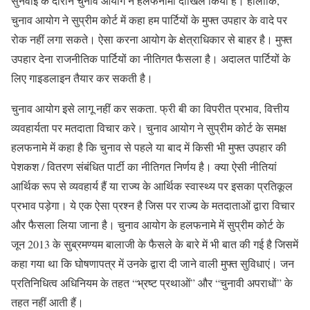
सुनवाई के दौरान चुनाव ओयोग ने हलफनामा दाखिल किया है। हालाकि,
चुनाव आयोग ने सुप्रीम कोर्ट में कहा हम पार्टियों के मुफ्त उपहार के वादे पर
रोक नहीं लगा सकते। ऐसा करना आयोग के क्षेत्राधिकार से बाहर है। मुफ्त
उपहार देना राजनीतिक पार्टियों का नीतिगत फैसला है। अदालत पार्टियों के
लिए गाइडलाइन तैयार कर सकती है।
चुनाव आयोग इसे लागू नहीं कर सकता. फ्री बी का विपरीत प्रभाव, वित्तीय
व्यवहार्यता पर मतदाता विचार करे। चुनाव आयोग ने सुप्रीम कोर्ट के समक्ष
हलफनामे में कहा है कि चुनाव से पहले या बाद में किसी भी मुफ्त उपहार की
पेशकश / वितरण संबंधित पार्टी का नीतिगत निर्णय है। क्या ऐसी नीतियां
आर्थिक रूप से व्यवहार्य हैं या राज्य के आर्थिक स्वास्थ्य पर इसका प्रतिकूल
प्रभाव पड़ेगा। ये एक ऐसा प्रश्न है जिस पर राज्य के मतदाताओं द्वारा विचार
और फैसला लिया जाना है। चुनाव आयोग के हलफनामे में सुप्रीम कोर्ट के
जून 2013 के सुब्रमण्यम बालाजी के फैसले के बारे में भी बात की गई है जिसमें
कहा गया था कि घोषणापत्र में उनके द्वारा दी जाने वाली मुफ्त सुविधाएं। जन
प्रतिनिधित्व अधिनियम के तहत “भ्रष्ट प्रथाओं” और “चुनावी अपराधों” के
तहत नहीं आती हैं।