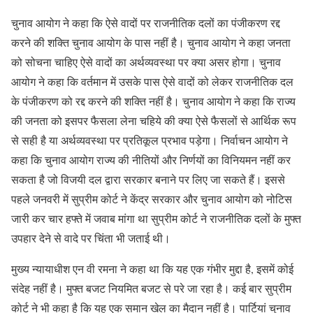
चुनाव आयोग ने कहा कि ऐसे वादों पर राजनीतिक दलों का पंजीकरण रद्द
करने की शक्ति चुनाव आयोग के पास नहीं है। चुनाव आयोग ने कहा जनता
को सोचना चाहिए ऐसे वादों का अर्थव्यवस्था पर क्या असर होगा। चुनाव
आयोग ने कहा कि वर्तमान में उसके पास ऐसे वादों को लेकर राजनीतिक दल
के पंजीकरण को रद्द करने की शक्ति नहीं है। चुनाव आयोग ने कहा कि राज्य
की जनता को इसपर फैसला लेना चहिये की क्या ऐसे फैसलों से आर्थिक रूप
से सही है या अर्थव्यवस्था पर प्रतिकूल प्रभाव पड़ेगा। निर्वाचन आयोग ने
कहा कि चुनाव आयोग राज्य की नीतियों और निर्णयों का विनियमन नहीं कर
सकता है जो विजयी दल द्वारा सरकार बनाने पर लिए जा सकते हैं। इससे
पहले जनवरी में सुप्रीम कोर्ट ने केंद्र सरकार और चुनाव आयोग को नोटिस
जारी कर चार हफ्ते में जवाब मांगा था सुप्रीम कोर्ट ने राजनीतिक दलों के मुफ्त
उपहार देने से वादे पर चिंता भी जताई थी।
मुख्य न्यायाधीश एन वी रमना ने कहा था कि यह एक गंभीर मुद्दा है, इसमें कोई
संदेह नहीं है। मुफ्त बजट नियमित बजट से परे जा रहा है। कई बार सुप्रीम
कोर्ट ने भी कहा है कि यह एक समान खेल का मैदान नहीं है। पार्टियां चुनाव