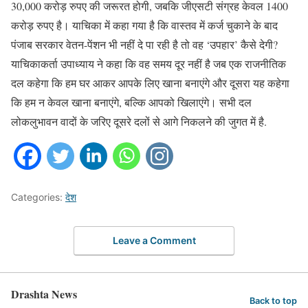
30,000 करोड़ रुपए की जरूरत होगी, जबकि जीएसटी संग्रह केवल 1400
करोड़ रुपए है। याचिका में कहा गया है कि वास्तव में कर्ज चुकाने के बाद
पंजाब सरकार वेतन-पेंशन भी नहीं दे पा रही है तो वह ‘उपहार’ कैसे देगी?
याचिकाकर्ता उपाध्याय ने कहा कि वह समय दूर नहीं है जब एक राजनीतिक
दल कहेगा कि हम घर आकर आपके लिए खाना बनाएंगे और दूसरा यह कहेगा
कि हम न केवल खाना बनाएंगे, बल्कि आपको खिलाएंगे। सभी दल
लोकलुभावन वादों के जरिए दूसरे दलों से आगे निकलने की जुगत में है.
Categories:
देश
Leave a Comment
Drashta News
Back to top