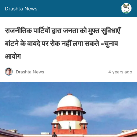
Drashta News
राजनीतिक पार्टियों द्वारा जनता को मुफ्त सुविधाएँ
बांटने के वायदे पर रोक नहीं लगा सकते -चुनाव
आयोग
Drashta News
4 years ago