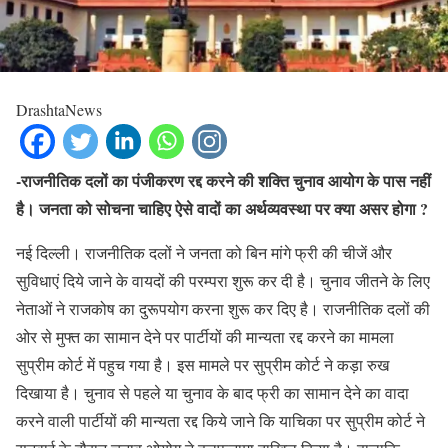
DrashtaNews
-राजनीतिक दलों का पंजीकरण रद्द करने की शक्ति चुनाव आयोग के पास नहीं
है। जनता को सोचना चाहिए ऐसे वादों का अर्थव्यवस्था पर क्या असर होगा ?
नई दिल्ली। राजनीतिक दलों ने जनता को बिन मांगे फ्री की चीजें और
सुविधाएं दिये जाने के वायदों की परम्परा शुरू कर दी है। चुनाव जीतने के लिए
नेताओं ने राजकोष का दुरूपयोग करना शुरू कर दिए है। राजनीतिक दलों की
ओर से मुफ्त का सामान देने पर पार्टीयों की मान्यता रद्द करने का मामला
सुप्रीम कोर्ट में पहुच गया है। इस मामले पर सुप्रीम कोर्ट ने कड़ा रुख
दिखाया है। चुनाव से पहले या चुनाव के बाद फ्री का सामान देने का वादा
करने वाली पार्टीयों की मान्यता रद्द किये जाने कि याचिका पर सुप्रीम कोर्ट ने