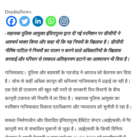
DrashtaNews
-सहायक पुलिस आयुक्त इंदिरापुरम द्वारा दी गई परमिशन पर डीसीपी ने
आश्चर्य व्यक्त किया और कहा भी कि यह नियमों के खिलाफ है। डीसीपी
नीमिष पाटिल ने नियमों का पालन न करने वाले अधिकारियों के खिलाफ
करवाई और परिसर से तत्काल अतिक्रमण हटाने का आश्वासन भी दिया है।
गाजियाबाद। पुलिस और बदमाशों के गठजोड़ ने अपराध को बेलगाम कर दिया
है। सोच से कहीं अधिक कानून की धज्जियां गाजियाबाद में उड़ाई जा रही है।
एक ऐसे ही प्रकरण की खुल रही परतें दो सरकारी विभ विभागों के बीच
कानूनी टकराव की स्थिति में ला दिया है। सहायक पुलिस आयुक्त का
परमिशन गाजियाबाद विकास प्राधिकरण और न्यायालय को चुनौती दे रहा है।
मामला निर्माणाधीन और विवादित इंन्दिरापुरम् हैबिटेट सेन्टर (आईएचसी) में गैर
कानूनी रुप से संचालित दुकानों से जुड़ा है। आईएचसी के किसी वित्तिय