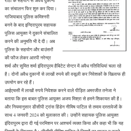
राठी के सहयोग से अवैध दुकानों
का संचालन फिर शुरु कर दिया।
गाजियाबाद पुलिस कमिश्नरी
बनने के बाद इन्दिरापुरम सहायक
पुलिस आयुक्त ने दुकाने संचालित
करने की अनुमति भी दे दी। अब
पुलिस के सहयोग और बाउंसरों
की फौज लेकर आरपी नरेन्द्र
शर्मा और सुमित शर्मा इंदिरापुरम हैबिटेट सेन्टर में अवैध गतिविधियां चला रहे
है। दोनों अवैध दुकानों से लाखों रुपये की वसूली कर निवेशकों के खिलाफ ही
उपयोग कर रहे हैं।
आईएचसी में लाखों रुपये निवेशक करने वाले पीड़ित अमरजीत तनेजा ने
बताया कि इस बाबत पुलिस आयुक्त अजय मिश्रा से हमने शिकायत की है।
और नियमानुसार डीसीपी ट्रांस हिंडेन नीमिष पाटिल से तमाम दस्तावेजों के
साथ 4 जनवरी 2024 को मुलाकात की। उन्होंने सहायक पुलिस आयुक्त
इंदिरापुरम द्वारा दी गई परमिशन पर आश्चर्य व्यक्त किया और कहा भी कि यह