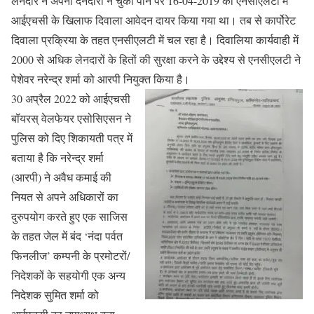
लेनदार ने अपनी देनदारी न चुका पाने पर 16-04-2019 को एनसीएलटी में
आईएचसी के खिलाफ दिवाला आवेदन दायर किया गया था। तब से कार्पोरेट
दिवाला प्रक्रिया के तहत एनसीएलटी में चल रहा है। दिवालिया कार्यवाही में
2000 से अधिक लेनदारों के हितों की सुरक्षा करने के उद्देश्य से एनसीएलटी ने
पेशेवर नरेन्द्र शर्मा को आरपी नियुक्त किया है।
30 अप्रैल 2022 को आईएचसी
बॉयरस् वेलफेयर एसोसिएसन ने
पुलिस को दिए शिकायती पत्र में
बताया है कि नरेन्द्र शर्मा
(आरपी) ने अवैध कमाई की
नियत से अपने अधिकारों का
दुरुपयोग करते हुए एक साजिस
के तहत जेल में बंद ‘नंदा पर्वत
फिनलीज’ कम्पनी के प्रमोटरों/
निदेशकों के सहयोगी एक अन्य
निदेशक सुमित शर्मा को