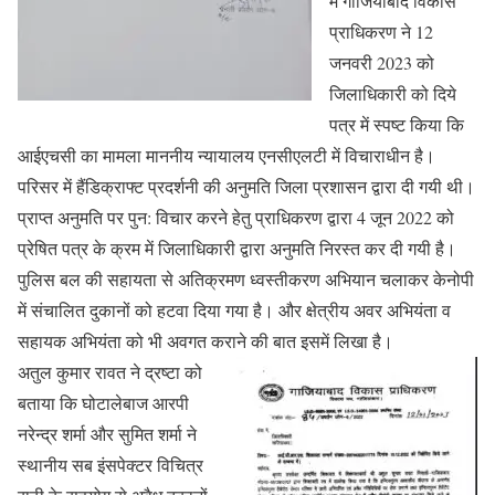
में गाजियाबाद विकास
प्राधिकरण ने 12
जनवरी 2023 को
जिलाधिकारी को दिये
पत्र में स्पष्ट किया कि
आईएचसी का मामला माननीय न्यायालय एनसीएलटी में विचाराधीन है।
परिसर में हैंडिक्राफ्ट प्रदर्शनी की अनुमति जिला प्रशासन द्वारा दी गयी थी।
प्राप्त अनुमति पर पुन: विचार करने हेतु प्राधिकरण द्वारा 4 जून 2022 को
प्रेषित पत्र के क्रम में जिलाधिकारी द्वारा अनुमति निरस्त कर दी गयी है।
पुलिस बल की सहायता से अतिक्रमण ध्वस्तीकरण अभियान चलाकर केनोपी
में संचालित दुकानों को हटवा दिया गया है। और क्षेत्रीय अवर अभियंता व
सहायक अभियंता को भी अवगत कराने की बात इसमें लिखा है।
अतुल कुमार रावत ने द्रष्टा को
बताया कि घोटालेबाज आरपी
नरेन्द्र शर्मा और सुमित शर्मा ने
स्थानीय सब इंसपेक्टर विचित्र