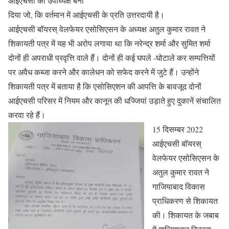
आईएचसी का उपाध्यक्ष बना
दिया जो, कि वर्तमान में आईएचसी के प्रति उत्तरदायी है।
आईएचसी बॉयरस् वेलफेयर एसोसिएसन के अध्यक्ष अतुल कुमार रावत ने
शिकायती पत्र में यह भी अरोप लगाया था कि नरेन्द्र शर्मा और सुमित शर्मा
दोनों ही अपराधी प्रवृत्ति वाले हैं। दोनों ही कई घपले -घोटाले कर सम्पत्तियों
पर अवैध कब्जा करने और कालेधन को सफेद करने में जुटे हैं। उन्होंने
शिकायती पत्र में बताया है कि एसोसिएशन की आपत्ति के बावजूद दोनों
आईएचसी परिसर में नियम और कानून की धज्जियां उड़ाते हुए दुकानें संचालित
करवा रहे हैं।
15 दिसम्बर 2022
आईएचसी बॉयरस्
वेलफेयर एसोसिएसन के
अतुल कुमार रावत ने
गाजियाबाद विकास
प्राधिकरण से शिकायत
की। शिकायत के जबाब