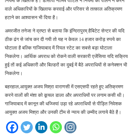
नियमों के खिलाफ है। डीसीपी नीमिष पाटिल ने नियमों का पालन न करने
वाले अधिकारियों के खिलाफ करवाई और परिसर से तत्काल अतिक्रमण
हटाने का आश्वासन भी दिया है।
अमरजीत तनेजा ने द्रष्टा से बताया कि इंन्दिरापुरम् हैबिटेट सेन्टर की यदि
ठीक ढंग से जांच कर दी गयी तो यह न केवल 14 हजार करोड़ रुपये का
घोटाला है बल्कि गाजियाबाद में रियल स्टेट का सबसे बड़ा घोटाला
निकलेगा। आर्थिक अपराध को रोकने वाली सरकारी एजेंसिया यदि सक्रिय
हुई तों कई अधिकारी और बिल्डरों का दुबई में बैठे अपराधियों से कनेक्शन भी
निकलेगा।
बहरहाल,आयुक्त अजय मिश्रा वाराणसी में एसएसपी रहते हुए अतिक्रमण
करने वालों की मंशा को कूचल डाला और अपराधियों पर लगाम कसी थी।
गाजियाबाद में कानून की धज्जियां उड़ा रहे अपराधियों से पीड़ित निवेशक
आयुक्त अजय मिश्रा और उनकी टीम से न्याय की उम्मीद लगाये बैठे है।