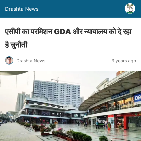
Drashta News
एसीपी का परमिशन GDA और न्यायालय को दे रहा
है चुनौती
Drashta News
3 years ago