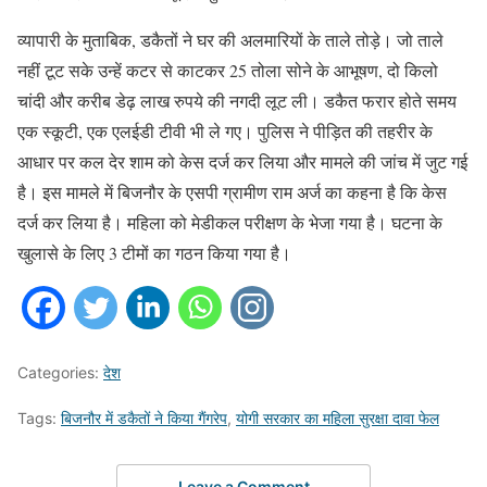
व्यापारी के मुताबिक, डकैतों ने घर की अलमारियों के ताले तोड़े। जो ताले
नहीं टूट सके उन्हें कटर से काटकर 25 तोला सोने के आभूषण, दो किलो
चांदी और करीब डेढ़ लाख रुपये की नगदी लूट ली। डकैत फरार होते समय
एक स्कूटी, एक एलईडी टीवी भी ले गए। पुलिस ने पीड़ित की तहरीर के
आधार पर कल देर शाम को केस दर्ज कर लिया और मामले की जांच में जुट गई
है। इस मामले में बिजनौर के एसपी ग्रामीण राम अर्ज का कहना है कि केस
दर्ज कर लिया है। महिला को मेडीकल परीक्षण के भेजा गया है। घटना के
खुलासे के लिए 3 टीमों का गठन किया गया है।
Categories:
देश
Tags:
बिजनौर में डकैतों ने किया गैंगरेप
,
योगी सरकार का महिला सुरक्षा दावा फेल
Leave a Comment