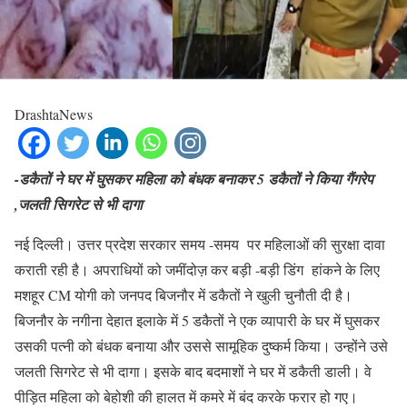
DrashtaNews
-डकैतों ने घर में घुसकर महिला को बंधक बनाकर 5 डकैतों ने किया गैंगरेप
,जलती सिगरेट से भी दागा
नई दिल्ली। उत्तर प्रदेश सरकार समय -समय पर महिलाओं की सुरक्षा दावा
कराती रही है। अपराधियों को जमींदोज़ कर बड़ी -बड़ी डिंग हांकने के लिए
मशहूर CM योगी को जनपद बिजनौर में डकैतों ने खुली चुनौती दी है।
बिजनौर के नगीना देहात इलाके में 5 डकैतों ने एक व्यापारी के घर में घुसकर
उसकी पत्नी को बंधक बनाया और उससे सामूहिक दुष्कर्म किया। उन्होंने उसे
जलती सिगरेट से भी दागा। इसके बाद बदमाशों ने घर में डकैती डाली। वे
पीड़ित महिला को बेहोशी की हालत में कमरे में बंद करके फरार हो गए।