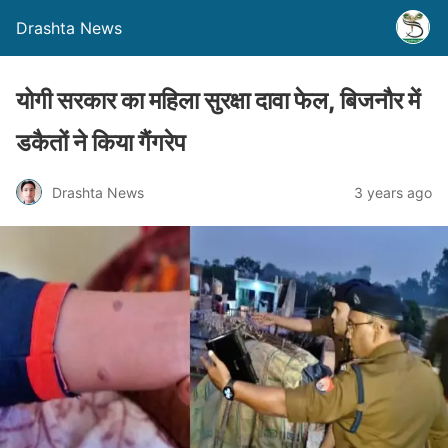
Drashta News
योगी सरकार का महिला सुरक्षा दावा फेल, बिजनौर में
डकैतों ने किया गैंगरेप
Drashta News
3 years ago