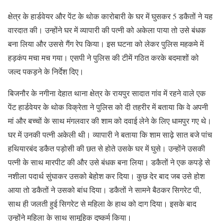
क्षेत्र के हार्डवेयर और पेंट के थोक कारोबारी के घर में घुसकर 5 डकैतों ने यह
वारदात की। उन्होंने घर में व्यापारी की पत्नी को अकेला पाया तो उसे बंधक
बना लिया और उससे गैंग रेप किया। इस घटना को लेकर पुलिस महकमे में
हड़कंप मचा मच गया। एसपी ने पुलिस की टीमें गठित करके बदमाशों को
जल्द पकड़ने के निर्देश दिए।
बिजनौर के नगीना देहात थाना क्षेत्र के रायपुर सादात गांव में रहने वाले एक
पेंट हार्डवेयर के थोक विक्रेता ने पुलिस को दी तहरीर में बताया कि वे अपनी
मां और बच्चों के साथ मंगलवार की शाम को दवाई लेने के लिए धामपुर गए थे।
घर में उनकी पत्नी अकेली थी। व्यापारी ने बताया कि शाम साढ़े सात बजे पांच
हथियारबंद डकैत पड़ोसी की छत से होते उसके घर में घुसे। उन्होंने उसकी
पत्नी के साथ मारपीट की और उसे बंधक बना लिया। डकैतों ने एक कपड़े से
नशीला पदार्थ सुंघाकर उसको बेहोश कर दिया। कुछ देर बाद जब उसे होश
आया तो डकैतों ने उसको बांध दिया। डकैतों ने सामने बैठकर सिगरेट पी,
साथ ही जलती हुई सिगरेट से महिला के हाथ को दाग दिया। इसके बाद
उन्होंने महिला के साथ सामूहिक दुष्कर्म किया।