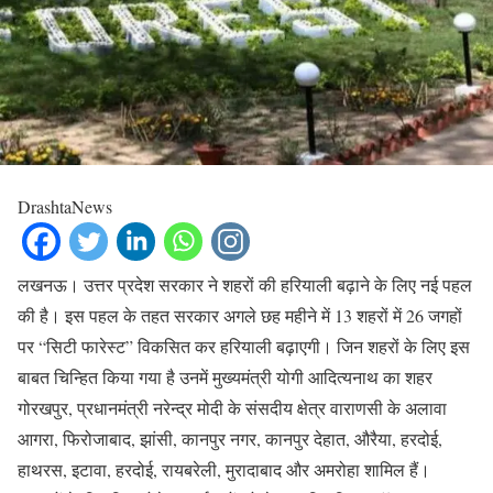
DrashtaNews
लखनऊ। उत्तर प्रदेश सरकार ने शहरों की हरियाली बढ़ाने के लिए नई पहल
की है। इस पहल के तहत सरकार अगले छह महीने में 13 शहरों में 26 जगहों
पर “सिटी फारेस्ट” विकसित कर हरियाली बढ़ाएगी। जिन शहरों के लिए इस
बाबत चिन्हित किया गया है उनमें मुख्यमंत्री योगी आदित्यनाथ का शहर
गोरखपुर, प्रधानमंत्री नरेन्द्र मोदी के संसदीय क्षेत्र वाराणसी के अलावा
आगरा, फिरोजाबाद, झांसी, कानपुर नगर, कानपुर देहात, औरैया, हरदोई,
हाथरस, इटावा, हरदोई, रायबरेली, मुरादाबाद और अमरोहा शामिल हैं।