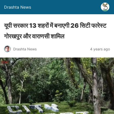
Drashta News
यूपी सरकार 13 शहरों में बनाएगी 26 सिटी फारेस्ट
गोरखपुर और वाराणसी शामिल
Drashta News
4 years ago