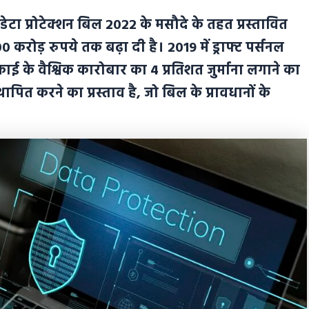
डेटा प्रोटेक्शन बिल 2022 के मसौदे के तहत प्रस्तावित
00 करोड़ रुपये तक बढ़ा दी है। 2019 में ड्राफ्ट पर्सनल
इकाई के वैश्विक कारोबार का 4 प्रतिशत जुर्माना लगाने का
्थापित करने का प्रस्ताव है, जो बिल के प्रावधानों के