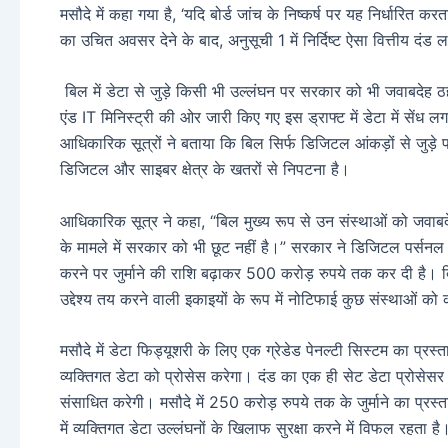
मसौदे में कहा गया है, ‘यदि बोर्ड जांच के निष्कर्ष पर यह निर्धारित करत
का उचित अवसर देने के बाद, अनुसूची 1 में निर्दिष्ट ऐसा वित्तीय दंड 
बिल में डेटा से जुड़े किसी भी उल्लंघन पर सरकार को भी जवाबदेह 
एंड IT मिनिस्ट्री की ओर जारी किए गए इस ड्राफ्ट में डेटा में सेंध ल
आधिकारिक सूत्रों ने बताया कि बिल सिर्फ डिजिटल आंकड़ों से जुड़े 
डिजिटल और साइबर क्षेत्र के खतरों से निपटना है।
आधिकारिक सूत्र ने कहा, “बिल मुख्य रूप से उन संस्थाओं को जवाबदे
के मामले में सरकार को भी छूट नहीं है।” सरकार ने डिजिटल पर्सनल 
करने पर जुर्माने की राशि बढ़ाकर 500 करोड़ रुपये तक कर दी है। ब
उद्देश्य तय करने वाली इकाइयों के रूप में नोटिफाई कुछ संस्थाओं को
मसौदे में डेटा फिड्यूशरी के लिए एक ग्रेडेड पेनल्टी सिस्टम का प्र
व्यक्तिगत डेटा को प्रोसेस करेगा। दंड का एक ही सेट डेटा प्रोसेस
संसाधित करेगी। मसौदे में 250 करोड़ रुपये तक के जुर्माने का प्रस्ता
में व्यक्तिगत डेटा उल्लंघनों के खिलाफ सुरक्षा करने में विफल रहत