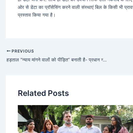
ओर से डेटा का प्रॉसेसिंग करने वाली संस्थाएं बिल के किसी भी प्रावध
प्रस्ताव किया गया है।
PREVIOUS
हड़ताल “न्याय मांगने वालों को पीड़ित” बनाती है- प्रधान न्यायाधीश धनंजय वाई चंद्रचूड़
Related Posts