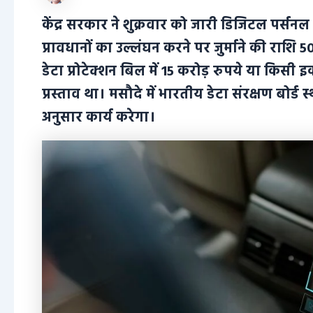
केंद्र सरकार ने शुक्रवार को जारी डिजिटल पर्सनल 
प्रावधानों का उल्लंघन करने पर जुर्माने की राशि 5
डेटा प्रोटेक्शन बिल में 15 करोड़ रुपये या किसी 
प्रस्ताव था। मसौदे में भारतीय डेटा संरक्षण बोर्ड स
अनुसार कार्य करेगा।