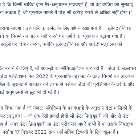
ा है कि किसी व्यक्ति द्वारा गैर-अनुपालन महत्वपूर्ण है, तो वह व्यक्ति को सुनवाई
लगा सकता है, जो प्रत्येक मामले में पांच सौ करोड़ रुपये से अधिक नहीं होगा।’
ठहराया जाएगा। इसे पब्लिक कमेंट के लिए ओपन रखा गया है। इलेक्ट्रॉनिक्स
गाने या नियमों का पालन नहीं करने पर जुर्माने का प्रावधान बढ़ाया गया है।
पहलुओं पर विचार करेगा, क्योंकि इलेक्ट्रॉनिक्स और आईटी मंत्रालय को
ह बनाने के लिए है, जो आंकड़ों का मॉनिटाइजेशन कर रही हैं। डेटा के उल्लंघन
डेटा प्रोटेक्शन बिल 2022 के प्रस्तावित ड्राफ्ट के तहत नियमों का उल्लंघन
िल के ड्राफ्ट में सरकार की तरफ से पर्सनल डेटा की प्रॉसेसिंग के तरीके और
 कई अनुपालनों से छूट भी दी गई है।
स्ताव किया गया है जो केवल अधिनियम के प्रावधानों के अनुसार डेटा मालिकों के
र पर लागू होगा – जो एक ऐसी इकाई होगी जो डेटा फिड्यूशरी की ओर से डेटा
व है, अगर डेटा फ़िड्यूशरी या डेटा प्रोसेसर अपने कब्जे में या उसके नियंत्रण
ा है। मसौदा 17 दिसंबर 2022 तक सार्वजनिक टिप्पणी के लिए खुला है।