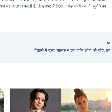
ान का उल्लंघन करती हैं, तो ड्राफ्ट में 500 करोड़ रुपये तक के जुर्माने का
NE