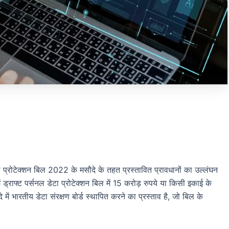
 प्रोटेक्शन बिल 2022 के मसौदे के तहत प्रस्तावित प्रावधानों का उल्लंघन
 ड्राफ्ट पर्सनल डेटा प्रोटेक्शन बिल में 15 करोड़ रुपये या किसी इकाई के
में भारतीय डेटा संरक्षण बोर्ड स्थापित करने का प्रस्ताव है, जो बिल के