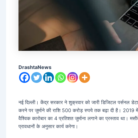
DrashtaNews
नई दिल्ली। केंद्र सरकार ने शुक्रवार को जारी डिजिटल पर्सनल डेटा
करने पर जुर्माने की राशि 500 करोड़ रुपये तक बढ़ा दी है। 2019 में
वैश्विक कारोबार का 4 प्रतिशत जुर्माना लगाने का प्रस्ताव था। मसौदे 
प्रावधानों के अनुसार कार्य करेगा।