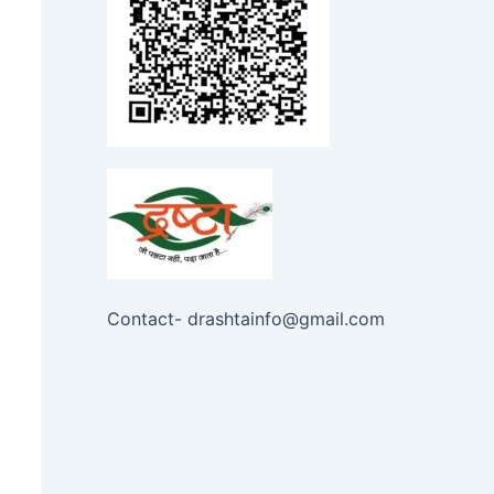
Contact- drashtainfo@gmail.com