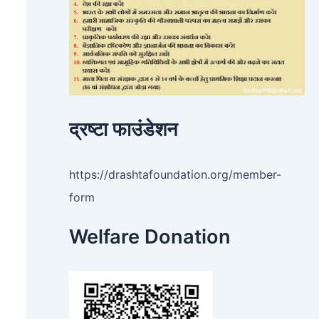
द्रष्टा फाउंडेशन
https://drashtafoundation.org/member-
form
Welfare Donation