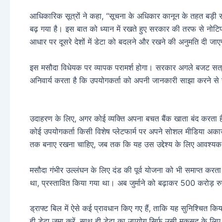
आधिकारिक सूत्रों ने कहा, “सूचना के अधिकार कानून के तहत बड़ी सं
बढ़ गया है। इस बात को ध्यान में रखते हुए सरकार की तरफ से नोट
आधार पर दूसरे देशों में डेटा को बदलने और रखने की अनुमति दी जा
इस मसौदा विधेयक पर व्यापक परामर्श होगा। सरकार अगले बजट सत्र 
अनिवार्य करता है कि उपयोगकर्ता को अपनी जानकारी साझा करने से 
उदाहरण के लिए, अगर कोई व्यक्ति अपना बचत बैंक खाता बंद करता है
कोई उपयोगकर्ता किसी विशेष प्लेटफार्म पर अपने सोशल मीडिया अका
तक बनाए रखना चाहिए, जब तक कि यह उस उद्देश्य के लिए आवश्यक
मसौदा गंभीर उल्लंघन के लिए दंड की पूर्व योजना को भी समाप्त करत
था, प्रस्तावित किया गया था। अब जुर्माने को बढ़ाकर 500 करोड़ रु
ड्राफ्ट बिल में ऐसे कई प्रावधान किए गए हैं, ताकि यह सुनिश्चित किया
ही डेटा जमा करें. साथ ही डेटा का उपयोग सिर्फ उसी मकसद के लि