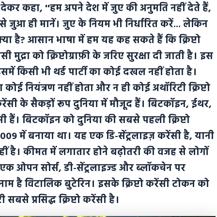
 देकर कहा, ''हम अपने देश में जुए की अनुमति नहीं देते हैं,
जुआ ही मानें। जुए के नियम भी निर्धारित करें... लेकिन
ंसी क्या है? आसान भाषा में हम यह कह सकते हैं कि क्रिप्टो
ुद्रा को क्रिप्टोग्राफ़ी के जरिए सुरक्षा दी जाती है। इस
समें किसी भी थर्ड पार्टी का कोई दखल नहीं होता है।
ा कोई नियंत्रण नहीं होता और न ही कोई अथॉरिटी क्रिप्टो
सी के सैकड़ों रूप दुनिया में मौजूद हैं। बिटकॉइन, ईथर,
सी हैं। बिटकॉइन को दुनिया की सबसे पहली क्रिप्टो
09 में बनाया था। यह एक डि-सेंट्रलाइज़ करेंसी है, यानी
ं है। कीमत में लगातार होने बढ़ोतरी की वजह से लोगों
भी एक ओपन सोर्स, डी-सेंट्रलाइज्ड और ब्लॉकचेन पर
म है विटालिक बुटेरिन। इसके क्रिप्टो करेंसी टोकन को
से प्रसिद्ध क्रिप्टो करेंसी है।