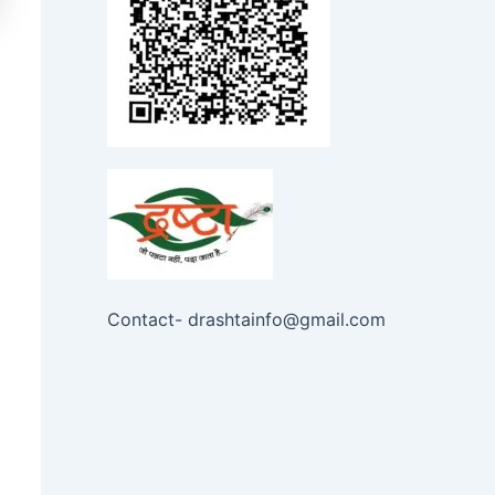
Contact- drashtainfo@gmail.com