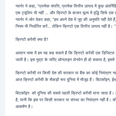
गवर्नर ने कहा, ”प्रत्येक संपत्ति, प्रत्येक वित्तीय उत्पाद में कुछ अंतर्
एक ट्यूलिप भी नहीं … और क्रिप्टो के बाजार मूल्य में वृद्धि सिर्फ ए
गवर्नर ने जोर देकर कहा, ”हम अपने देश में जुए की अनुमति नहीं देते 
नियम भी निर्धारित करें… लेकिन क्रिप्टो एक वित्तीय उत्पाद नहीं है। ”
क्रिप्टो करेंसी क्या है?
आसान भाषा में हम यह कह सकते हैं कि क्रिप्टो करेंसी एक डिजिटल या 
जाती है। इस मुद्रा के जरिए ऑनलाइन लेनदेन ही हो सकता है, इसमें 
क्रिप्टो करेंसी पर किसी देश की सरकार या बैंक का कोई नियंत्रण
आज क्रिप्टो करेंसी के सैकड़ों रूप दुनिया में मौजूद हैं। बिटकॉइन, 
बिटकॉइन को दुनिया की सबसे पहली क्रिप्टो करेंसी माना जाता है। 
है, यानी कि इस पर किसी सरकार या संस्था का नियंत्रण नहीं है। कीमत
आकर्षण है।