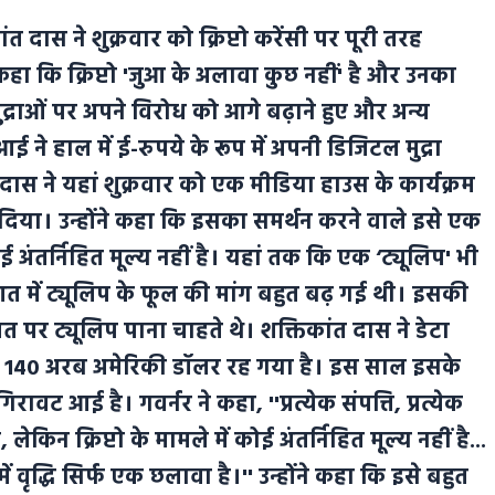
ंत दास ने शुक्रवार को क्रिप्टो करेंसी पर पूरी तरह
हा कि क्रिप्टो 'जुआ के अलावा कुछ नहीं' है और उनका
द्राओं पर अपने विरोध को आगे बढ़ाने हुए और अन्य
आई ने हाल में ई-रुपये के रूप में अपनी डिजिटल मुद्रा
ंत दास ने यहां शुक्रवार को एक मीडिया हाउस के कार्यक्रम
जोर दिया। उन्होंने कहा कि इसका समर्थन करने वाले इसे एक
ोई अंतर्निहित मूल्य नहीं है। यहां तक कि एक ‘ट्यूलिप' भी
त में ट्यूलिप के फूल की मांग बहुत बढ़ गई थी। इसकी
र ट्यूलिप पाना चाहते थे। शक्तिकांत दास ने डेटा
ू अब 140 अरब अमेरिकी डॉलर रह गया है। इस साल इसके
ट आई है। गवर्नर ने कहा, ''प्रत्येक संपत्ति, प्रत्येक
लेकिन क्रिप्टो के मामले में कोई अंतर्निहित मूल्य नहीं है...
में वृद्धि सिर्फ एक छलावा है।'' उन्होंने कहा कि इसे बहुत