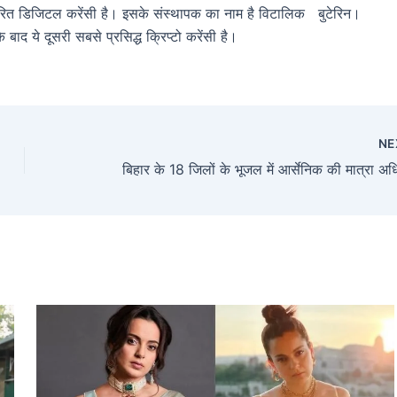
ारित डिजिटल करेंसी है। इसके संस्थापक का नाम है विटालिक बुटेरिन।
ाद ये दूसरी सबसे प्रसिद्ध क्रिप्टो करेंसी है।
NE