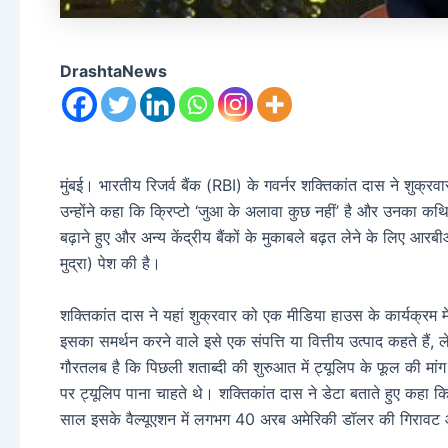
DrashtaNews
मुंबई। भारतीय रिजर्व बैंक (RBI) के गवर्नर शक्तिकांत दास ने शुक्
उन्होंने कहा कि क्रिप्टो ‘जुआ के अलावा कुछ नहीं’ है और उनका कथ
बढ़ाने हुए और अन्य केंद्रीय बैंकों के मुकाबले बढ़त लेने के लिए आरब
मुद्रा) पेश की है।
शक्तिकांत दास ने यहां शुक्रवार को एक मीडिया हाउस के कार्यक्रम में
इसका समर्थन करने वाले इसे एक संपत्ति या वित्तीय उत्पाद कहते हैं, ल
गौरतलब है कि पिछली शताब्दी की शुरुआत में ट्यूलिप के फूल की 
पर ट्यूलिप पाना चाहते थे। शक्तिकांत दास ने डेटा बताते हुए कहा 
साल इसके वैल्यूएशन में लगभग 40 अरब अमेरिकी डॉलर की गिरावट