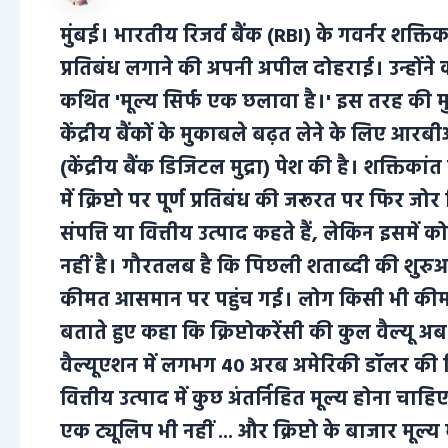
मुंबई। भारतीय रिजर्व बैंक (RBI) के गवर्नर शक्तिका
प्रतिबंध लगाने की अपनी अपील दोहराई। उन्होंने क
कथित 'मूल्य सिर्फ एक छलावा है।' इस तरह की मु
केंद्रीय बैंकों के मुकाबले बढ़त लेने के लिए आरबी
(केंद्रीय बैंक डिजिटल मुद्रा) पेश की है। शक्तिका
में क्रिप्टो पर पूर्ण प्रतिबंध की जरूरत पर फिर 
संपत्ति या वित्तीय उत्पाद कहते हैं, लेकिन इसमें क
नहीं है। गौरतलब है कि पिछली शताब्दी की शुरुआ
कीमत आसमान पर पहुंच गई। लोग किसी भी कीमत प
बताते हुए कहा कि क्रिप्टोकरेंसी की कुल वैल्य
वैल्यूएशन में लगभग 40 अरब अमेरिकी डॉलर की गिराव
वित्तीय उत्पाद में कुछ अंतर्निहित मूल्य होना चाहिए, 
एक ट्यूलिप भी नहीं ... और क्रिप्टो के बाजार मूल्य 