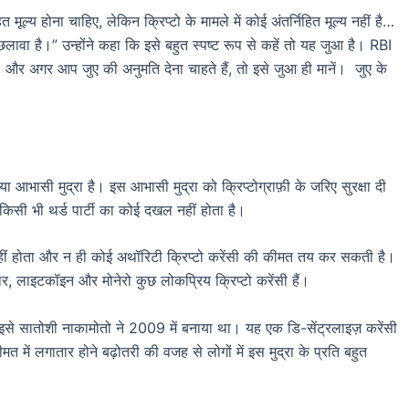
निहित मूल्य होना चाहिए, लेकिन क्रिप्टो के मामले में कोई अंतर्निहित मूल्य नहीं है…
क छलावा है।” उन्होंने कहा कि इसे बहुत स्पष्ट रूप से कहें तो यह जुआ है। RBI
हैं, और अगर आप जुए की अनुमति देना चाहते हैं, तो इसे जुआ ही मानें। जुए के
आभासी मुद्रा है। इस आभासी मुद्रा को क्रिप्टोग्राफ़ी के जरिए सुरक्षा दी
किसी भी थर्ड पार्टी का कोई दखल नहीं होता है।
 नहीं होता और न ही कोई अथॉरिटी क्रिप्टो करेंसी की कीमत तय कर सकती है।
ईथर, लाइटकॉइन और मोनेरो कुछ लोकप्रिय क्रिप्टो करेंसी हैं।
इसे सातोशी नाकामोतो ने 2009 में बनाया था। यह एक डि-सेंट्रलाइज़ करेंसी
 में लगातार होने बढ़ोतरी की वजह से लोगों में इस मुद्रा के प्रति बहुत