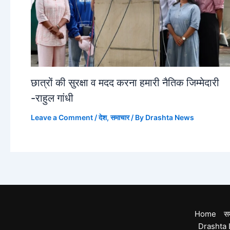
छात्रों की सुरक्षा व मदद करना हमारी नैतिक जिम्मेदारी
-राहुल गांधी
Leave a Comment
/
देश
,
समाचार
/ By
Drashta News
Home
स
Drashta 