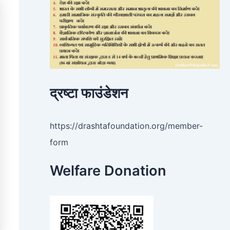
द्रष्टा फाउंडेशन
https://drashtafoundation.org/member-
form
Welfare Donation