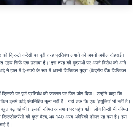
रवार को क्रिप्टो करेंसी पर पूरी तरह प्रतिबंध लगाने की अपनी अपील दोहराई।
ित ‘मूल्य सिर्फ एक छलावा है।’ इस तरह की मुद्राओं पर अपने विरोध को आगे
ीआई ने हाल में ई-रुपये के रूप में अपनी डिजिटल मुद्रा (केंद्रीय बैंक डिजिटल
 क्रिप्टो पर पूर्ण प्रतिबंध की जरूरत पर फिर जोर दिया। उन्होंने कहा कि
ेकिन इसमें कोई अंतर्निहित मूल्य नहीं है। यहां तक कि एक ‘ट्यूलिप’ भी नहीं है।
मांग बहुत बढ़ गई थी। इसकी कीमत आसमान पर पहुंच गई। लोग किसी भी कीमत
कि क्रिप्टोकरेंसी की कुल वैल्यू अब 140 अरब अमेरिकी डॉलर रह गया है। इस
 आई है।