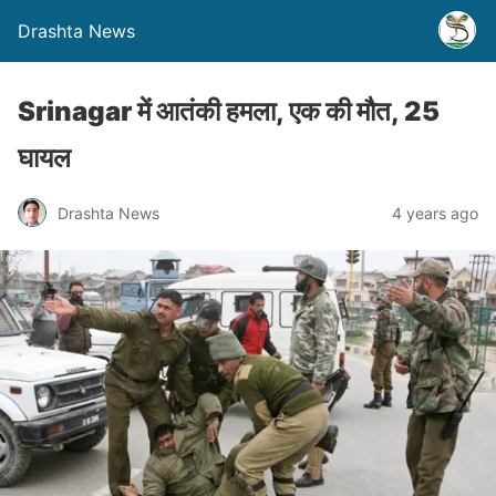
Drashta News
Srinagar में आतंकी हमला, एक की मौत, 25
घायल
Drashta News
4 years ago