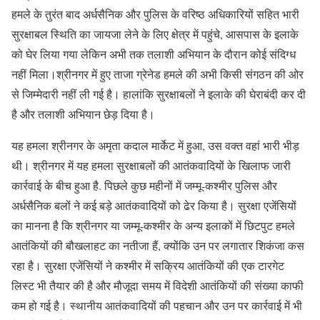
हमले के तुरंत बाद अर्धसैनिक और पुलिस के वरिष्ठ अधिकारियों सहित भारी
सुरक्षाबल स्थिति का जायजा लेने के लिए क्षेत्र में पहुंचे, आसपास के इलाके
को घेर लिया गया लेकिन अभी तक तलाशी अभियान के दौरान कोई संदिग्ध
नहीं मिला।श्रीनगर में हुए ताजा ग्रेनेड हमले की अभी किसी संगठन की ओर
से जिम्मेदारी नहीं ली गई है। हालांकि सुरक्षाबलों ने इलाके की घेराबंदी कर दी
है और तलाशी अभियान छेड़ दिया है।
यह हमला श्रीनगर के अमृता कदाल मार्केट में हुआ, उस वक्त वहां भारी भीड़
थी। श्रीनगर में यह हमला सुरक्षाबलों की आतंकवादियों के खिलाफ जारी
कार्रवाई के बीच हुआ है. पिछले कुछ महीनों में जम्मू-कश्मीर पुलिस और
अर्धसैनिक बलों ने कई बड़े आतंकवादियों को ढेर किया है। सुरक्षा एजेंसियों
का मानना है कि श्रीनगर या जम्मू-कश्मीर के अन्य इलाकों में छिटपुट हमले
आतंकियों की बौखलाहट का नतीजा हैं, क्योंकि उन पर लगातार शिकंजा कस
रहा है। सुरक्षा एजेंसियों ने कश्मीर में सक्रिय आतंकियों की एक टारगेट
लिस्ट भी तैयार की है और मौजूदा समय में विदेशी आतंकियों की संख्या काफी
कम हो गई है। स्थानीय आतंकवादियों की पहचान और उन पर कार्रवाई में भी