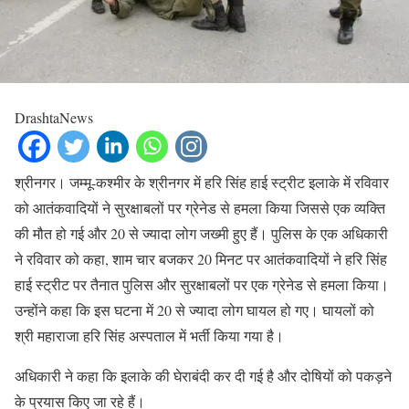
DrashtaNews
श्रीनगर। जम्मू-कश्मीर के श्रीनगर में हरि सिंह हाई स्ट्रीट इलाके में रविवार
को आतंकवादियों ने सुरक्षाबलों पर ग्रेनेड से हमला किया जिससे एक व्यक्ति
की मौत हो गई और 20 से ज्यादा लोग जख्मी हुए हैं। पुलिस के एक अधिकारी
ने रविवार को कहा, शाम चार बजकर 20 मिनट पर आतंकवादियों ने हरि सिंह
हाई स्ट्रीट पर तैनात पुलिस और सुरक्षाबलों पर एक ग्रेनेड से हमला किया।
उन्होंने कहा कि इस घटना में 20 से ज्यादा लोग घायल हो गए। घायलों को
श्री महाराजा हरि सिंह अस्पताल में भर्ती किया गया है।
अधिकारी ने कहा कि इलाके की घेराबंदी कर दी गई है और दोषियों को पकड़ने
के प्रयास किए जा रहे हैं।