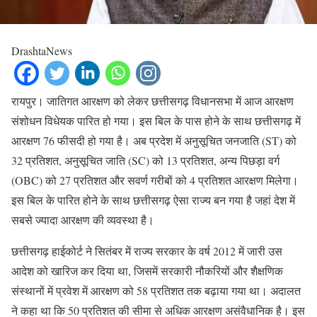
DrashtaNews
रायपुर। जातिगत आरक्षण को लेकर छत्तीसगढ़ विधानसभा में आज आरक्षण
संशोधन विधेयक पारित हो गया। इस बिल के पास होने के साथ छत्तीसगढ़ में
आरक्षण 76 फीसदी हो गया है। अब प्रदेश में अनुसूचित जनजाति (ST) को
32 प्रतिशत, अनुसूचित जाति (SC) को 13 प्रतिशत, अन्य पिछड़ा वर्ग
(OBC) को 27 प्रतिशत और सवर्ण गरीबों को 4 प्रतिशत आरक्षण मिलेगा।
इस बिल के पारित होने के साथ छत्तीसगढ़ ऐसा राज्य बन गया है जहां देश में
सबसे ज्यादा आरक्षण की व्यवस्था है।
छत्तीसगढ़ हाईकोर्ट ने सितंबर में राज्य सरकार के वर्ष 2012 में जारी उस
आदेश को खारिज कर दिया था, जिसमें सरकारी नौकरियों और शैक्षणिक
संस्थानों में प्रवेश में आरक्षण को 58 प्रतिशत तक बढ़ाया गया था। अदालत
ने कहा था कि 50 प्रतिशत की सीमा से अधिक आरक्षण असंवैधानिक है। इस