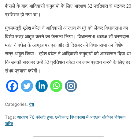
फैसले के बाद आदिवासी समुदायों के लिए आरक्षण 32 प्रतिशत से घटकर 20
प्रतिशत हो गया था।
मुख्यमंत्री भूपेश बघेल ने आदिवासी आरक्षण के मुद्दे को लेकर विधानसभा का
विशेष सत्र आहूत करने का फैसला लिया। विधानसभा अध्यक्ष डॉ चरणदास
महंत ने बघेल के आग्रह पर एक और दो दिसंबर को विधानसभा का विशेष
सत्र आहूत किया। भूपेश बघेल ने आदिवासी समुदायों को आश्वासन दिया था
कि उनकी सरकार उन्हें 32 प्रतिशत कोटा का लाभ प्रदान करने के लिए हर
संभव प्रयास करेगी।
Categories:
देश
Tags:
आरक्षण 76 फीसदी हुआ
,
छत्तीसगढ़ विधानसभा में आरक्षण संशोधन विधेयक
पारित